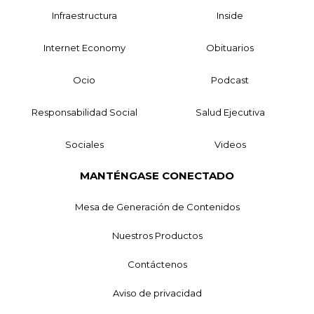
Infraestructura
Inside
Internet Economy
Obituarios
Ocio
Podcast
Responsabilidad Social
Salud Ejecutiva
Sociales
Videos
MANTÉNGASE CONECTADO
Mesa de Generación de Contenidos
Nuestros Productos
Contáctenos
Aviso de privacidad