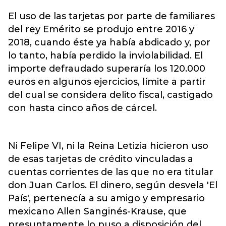
El uso de las tarjetas por parte de familiares
del rey Emérito se produjo entre 2016 y
2018, cuando éste ya había abdicado y, por
lo tanto, había perdido la inviolabilidad. El
importe defraudado superaría los 120.000
euros en algunos ejercicios, límite a partir
del cual se considera delito fiscal, castigado
con hasta cinco años de cárcel.
Ni Felipe VI, ni la Reina Letizia hicieron uso
de esas tarjetas de crédito vinculadas a
cuentas corrientes de las que no era titular
don Juan Carlos. El dinero, según desvela 'El
País', pertenecía a su amigo y empresario
mexicano Allen Sanginés-Krause, que
presuntamente lo puso a disposición del