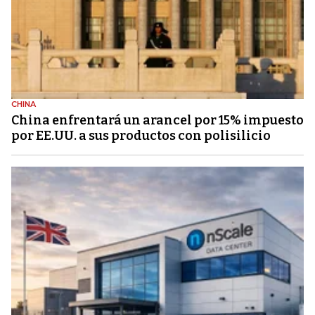
CHINA
China enfrentará un arancel por 15% impuesto
por EE.UU. a sus productos con polisilicio