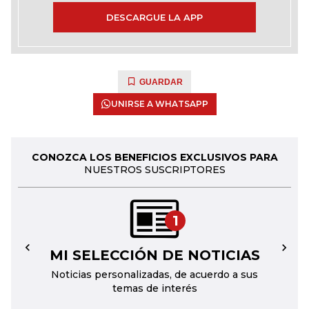
DESCARGUE LA APP
GUARDAR
UNIRSE A WHATSAPP
CONOZCA LOS BENEFICIOS EXCLUSIVOS PARA
NUESTROS SUSCRIPTORES
1
MI SELECCIÓN DE NOTICIAS
←
→
Noticias personalizadas, de acuerdo a sus
temas de interés