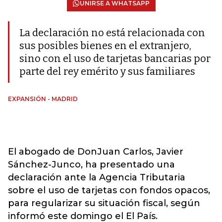
UNIRSE A WHATSAPP
La declaración no está relacionada con
sus posibles bienes en el extranjero,
sino con el uso de tarjetas bancarias por
parte del rey emérito y sus familiares
EXPANSIÓN - MADRID
El abogado de DonJuan Carlos, Javier
Sánchez-Junco, ha presentado una
declaración ante la Agencia Tributaria
sobre el uso de tarjetas con fondos opacos,
para regularizar su situación fiscal, según
informó este domingo el El País.