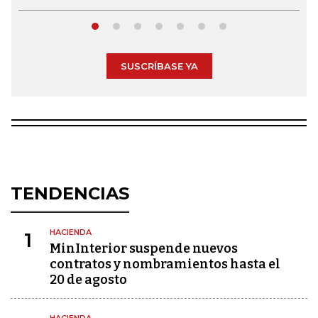
SUSCRÍBASE YA
TENDENCIAS
HACIENDA
1
MinInterior suspende nuevos
contratos y nombramientos hasta el
20 de agosto