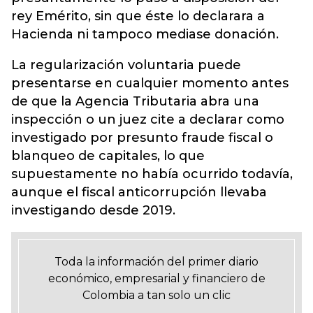
rey Emérito, sin que éste lo declarara a
Hacienda ni tampoco mediase donación.
La regularización voluntaria puede
presentarse en cualquier momento antes
de que la Agencia Tributaria abra una
inspección o un juez cite a declarar como
investigado por presunto fraude fiscal o
blanqueo de capitales, lo que
supuestamente no había ocurrido todavía,
aunque el fiscal anticorrupción llevaba
investigando desde 2019.
Toda la información del primer diario
económico, empresarial y financiero de
Colombia a tan solo un clic