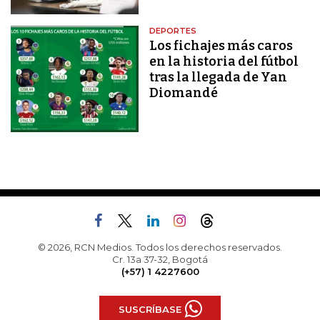
DEPORTES
Los fichajes más caros
en la historia del fútbol
tras la llegada de Yan
Diomandé
© 2026, RCN Medios. Todos los derechos reservados.
Cr. 13a 37-32, Bogotá
(+57) 1 4227600
SUSCRÍBASE