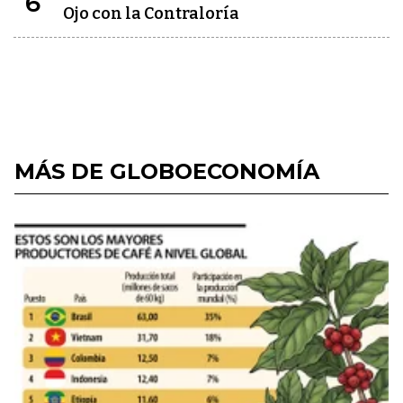
6
Ojo con la Contraloría
MÁS DE GLOBOECONOMÍA