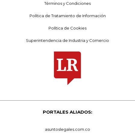
Términos y Condiciones
Política de Tratamiento de Información
Política de Cookies
Superintendencia de Industria y Comercio
PORTALES ALIADOS:
asuntoslegales.com.co