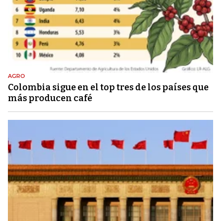
AGRO
Colombia sigue en el top tres de los países que
más producen café