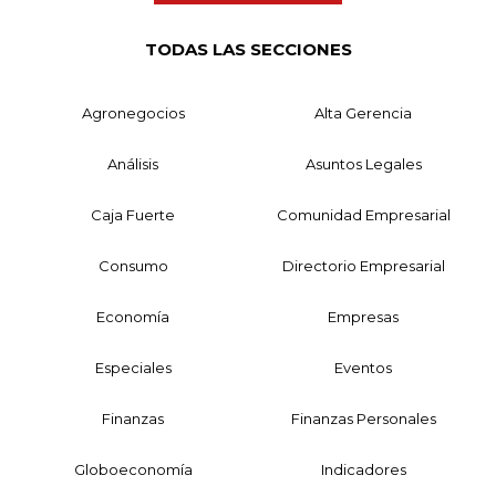
TODAS LAS SECCIONES
Agronegocios
Alta Gerencia
Análisis
Asuntos Legales
Caja Fuerte
Comunidad Empresarial
Consumo
Directorio Empresarial
Economía
Empresas
Especiales
Eventos
Finanzas
Finanzas Personales
Globoeconomía
Indicadores