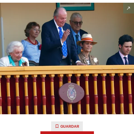
GUARDAR