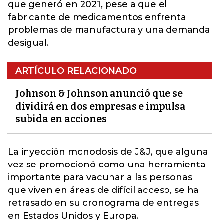
que generó en 2021, pese a que el
fabricante de medicamentos enfrenta
problemas de manufactura y una demanda
desigual.
ARTÍCULO RELACIONADO
Johnson & Johnson anunció que se
dividirá en dos empresas e impulsa
subida en acciones
La inyección monodosis de
J&J
, que alguna
vez se promocionó como una herramienta
importante para vacunar a las personas
que viven en áreas de difícil acceso, se ha
retrasado en su cronograma de entregas
en Estados Unidos y Europa.