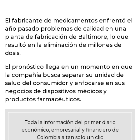
El fabricante de medicamentos enfrentó el
año pasado problemas de calidad en una
planta de fabricación de Baltimore, lo que
resultó en la eliminación de millones de
dosis.
El pronóstico llega en un momento en que
la compañía busca separar su unidad de
salud del consumidor y enfocarse en sus
negocios de dispositivos médicos y
productos farmacéuticos.
Toda la información del primer diario
económico, empresarial y financiero de
Colombia a tan solo un clic