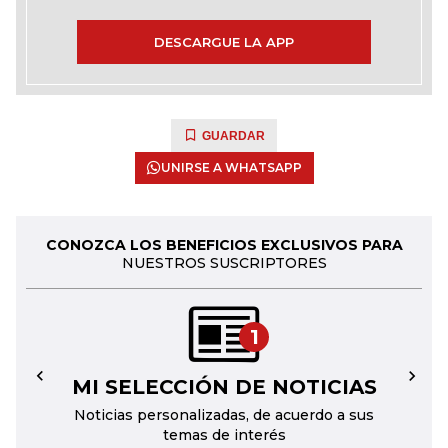
DESCARGUE LA APP
GUARDAR
UNIRSE A WHATSAPP
CONOZCA LOS BENEFICIOS EXCLUSIVOS PARA
NUESTROS SUSCRIPTORES
1
MI SELECCIÓN DE NOTICIAS
←
→
Noticias personalizadas, de acuerdo a sus
temas de interés