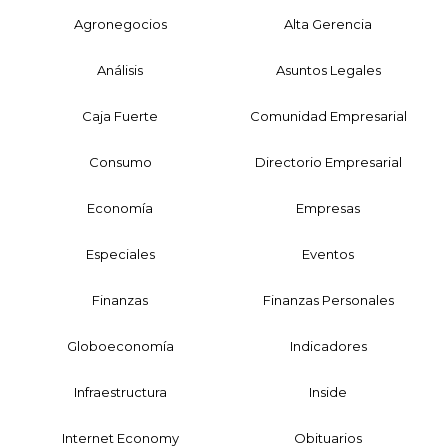
Agronegocios
Alta Gerencia
Análisis
Asuntos Legales
Caja Fuerte
Comunidad Empresarial
Consumo
Directorio Empresarial
Economía
Empresas
Especiales
Eventos
Finanzas
Finanzas Personales
Globoeconomía
Indicadores
Infraestructura
Inside
Internet Economy
Obituarios