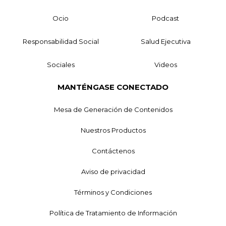
Ocio
Podcast
Responsabilidad Social
Salud Ejecutiva
Sociales
Videos
MANTÉNGASE CONECTADO
Mesa de Generación de Contenidos
Nuestros Productos
Contáctenos
Aviso de privacidad
Términos y Condiciones
Política de Tratamiento de Información