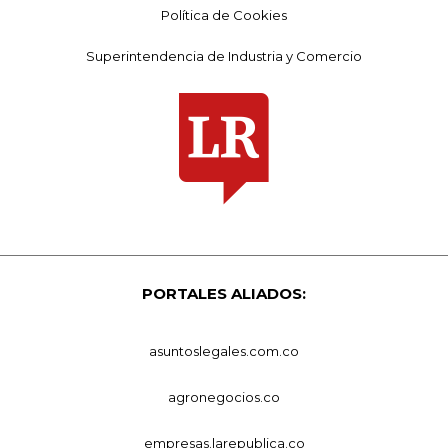
Política de Cookies
Superintendencia de Industria y Comercio
PORTALES ALIADOS:
asuntoslegales.com.co
agronegocios.co
empresas.larepublica.co