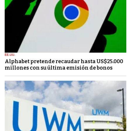
EE.UU.
Alphabet pretende recaudar hasta US$25.000
millones con su última emisión de bonos