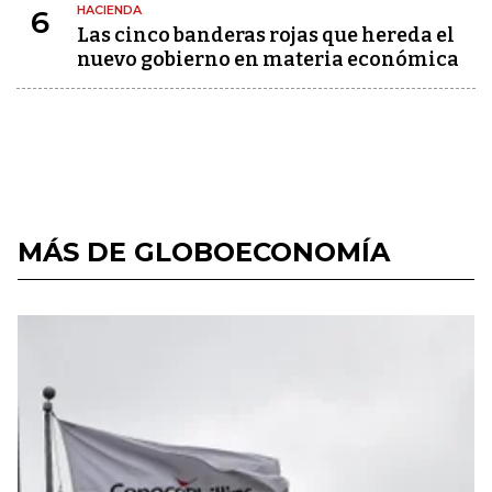
HACIENDA
6
Las cinco banderas rojas que hereda el
nuevo gobierno en materia económica
MÁS DE GLOBOECONOMÍA