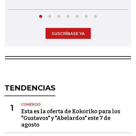
SUSCRÍBASE YA
TENDENCIAS
COMERCIO
1
Esta es la oferta de Kokoriko para los
"Gustavos" y "Abelardos" este 7 de
agosto