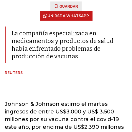
GUARDAR
UNIRSE A WHATSAPP
La compañía especializada en
medicamentos y productos de salud
había enfrentado problemas de
producción de vacunas
REUTERS
Johnson & Johnson estimó el martes
ingresos de entre US$3.000 y US$ 3.500
millones por su vacuna contra el covid-19
este año, por encima de US$2.390 millones