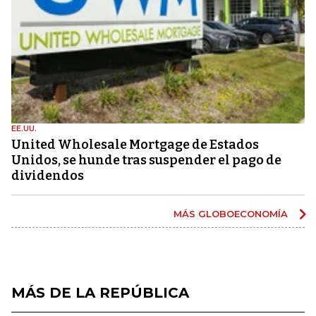
EE.UU.
United Wholesale Mortgage de Estados
Unidos, se hunde tras suspender el pago de
dividendos
MÁS GLOBOECONOMÍA
MÁS DE LA REPÚBLICA