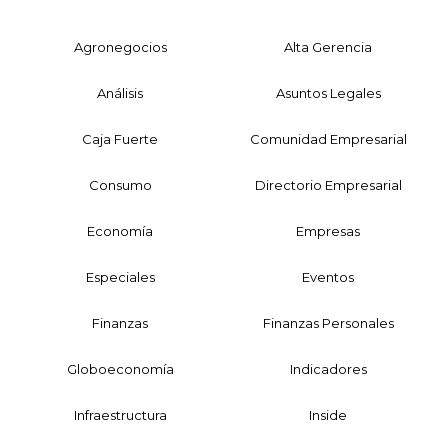
Agronegocios
Alta Gerencia
Análisis
Asuntos Legales
Caja Fuerte
Comunidad Empresarial
Consumo
Directorio Empresarial
Economía
Empresas
Especiales
Eventos
Finanzas
Finanzas Personales
Globoeconomía
Indicadores
Infraestructura
Inside