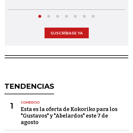
SUSCRÍBASE YA
TENDENCIAS
COMERCIO
1
Esta es la oferta de Kokoriko para los
"Gustavos" y "Abelardos" este 7 de
agosto