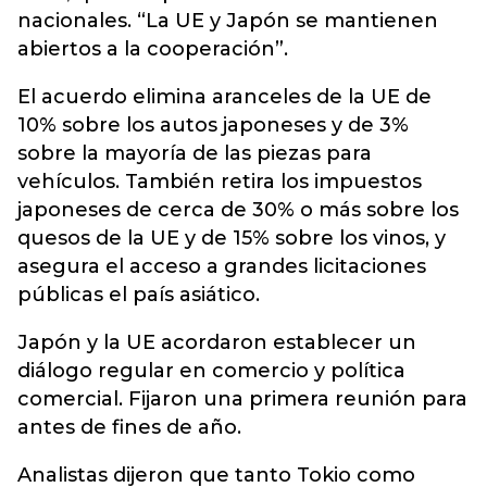
nacionales. “La UE y Japón se mantienen
abiertos a la cooperación”.
El acuerdo elimina aranceles de la UE de
10% sobre los autos japoneses y de 3%
sobre la mayoría de las piezas para
vehículos. También retira los impuestos
japoneses de cerca de 30% o más sobre los
quesos de la UE y de 15% sobre los vinos, y
asegura el acceso a grandes licitaciones
públicas el país asiático.
Japón y la UE acordaron establecer un
diálogo regular en comercio y política
comercial. Fijaron una primera reunión para
antes de fines de año.
Analistas dijeron que tanto Tokio como