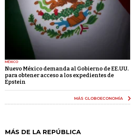
MÉXICO
Nuevo México demanda al Gobierno de EE.UU.
para obtener acceso a los expedientes de
Epstein
MÁS GLOBOECONOMÍA
MÁS DE LA REPÚBLICA