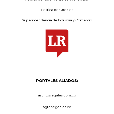
Política de Cookies
Superintendencia de Industria y Comercio
PORTALES ALIADOS:
asuntoslegales.com.co
agronegocios.co