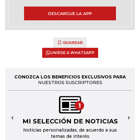
DESCARGUE LA APP
GUARDAR
UNIRSE A WHATSAPP
CONOZCA LOS BENEFICIOS EXCLUSIVOS PARA
NUESTROS SUSCRIPTORES
1
MI SELECCIÓN DE NOTICIAS
←
→
Noticias personalizadas, de acuerdo a sus
temas de interés