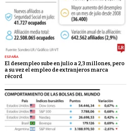
ESPAÑA
El desempleo sube en julio a 2,3 millones, pero
a su vez el empleo de extranjeros marca
récord