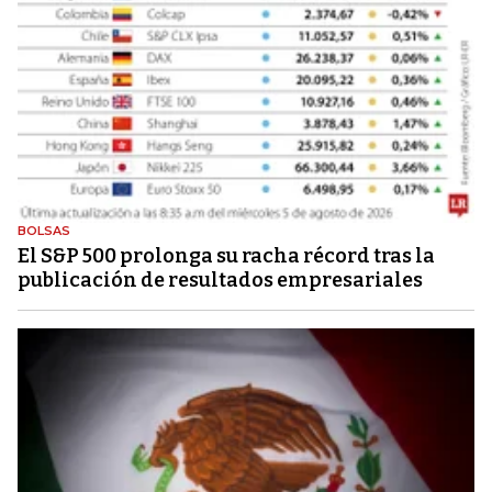
BOLSAS
El S&P 500 prolonga su racha récord tras la
publicación de resultados empresariales