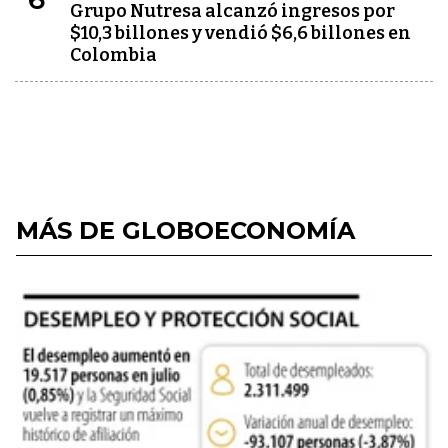
Grupo Nutresa alcanzó ingresos por
$10,3 billones y vendió $6,6 billones en
Colombia
MÁS DE GLOBOECONOMÍA