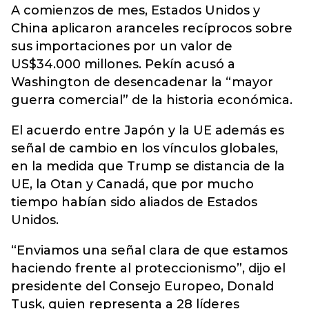
A comienzos de mes, Estados Unidos y
China aplicaron aranceles recíprocos sobre
sus importaciones por un valor de
US$34.000 millones. Pekín acusó a
Washington de desencadenar la “mayor
guerra comercial” de la historia económica.
El acuerdo entre Japón y la UE además es
señal de cambio en los vínculos globales,
en la medida que Trump se distancia de la
UE, la Otan y Canadá, que por mucho
tiempo habían sido aliados de Estados
Unidos.
“Enviamos una señal clara de que estamos
haciendo frente al proteccionismo”, dijo el
presidente del Consejo Europeo, Donald
Tusk, quien representa a 28 líderes