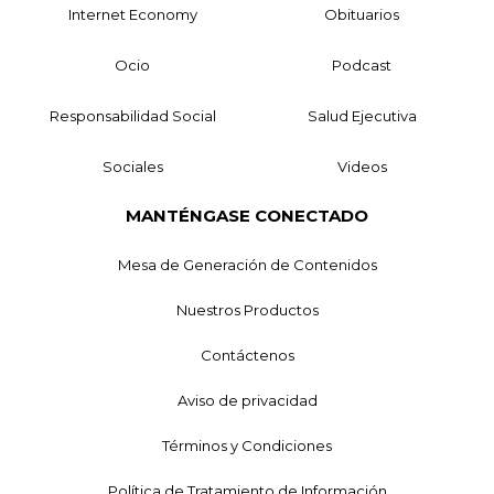
Internet Economy
Obituarios
Ocio
Podcast
Responsabilidad Social
Salud Ejecutiva
Sociales
Videos
MANTÉNGASE CONECTADO
Mesa de Generación de Contenidos
Nuestros Productos
Contáctenos
Aviso de privacidad
Términos y Condiciones
Política de Tratamiento de Información