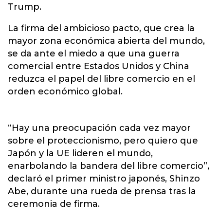
Trump.
La firma del ambicioso pacto, que crea la
mayor zona económica abierta del mundo,
se da ante el miedo a que una guerra
comercial entre Estados Unidos y China
reduzca el papel del libre comercio en el
orden económico global.
“Hay una preocupación cada vez mayor
sobre el proteccionismo, pero quiero que
Japón y la UE lideren el mundo,
enarbolando la bandera del libre comercio”,
declaró el primer ministro japonés, Shinzo
Abe, durante una rueda de prensa tras la
ceremonia de firma.