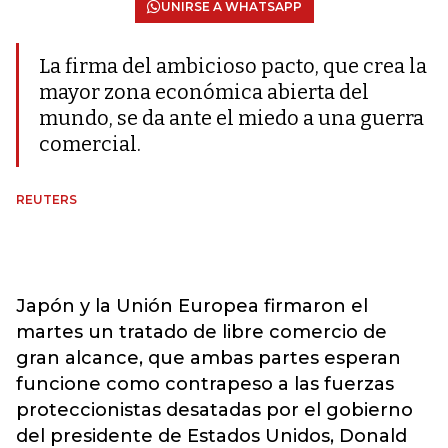
UNIRSE A WHATSAPP
La firma del ambicioso pacto, que crea la
mayor zona económica abierta del
mundo, se da ante el miedo a una guerra
comercial.
REUTERS
Japón y la Unión Europea firmaron el
martes un tratado de libre comercio de
gran alcance, que ambas partes esperan
funcione como contrapeso a las fuerzas
proteccionistas desatadas por el gobierno
del presidente de Estados Unidos, Donald