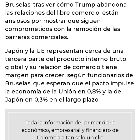
Bruselas, tras ver cómo Trump abandona
las relaciones del libre comercio, están
ansiosos por mostrar que siguen
comprometidos con la remoción de las
barreras comerciales.
Japón y la UE representan cerca de una
tercera parte del producto interno bruto
global y su relación de comercio tiene
margen para crecer, según funcionarios de
Bruselas, que esperan que el pacto impulse
la economía de la Unión en 0,8% y la de
Japón en 0,3% en el largo plazo.
Toda la información del primer diario
económico, empresarial y financiero de
Colombia a tan solo un clic