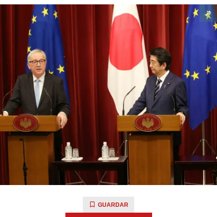
GUARDAR