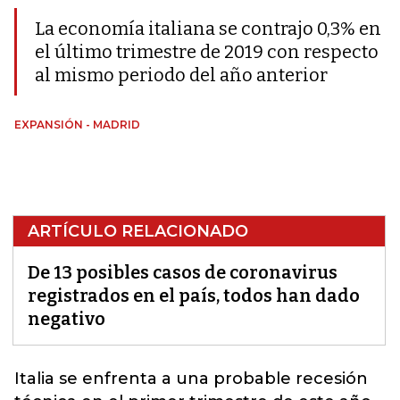
La economía italiana se contrajo 0,3% en
el último trimestre de 2019 con respecto
al mismo periodo del año anterior
EXPANSIÓN - MADRID
ARTÍCULO RELACIONADO
De 13 posibles casos de coronavirus
registrados en el país, todos han dado
negativo
Italia se enfrenta a una probable recesión