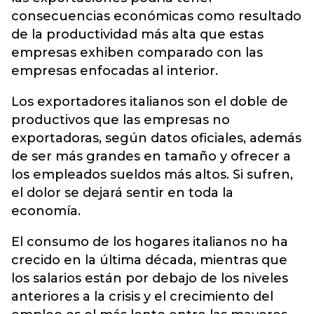
consecuencias económicas como resultado
de la productividad más alta que estas
empresas exhiben comparado con las
empresas enfocadas al interior.
Los exportadores italianos son el doble de
productivos que las empresas no
exportadoras, según datos oficiales, además
de ser más grandes en tamaño y ofrecer a
los empleados sueldos más altos. Si sufren,
el dolor se dejará sentir en toda la
economía.
El consumo de los hogares italianos no ha
crecido en la última década, mientras que
los salarios están por debajo de los niveles
anteriores a la crisis y el crecimiento del