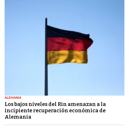
ALEMANIA
Los bajos niveles del Rin amenazan a la
incipiente recuperación económica de
Alemania