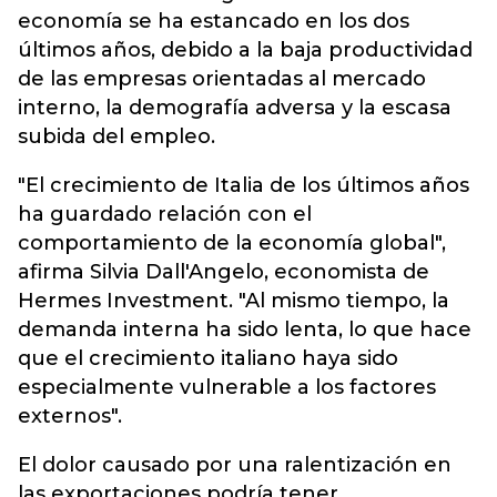
economía se ha estancado en los dos
últimos años, debido a la baja productividad
de las empresas orientadas al mercado
interno, la demografía adversa y la escasa
subida del empleo.
"El crecimiento de Italia de los últimos años
ha guardado relación con el
comportamiento de la economía global",
afirma Silvia Dall'Angelo, economista de
Hermes Investment. "Al mismo tiempo, la
demanda interna ha sido lenta, lo que hace
que el crecimiento italiano haya sido
especialmente vulnerable a los factores
externos".
El dolor causado por una ralentización en
las exportaciones podría tener