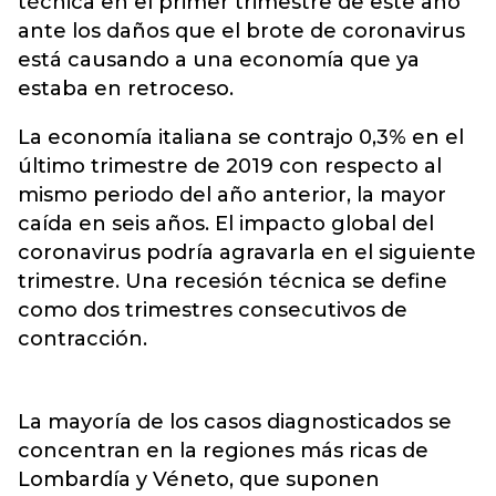
técnica en el primer trimestre de este año
ante los daños que el brote de
coronavirus
está causando a una economía que ya
estaba en retroceso.
La economía italiana se contrajo 0,3% en el
último trimestre de 2019 con respecto al
mismo periodo del año anterior, la mayor
caída en seis años. El impacto global del
coronavirus podría agravarla en el siguiente
trimestre. Una recesión técnica se define
como dos trimestres consecutivos de
contracción.
La mayoría de los casos diagnosticados se
concentran en la regiones más ricas de
Lombardía y Véneto, que suponen