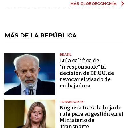
MÁS GLOBOECONOMÍA
MÁS DE LA REPÚBLICA
BRASIL
Lula califica de
"irresponsable" la
decisión de EE.UU. de
revocar el visado de
embajadora
TRANSPORTE
Noguera traza la hoja de
ruta para su gestión en el
Ministerio de
Transporte