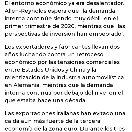
El entorno económico ya era desalentador.
Allen-Reynolds espera que "la demanda
interna continúe siendo muy débil" en el
primer trimestre de 2020, mientras que "las
perspectivas de inversión han empeorado".
Los exportadores y fabricantes llevan dos
años luchando contra un retroceso
económico por las tensiones comerciales
entre Estados Unidos y China y la
ralentización de la industria automovilística
en Alemania, mientras que la demanda
interna continúa por debajo del nivel en el
que estaba hace una década.
Las exportaciones italianas han evitado una
caída aún más fuerte de la tercera
economía de la zona euro. Durante los tres