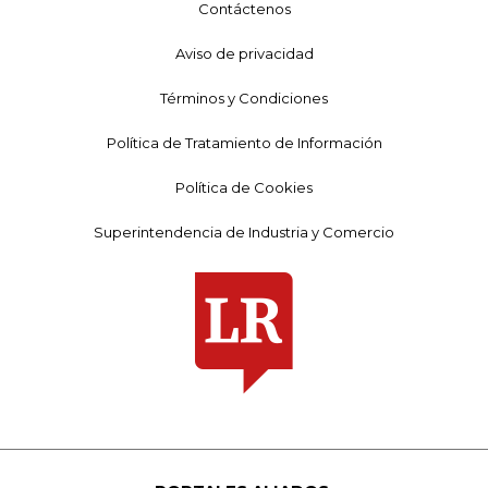
Contáctenos
Aviso de privacidad
Términos y Condiciones
Política de Tratamiento de Información
Política de Cookies
Superintendencia de Industria y Comercio