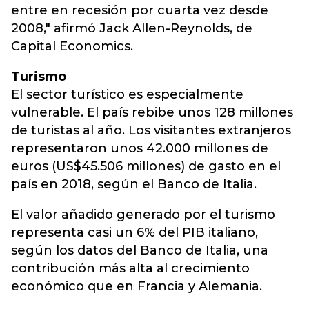
entre en recesión por cuarta vez desde
2008," afirmó Jack Allen-Reynolds, de
Capital Economics.
Turismo
El sector turístico es especialmente
vulnerable. El país rebibe unos 128 millones
de turistas al año. Los visitantes extranjeros
representaron unos 42.000 millones de
euros (US$45.506 millones) de gasto en el
país en 2018, según el Banco de Italia.
El valor añadido generado por el turismo
representa casi un 6% del PIB italiano,
según los datos del Banco de Italia, una
contribución más alta al crecimiento
económico que en Francia y Alemania.