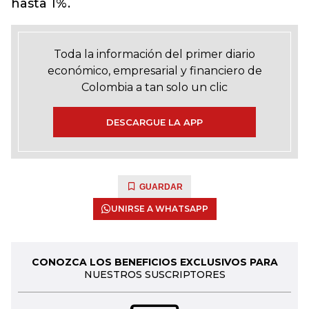
hasta 1%.
Toda la información del primer diario
económico, empresarial y financiero de
Colombia a tan solo un clic
DESCARGUE LA APP
GUARDAR
UNIRSE A WHATSAPP
CONOZCA LOS BENEFICIOS EXCLUSIVOS PARA
NUESTROS SUSCRIPTORES