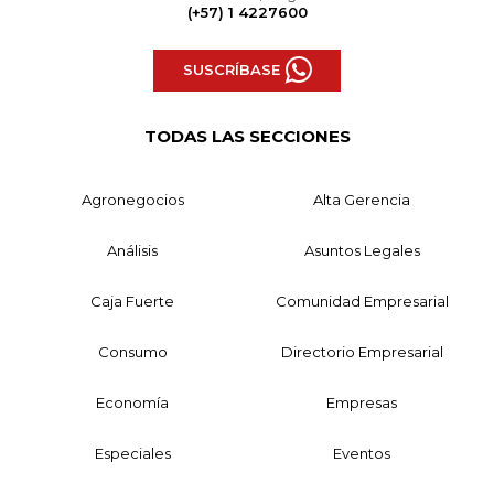
(+57) 1 4227600
SUSCRÍBASE
TODAS LAS SECCIONES
Agronegocios
Alta Gerencia
Análisis
Asuntos Legales
Caja Fuerte
Comunidad Empresarial
Consumo
Directorio Empresarial
Economía
Empresas
Especiales
Eventos