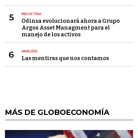
INDUSTRIA
5
Odinsa evolucionará ahora a Grupo
Argos Asset Managment para el
manejo de los activos
ANÁLISIS
6
Las mentiras que nos contamos
MÁS DE GLOBOECONOMÍA