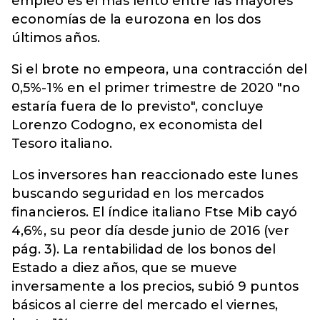
empleo es el más lento entre las mayores
economías de la eurozona en los dos
últimos años.
Si el brote no empeora, una contracción del
0,5%-1% en el primer trimestre de 2020 "no
estaría fuera de lo previsto", concluye
Lorenzo Codogno, ex economista del
Tesoro italiano.
Los inversores han reaccionado este lunes
buscando seguridad en los mercados
financieros. El índice italiano Ftse Mib cayó
4,6%, su peor día desde junio de 2016 (ver
pág. 3). La rentabilidad de los bonos del
Estado a diez años, que se mueve
inversamente a los precios, subió 9 puntos
básicos al cierre del mercado el viernes,