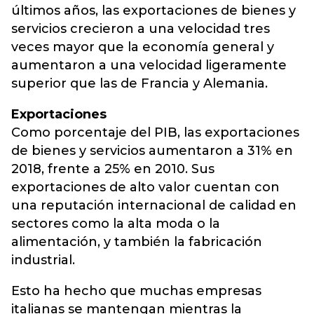
últimos años, las exportaciones de bienes y
servicios crecieron a una velocidad tres
veces mayor que la economía general y
aumentaron a una velocidad ligeramente
superior que las de Francia y Alemania.
Exportaciones
Como porcentaje del PIB, las exportaciones
de bienes y servicios aumentaron a 31% en
2018, frente a 25% en 2010. Sus
exportaciones de alto valor cuentan con
una reputación internacional de calidad en
sectores como la alta moda o la
alimentación, y también la fabricación
industrial.
Esto ha hecho que muchas empresas
italianas se mantengan mientras la