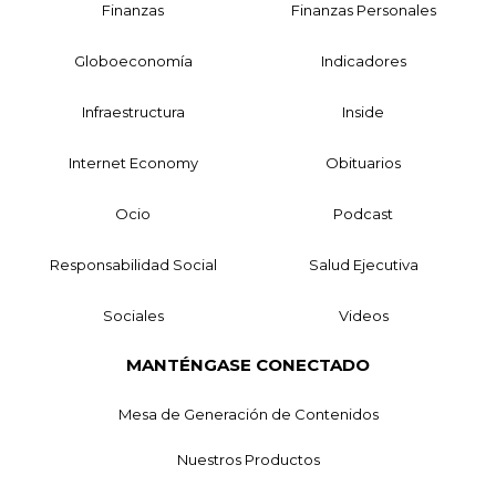
Finanzas
Finanzas Personales
Globoeconomía
Indicadores
Infraestructura
Inside
Internet Economy
Obituarios
Ocio
Podcast
Responsabilidad Social
Salud Ejecutiva
Sociales
Videos
MANTÉNGASE CONECTADO
Mesa de Generación de Contenidos
Nuestros Productos