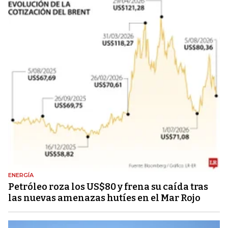
ENERGÍA
Petróleo roza los US$80 y frena su caída tras
las nuevas amenazas hutíes en el Mar Rojo