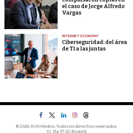
el caso de Jorge Alfredo
Vargas
INTERNET ECONOMY
Ciberseguridad: del área
de TI a las juntas
© 2026, RCN Medios. Todos los derechos reservados.
Cr. 13a 37-32, Bogotá