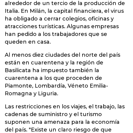
alrededor de un tercio de la producción de
Italia. En Milán, la capital financiera, el virus
ha obligado a cerrar colegios, oficinas y
atracciones turísticas. Algunas empresas
han pedido a los trabajadores que se
queden en casa.
Al menos diez ciudades del norte del país
están en cuarentena y la región de
Basilicata ha impuesto también la
cuarentena a los que proceden de
Piamonte, Lombardía, Véneto Emilia-
Romagna y Liguria.
Las restricciones en los viajes, el trabajo, las
cadenas de suministro y el turismo
suponen una amenaza para la economía
del país. "Existe un claro riesgo de que