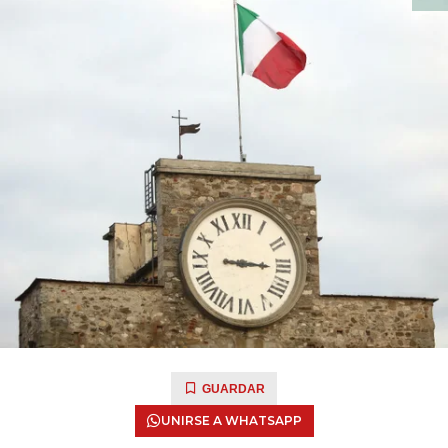
GUARDAR
UNIRSE A WHATSAPP