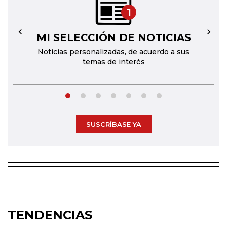
1
MI SELECCIÓN DE NOTICIAS
←
→
Noticias personalizadas, de acuerdo a sus
temas de interés
SUSCRÍBASE YA
TENDENCIAS