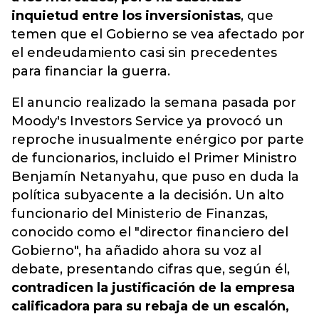
inquietud entre los inversionistas
, que
temen que el Gobierno se vea afectado por
el endeudamiento casi sin precedentes
para financiar la guerra.
El anuncio realizado la semana pasada por
Moody's Investors Service ya provocó un
reproche inusualmente enérgico por parte
de funcionarios, incluido el Primer Ministro
Benjamín Netanyahu, que puso en duda la
política subyacente a la decisión. Un alto
funcionario del Ministerio de Finanzas,
conocido como el "director financiero del
Gobierno", ha añadido ahora su voz al
debate, presentando cifras que, según él,
contradicen la justificación de la empresa
calificadora para su rebaja de un escalón,