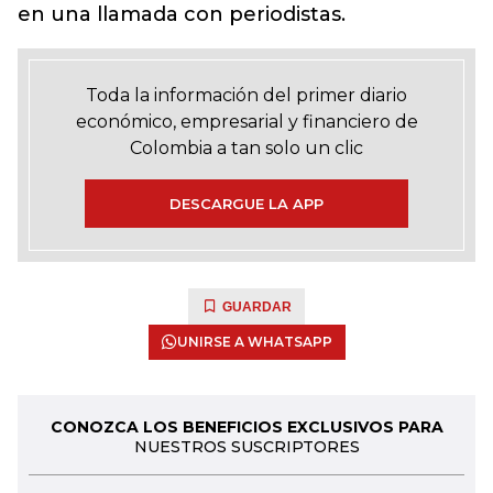
en una llamada con periodistas.
Toda la información del primer diario
económico, empresarial y financiero de
Colombia a tan solo un clic
DESCARGUE LA APP
GUARDAR
UNIRSE A WHATSAPP
CONOZCA LOS BENEFICIOS EXCLUSIVOS PARA
NUESTROS SUSCRIPTORES