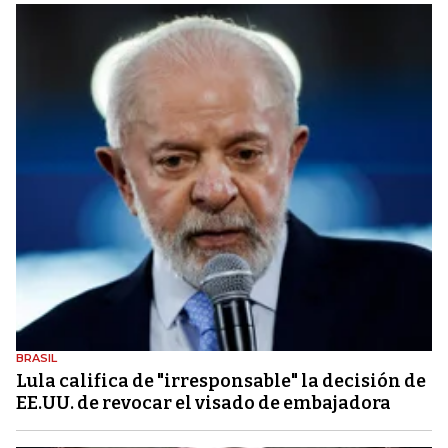
BRASIL
Lula califica de "irresponsable" la decisión de
EE.UU. de revocar el visado de embajadora