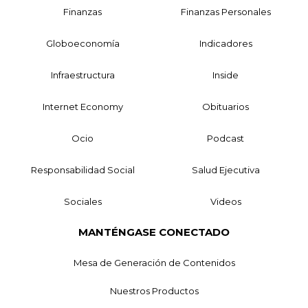
Finanzas
Finanzas Personales
Globoeconomía
Indicadores
Infraestructura
Inside
Internet Economy
Obituarios
Ocio
Podcast
Responsabilidad Social
Salud Ejecutiva
Sociales
Videos
MANTÉNGASE CONECTADO
Mesa de Generación de Contenidos
Nuestros Productos