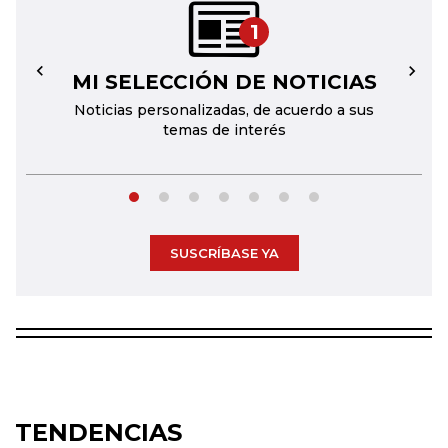
1
MI SELECCIÓN DE NOTICIAS
←
→
Noticias personalizadas, de acuerdo a sus
temas de interés
SUSCRÍBASE YA
TENDENCIAS