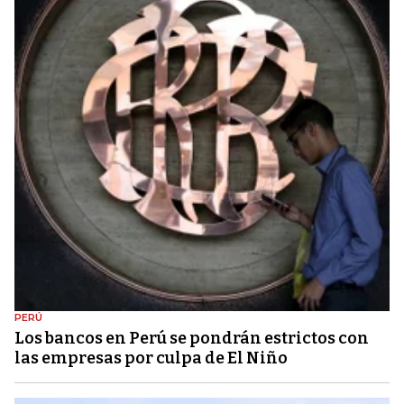
PERÚ
Los bancos en Perú se pondrán estrictos con
las empresas por culpa de El Niño