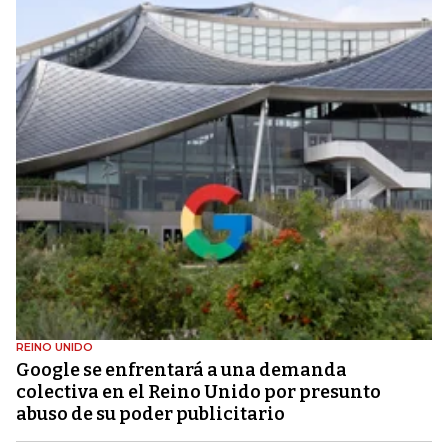
REINO UNIDO
Google se enfrentará a una demanda
colectiva en el Reino Unido por presunto
abuso de su poder publicitario