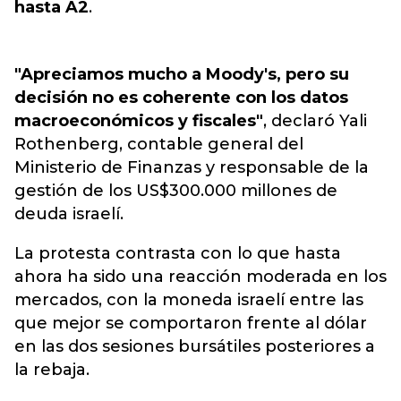
hasta A2
.
"Apreciamos mucho a Moody's, pero su
decisión no es coherente con los datos
macroeconómicos y fiscales"
, declaró Yali
Rothenberg, contable general del
Ministerio de Finanzas y responsable de la
gestión de los US$300.000 millones de
deuda israelí.
La protesta contrasta con lo que hasta
ahora ha sido una reacción moderada en los
mercados, con la moneda israelí entre las
que mejor se comportaron frente al dólar
en las dos sesiones bursátiles posteriores a
la rebaja.