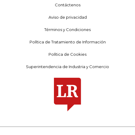
Contáctenos
Aviso de privacidad
Términos y Condiciones
Política de Tratamiento de Información
Política de Cookies
Superintendencia de Industria y Comercio