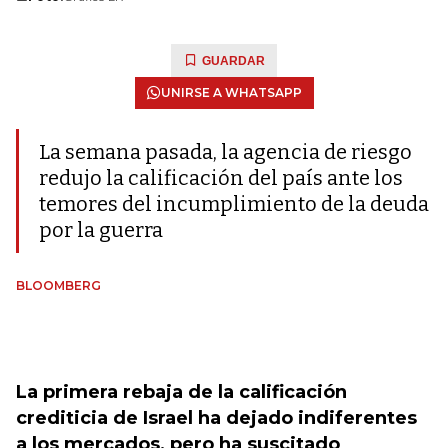
GUARDAR
UNIRSE A WHATSAPP
La semana pasada, la agencia de riesgo
redujo la calificación del país ante los
temores del incumplimiento de la deuda
por la guerra
BLOOMBERG
La primera rebaja de la calificación
crediticia de Israel ha dejado indiferentes
a los mercados, pero ha suscitado