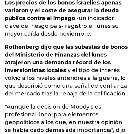
Los precios de los bonos israelíes apenas
variaron y el coste de asegurar la deuda
pública contra el impago
-un indicador
clave del riesgo país- registró el lunes su
mayor caída desde noviembre.
Rothenberg dijo que las subastas de bonos
del Ministerio de Finanzas del lunes
atrajeron una demanda récord de los
inversionistas locales
y el tipo de interés
volvió a los niveles anteriores a la guerra, lo
que describió como una señal de confianza
del mercado tras la rebaja de la calificación.
"Aunque la decisión de Moody's es
profesional, incorpora elementos
geopolíticos a los que, en nuestra opinión,
se había dado demasiada importancia", dijo