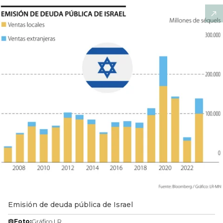
Emisión de deuda pública de Israel
Foto:
Gráfico LR