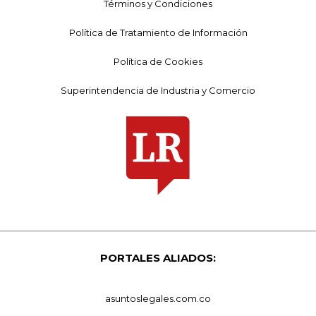
Términos y Condiciones
Política de Tratamiento de Información
Política de Cookies
Superintendencia de Industria y Comercio
PORTALES ALIADOS:
asuntoslegales.com.co