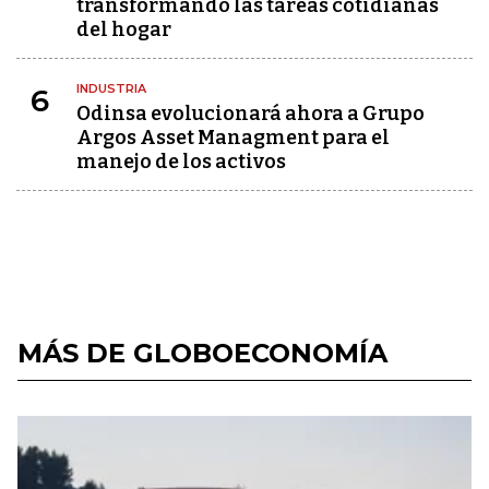
transformando las tareas cotidianas
del hogar
INDUSTRIA
6
Odinsa evolucionará ahora a Grupo
Argos Asset Managment para el
manejo de los activos
MÁS DE GLOBOECONOMÍA