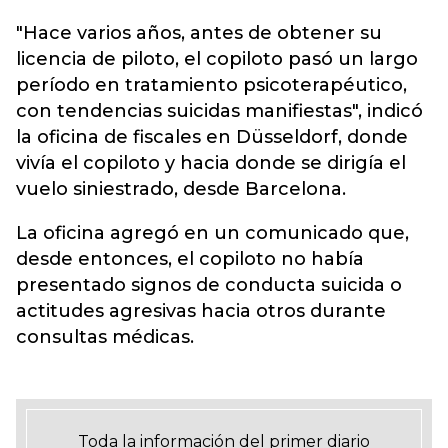
"Hace varios años, antes de obtener su
licencia de piloto, el copiloto pasó un largo
período en tratamiento psicoterapéutico,
con tendencias suicidas manifiestas", indicó
la oficina de fiscales en Düsseldorf, donde
vivía el copiloto y hacia donde se dirigía el
vuelo siniestrado, desde Barcelona.
La oficina agregó en un comunicado que,
desde entonces, el copiloto no había
presentado signos de conducta suicida o
actitudes agresivas hacia otros durante
consultas médicas.
Toda la información del primer diario