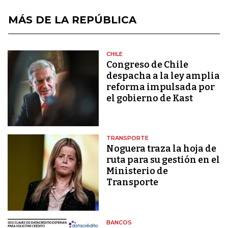
MÁS DE LA REPÚBLICA
CHILE
Congreso de Chile
despacha a la ley amplia
reforma impulsada por
el gobierno de Kast
TRANSPORTE
Noguera traza la hoja de
ruta para su gestión en el
Ministerio de
Transporte
BANCOS