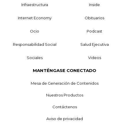
Infraestructura
Inside
Internet Economy
Obituarios
Ocio
Podcast
Responsabilidad Social
Salud Ejecutiva
Sociales
Videos
MANTÉNGASE CONECTADO
Mesa de Generación de Contenidos
Nuestros Productos
Contáctenos
Aviso de privacidad