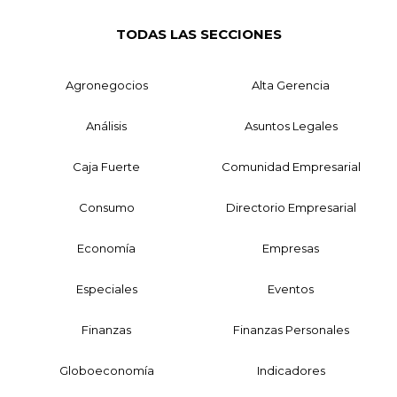
TODAS LAS SECCIONES
Agronegocios
Alta Gerencia
Análisis
Asuntos Legales
Caja Fuerte
Comunidad Empresarial
Consumo
Directorio Empresarial
Economía
Empresas
Especiales
Eventos
Finanzas
Finanzas Personales
Globoeconomía
Indicadores