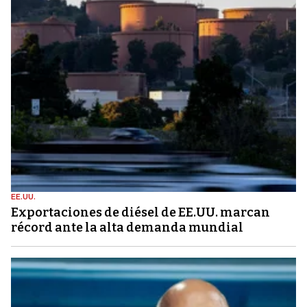
EE.UU.
Exportaciones de diésel de EE.UU. marcan
récord ante la alta demanda mundial