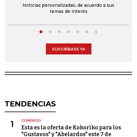
Noticias personalizadas, de acuerdo a sus
temas de interés
SUSCRÍBASE YA
TENDENCIAS
COMERCIO
1
Esta es la oferta de Kokoriko para los
"Gustavos" y "Abelardos" este 7 de