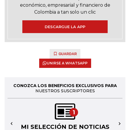
económico, empresarial y financiero de
Colombia a tan solo un clic
DESCARGUE LA APP
GUARDAR
UNIRSE A WHATSAPP
CONOZCA LOS BENEFICIOS EXCLUSIVOS PARA
NUESTROS SUSCRIPTORES
1
MI SELECCIÓN DE NOTICIAS
←
→