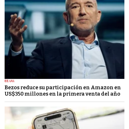
EE.UU.
Bezos reduce su participación en Amazon en
US$350 millones en la primera venta del año