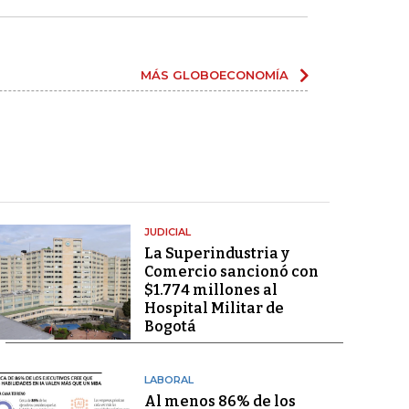
MÁS GLOBOECONOMÍA
JUDICIAL
La Superindustria y
Comercio sancionó con
$1.774 millones al
Hospital Militar de
Bogotá
LABORAL
Al menos 86% de los