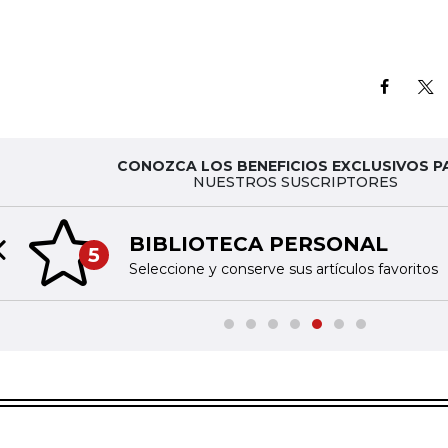
CONOZCA LOS BENEFICIOS EXCLUSIVOS P
NUESTROS SUSCRIPTORES
BIBLIOTECA PERSONAL
5
Previous slide
Seleccione y conserve sus artículos favoritos