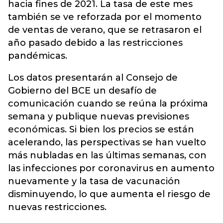
hacia fines de 2021. La tasa de este mes
también se ve reforzada por el momento
de ventas de verano, que se retrasaron el
año pasado debido a las restricciones
pandémicas.
Los datos presentarán al Consejo de
Gobierno del BCE un desafío de
comunicación cuando se reúna la próxima
semana y publique nuevas previsiones
económicas. Si bien los precios se están
acelerando, las perspectivas se han vuelto
más nubladas en las últimas semanas, con
las infecciones por coronavirus en aumento
nuevamente y la tasa de vacunación
disminuyendo, lo que aumenta el riesgo de
nuevas restricciones.