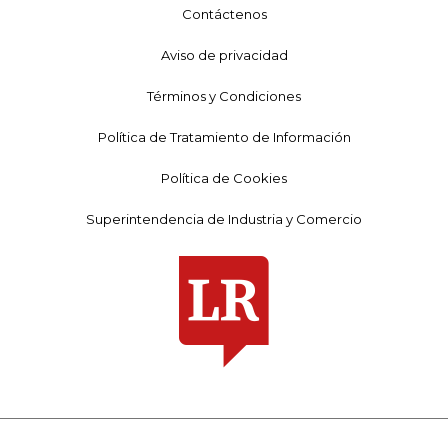
Contáctenos
Aviso de privacidad
Términos y Condiciones
Política de Tratamiento de Información
Política de Cookies
Superintendencia de Industria y Comercio