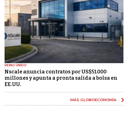
REINO UNIDO
Nscale anuncia contratos por US$51.000
millones y apunta a pronta salida a bolsa en
EE.UU.
MÁS GLOBOECONOMÍA