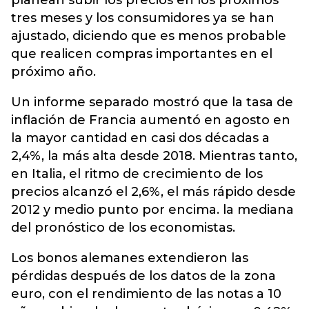
planean subir los precios en los próximos
tres meses y los consumidores ya se han
ajustado, diciendo que es menos probable
que realicen compras importantes en el
próximo año.
Un informe separado mostró que la tasa de
inflación de Francia aumentó en agosto en
la mayor cantidad en casi dos décadas a
2,4%, la más alta desde 2018. Mientras tanto,
en Italia, el ritmo de crecimiento de los
precios alcanzó el 2,6%, el más rápido desde
2012 y medio punto por encima. la mediana
del pronóstico de los economistas.
Los bonos alemanes extendieron las
pérdidas después de los datos de la zona
euro, con el rendimiento de las notas a 10