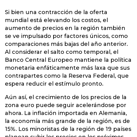
Si bien una contracción de la oferta
mundial está elevando los costos, el
aumento de precios en la región también
se ve impulsado por factores únicos, como
comparaciones más bajas del año anterior.
Al considerar el salto como temporal, el
Banco Central Europeo mantiene la política
monetaria enfáticamente más laxa que sus
contrapartes como la Reserva Federal, que
espera reducir el estímulo pronto.
Aún así, el crecimiento de los precios de la
zona euro puede seguir acelerándose por
ahora. La inflación importada en Alemania,
la economía más grande de la región, es de
15%. Los minoristas de la región de 19 países