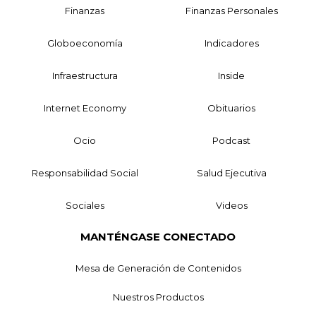
Finanzas
Finanzas Personales
Globoeconomía
Indicadores
Infraestructura
Inside
Internet Economy
Obituarios
Ocio
Podcast
Responsabilidad Social
Salud Ejecutiva
Sociales
Videos
MANTÉNGASE CONECTADO
Mesa de Generación de Contenidos
Nuestros Productos