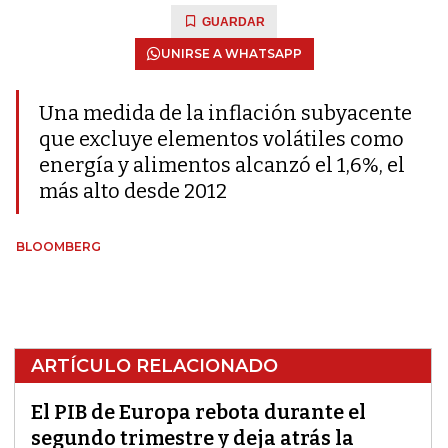
GUARDAR
UNIRSE A WHATSAPP
Una medida de la inflación subyacente
que excluye elementos volátiles como
energía y alimentos alcanzó el 1,6%, el
más alto desde 2012
BLOOMBERG
ARTÍCULO RELACIONADO
El PIB de Europa rebota durante el
segundo trimestre y deja atrás la