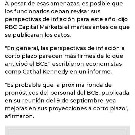
A pesar de esas amenazas, es posible que
los funcionarios deban revisar sus
perspectivas de inflación para este año, dijo
RBC Capital Markets el martes antes de que
se publicaran los datos.
"En general, las perspectivas de inflación a
corto plazo parecen más firmes de lo que
anticipó el BCE", escribieron economistas
como Cathal Kennedy en un informe.
"Es probable que la próxima ronda de
pronósticos del personal del BCE, publicada
en su reunión del 9 de septiembre, vea
mejoras en sus proyecciones a corto plazo",
afirmaron.