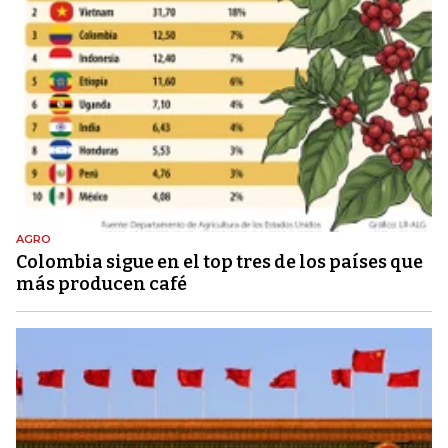
AGRO
Colombia sigue en el top tres de los países que
más producen café