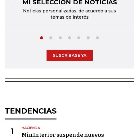
MI SELECCIÓN DE NOTICIAS
←
→
Noticias personalizadas, de acuerdo a sus
temas de interés
SUSCRÍBASE YA
TENDENCIAS
HACIENDA
1
MinInterior suspende nuevos