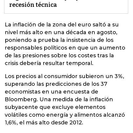
recesión técnica
La inflación de la zona del
euro
saltó a su
nivel más alto en una década en agosto,
poniendo a prueba la insistencia de los
responsables políticos en que un aumento
de las presiones sobre los costes tras la
crisis debería resultar temporal.
Los precios al consumidor subieron un 3%,
superando las predicciones de los 37
economistas en una encuesta de
Bloomberg. Una medida de la inflación
subyacente que excluye elementos
volátiles como energía y alimentos alcanzó
1,6%, el más alto desde 2012.