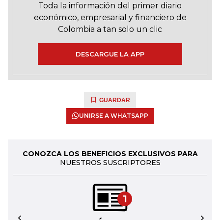
Toda la información del primer diario
económico, empresarial y financiero de
Colombia a tan solo un clic
DESCARGUE LA APP
GUARDAR
UNIRSE A WHATSAPP
CONOZCA LOS BENEFICIOS EXCLUSIVOS PARA
NUESTROS SUSCRIPTORES
1