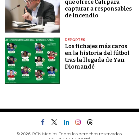
que ofrece Cali para
capturar a responsables
de incendio
DEPORTES
Los fichajes más caros
en la historia del fútbol
tras la llegada de Yan
Diomandé
© 2026, RCN Medios. Todos los derechos reservados.