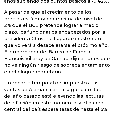
años subiendo dos puntos básicos a -0,42%.
A pesar de que el crecimiento de los
precios está muy por encima del nivel de
2% que el BCE pretende lograr a medio
plazo, los funcionarios encabezados por la
presidenta Christine Lagarde insisten en
que volverá a desacelerarse el próximo año.
El gobernador del Banco de Francia,
Francois Villeroy de Galhau, dijo el lunes que
no ve ningún riesgo de sobrecalentamiento
en el bloque monetario.
Un recorte temporal del impuesto a las
ventas de Alemania en la segunda mitad
del año pasado está elevando las lecturas
de inflación en este momento, y el banco
central del país espera tasas de hasta el 5%