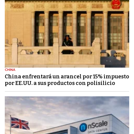
CHINA
China enfrentará un arancel por 15% impuesto
por EE.UU. a sus productos con polisilicio