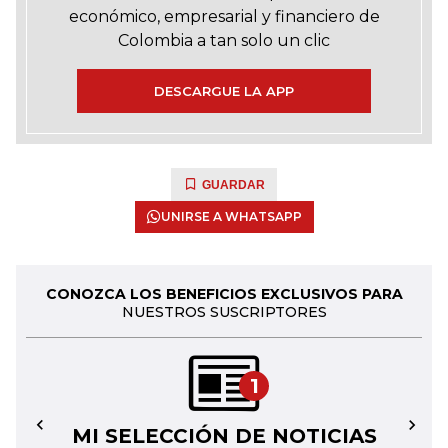
económico, empresarial y financiero de
Colombia a tan solo un clic
DESCARGUE LA APP
GUARDAR
UNIRSE A WHATSAPP
CONOZCA LOS BENEFICIOS EXCLUSIVOS PARA
NUESTROS SUSCRIPTORES
1
MI SELECCIÓN DE NOTICIAS
←
→