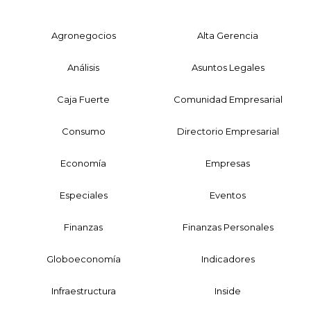
Agronegocios
Alta Gerencia
Análisis
Asuntos Legales
Caja Fuerte
Comunidad Empresarial
Consumo
Directorio Empresarial
Economía
Empresas
Especiales
Eventos
Finanzas
Finanzas Personales
Globoeconomía
Indicadores
Infraestructura
Inside