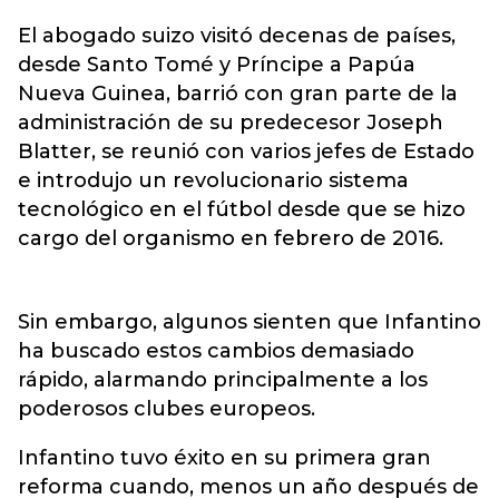
El abogado suizo visitó decenas de países,
desde Santo Tomé y Príncipe a Papúa
Nueva Guinea, barrió con gran parte de la
administración de su predecesor Joseph
Blatter, se reunió con varios jefes de Estado
e introdujo un revolucionario sistema
tecnológico en el fútbol desde que se hizo
cargo del organismo en febrero de 2016.
Sin embargo, algunos sienten que Infantino
ha buscado estos cambios demasiado
rápido, alarmando principalmente a los
poderosos clubes europeos.
Infantino tuvo éxito en su primera gran
reforma cuando, menos un año después de