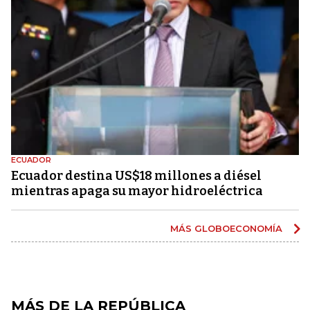
ECUADOR
Ecuador destina US$18 millones a diésel
mientras apaga su mayor hidroeléctrica
MÁS GLOBOECONOMÍA
MÁS DE LA REPÚBLICA