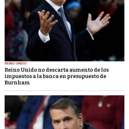
REINO UNIDO
Reino Unido no descarta aumento de los
impuestos a la banca en presupuesto de
Burnham