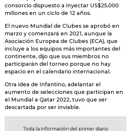
consorcio dispuesto a inyectar US$25.000
millones en un ciclo de 12 años.
El nuevo Mundial de Clubes se aprobó en
marzo y comenzará en 2021, aunque la
Asociación Europea de Clubes (ECA), que
incluye a los equipos más importantes del
continente, dijo que sus miembros no
participarán del torneo porque no hay
espacio en el calendario internacional.
Otra idea de Infantino, adelantar el
aumento de selecciones que participan en
el Mundial a Qatar 2022, tuvo que ser
descartada por ser inviable.
Toda la información del primer diario