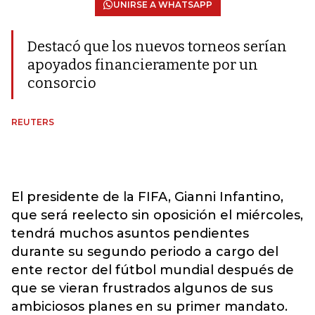
UNIRSE A WHATSAPP
Destacó que los nuevos torneos serían
apoyados financieramente por un
consorcio
REUTERS
El presidente de la FIFA, Gianni Infantino,
que será reelecto sin oposición el miércoles,
tendrá muchos asuntos pendientes
durante su segundo periodo a cargo del
ente rector del fútbol mundial después de
que se vieran frustrados algunos de sus
ambiciosos planes en su primer mandato.