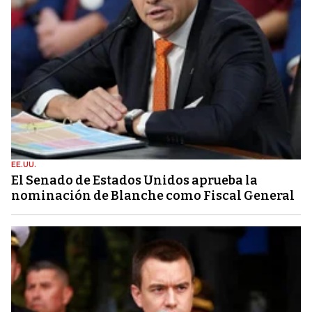
EE.UU.
El Senado de Estados Unidos aprueba la
nominación de Blanche como Fiscal General