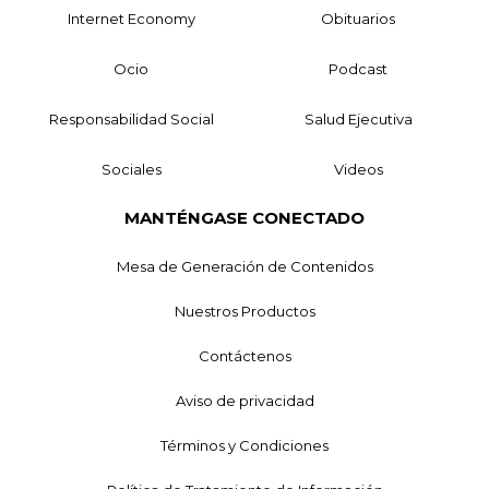
Internet Economy
Obituarios
Ocio
Podcast
Responsabilidad Social
Salud Ejecutiva
Sociales
Videos
MANTÉNGASE CONECTADO
Mesa de Generación de Contenidos
Nuestros Productos
Contáctenos
Aviso de privacidad
Términos y Condiciones