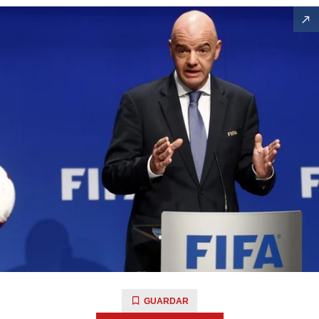
GUARDAR