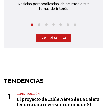
Noticias personalizadas, de acuerdo a sus
temas de interés
SUSCRÍBASE YA
TENDENCIAS
CONSTRUCCIÓN
1
El proyecto de Cable Aéreo de La Calera
tendría una inversión de más de $1