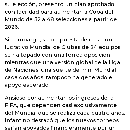
su elección, presentó un plan aprobado
con facilidad para aumentar la Copa del
Mundo de 32 a 48 selecciones a partir de
2026.
Sin embargo, su propuesta de crear un
lucrativo Mundial de Clubes de 24 equipos
se ha topado con una férrea oposición,
mientras que una versión global de la Liga
de Naciones, una suerte de mini Mundial
cada dos años, tampoco ha generado el
apoyo esperado.
Ansioso por aumentar los ingresos de la
FIFA, que dependen casi exclusivamente
del Mundial que se realiza cada cuatro años,
Infantino destacó que los nuevos torneos
serían apoyados financieramente por un