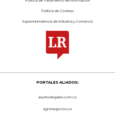
Política de Tratamiento de Información
Política de Cookies
Superintendencia de Industria y Comercio
PORTALES ALIADOS:
asuntoslegales.com.co
agronegocios.co