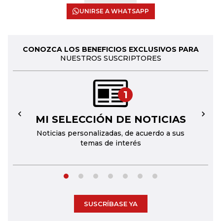
UNIRSE A WHATSAPP
CONOZCA LOS BENEFICIOS EXCLUSIVOS PARA
NUESTROS SUSCRIPTORES
1
MI SELECCIÓN DE NOTICIAS
←
→
Noticias personalizadas, de acuerdo a sus
temas de interés
SUSCRÍBASE YA