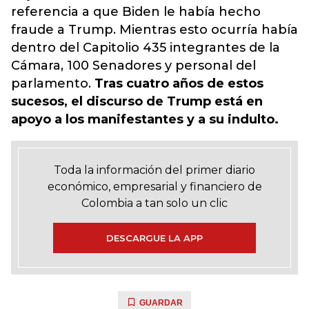
referencia a que Biden le había hecho
fraude a Trump. Mientras esto ocurría había
dentro del Capitolio 435 integrantes de la
Cámara, 100 Senadores y personal del
parlamento.
Tras cuatro años de estos
sucesos, el discurso de Trump está en
apoyo a los manifestantes y a su indulto.
Toda la información del primer diario
económico, empresarial y financiero de
Colombia a tan solo un clic
DESCARGUE LA APP
GUARDAR