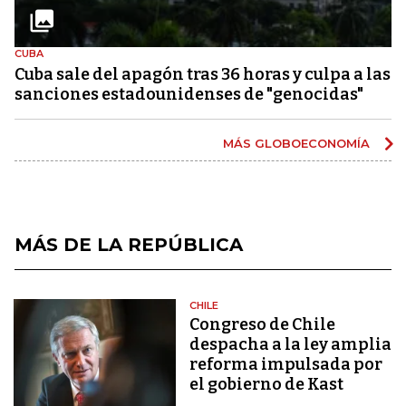
CUBA
Cuba sale del apagón tras 36 horas y culpa a las
sanciones estadounidenses de "genocidas"
MÁS GLOBOECONOMÍA
MÁS DE LA REPÚBLICA
CHILE
Congreso de Chile
despacha a la ley amplia
reforma impulsada por
el gobierno de Kast