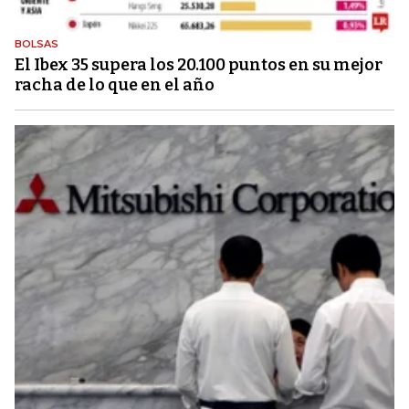
BOLSAS
El Ibex 35 supera los 20.100 puntos en su mejor
racha de lo que en el año