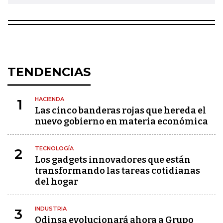
TENDENCIAS
HACIENDA
1
Las cinco banderas rojas que hereda el
nuevo gobierno en materia económica
TECNOLOGÍA
2
Los gadgets innovadores que están
transformando las tareas cotidianas
del hogar
INDUSTRIA
3
Odinsa evolucionará ahora a Grupo