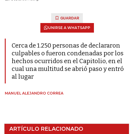
GUARDAR
UNIRSE A WHATSAPP
Cerca de 1.250 personas de declararon
culpables o fueron condenadas por los
hechos ocurridos en el Capitolio, en el
cual una multitud se abrió paso y entró
al lugar
MANUEL ALEJANDRO CORREA
ARTÍCULO RELACIONADO