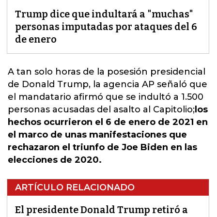
Trump dice que indultará a "muchas"
personas imputadas por ataques del 6
de enero
A tan solo horas de la posesión presidencial
de Donald Trump, la agencia AP señaló que
el mandatario afirmó que se indultó a 1.500
personas acusadas del asalto al Capitolio;
los
hechos ocurrieron el 6 de enero de 2021 en
el marco de unas manifestaciones que
rechazaron el triunfo de Joe Biden en las
elecciones de 2020.
ARTÍCULO RELACIONADO
El presidente Donald Trump retiró a