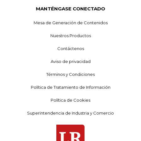
MANTÉNGASE CONECTADO
Mesa de Generación de Contenidos
Nuestros Productos
Contáctenos
Aviso de privacidad
Términos y Condiciones
Política de Tratamiento de Información
Política de Cookies
Superintendencia de Industria y Comercio