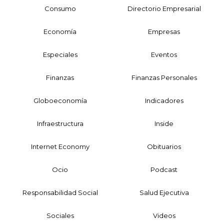
Consumo
Directorio Empresarial
Economía
Empresas
Especiales
Eventos
Finanzas
Finanzas Personales
Globoeconomía
Indicadores
Infraestructura
Inside
Internet Economy
Obituarios
Ocio
Podcast
Responsabilidad Social
Salud Ejecutiva
Sociales
Videos