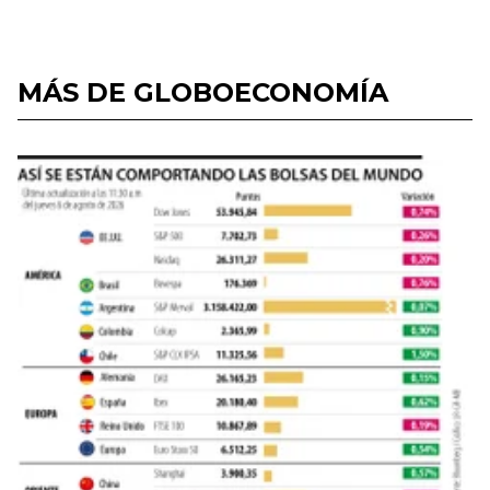
MÁS DE GLOBOECONOMÍA