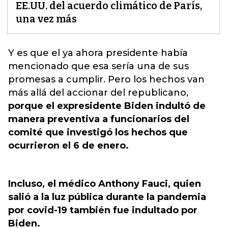
EE.UU. del acuerdo climático de París,
una vez más
Y es que el ya ahora presidente había
mencionado que esa sería una de sus
promesas a cumplir. Pero los hechos van
más allá del accionar del republicano
,
porque el expresidente Biden indultó de
manera preventiva a funcionarios del
comité que investigó los hechos que
ocurrieron el 6 de enero.
Incluso, el médico Anthony Fauci, quien
salió a la luz pública durante la pandemia
por covid-19 también fue indultado por
Biden.