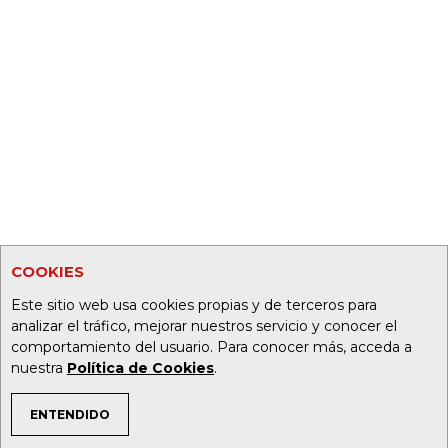
COOKIES
Este sitio web usa cookies propias y de terceros para
analizar el tráfico, mejorar nuestros servicio y conocer el
comportamiento del usuario. Para conocer más, acceda a
nuestra
Política de Cookies
.
ENTENDIDO
TEMAS DE INTERÉS