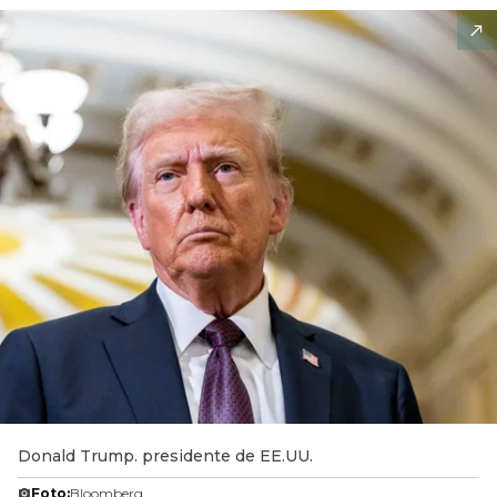
Donald Trump. presidente de EE.UU.
Foto:
Bloomberg