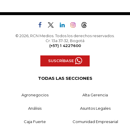
© 2026, RCN Medios. Todos los derechos reservados.
Cr. 13a 37-32, Bogotá
(+57) 1 4227600
SUSCRÍBASE
TODAS LAS SECCIONES
Agronegocios
Alta Gerencia
Análisis
Asuntos Legales
Caja Fuerte
Comunidad Empresarial