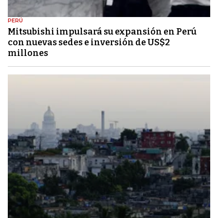
PERÚ
Mitsubishi impulsará su expansión en Perú
con nuevas sedes e inversión de US$2
millones