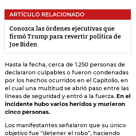
ARTÍCULO RELACIONADO
Conozca las órdenes ejecutivas que
firmó Trump para revertir política de
Joe Biden
Hasta la fecha,
cerca de 1.250 personas de
declararon culpables o fueron condenadas
por los hechos ocurridos en el Capitolio,
en
el cual una multitud se abrió paso entre las
líneas de seguridad y entró a la fuerza.
En el
incidente hubo varios heridos y murieron
cinco personas.
Los manifestantes señalaron que su único
objetivo fue “detener el robo”, haciendo