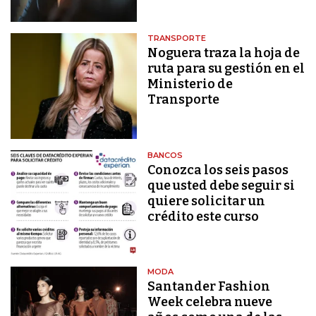
TRANSPORTE
Noguera traza la hoja de
ruta para su gestión en el
Ministerio de
Transporte
BANCOS
Conozca los seis pasos
que usted debe seguir si
quiere solicitar un
crédito este curso
MODA
Santander Fashion
Week celebra nueve