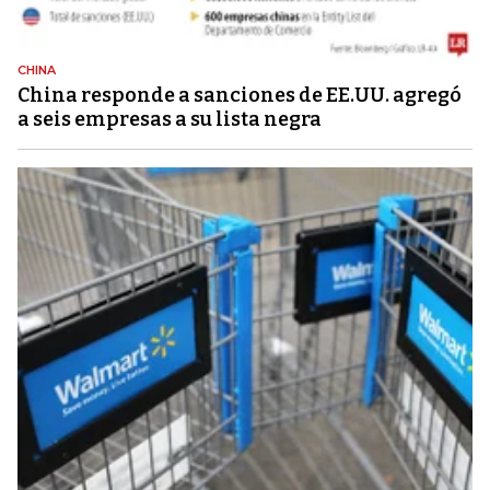
CHINA
China responde a sanciones de EE.UU. agregó
a seis empresas a su lista negra