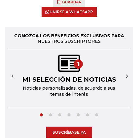
GUARDAR
UNIRSE A WHATSAPP
CONOZCA LOS BENEFICIOS EXCLUSIVOS PARA
NUESTROS SUSCRIPTORES
1
MI SELECCIÓN DE NOTICIAS
←
→
Noticias personalizadas, de acuerdo a sus
temas de interés
SUSCRÍBASE YA