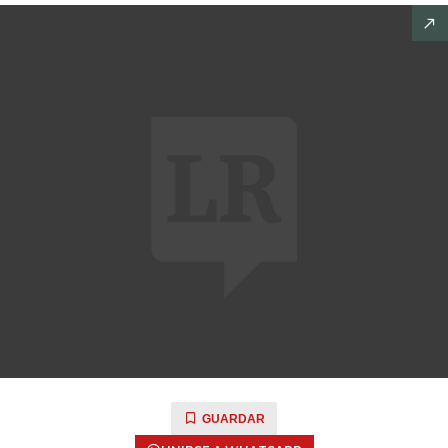
GUARDAR