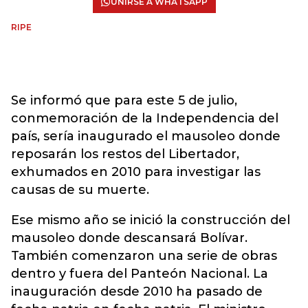
UNIRSE A WHATSAPP
RIPE
Se informó que para este 5 de julio,
conmemoración de la Independencia del
país, sería inaugurado el mausoleo donde
reposarán los restos del Libertador,
exhumados en 2010 para investigar las
causas de su muerte.
Ese mismo año se inició la construcción del
mausoleo donde descansará Bolívar.
También comenzaron una serie de obras
dentro y fuera del Panteón Nacional. La
inauguración desde 2010 ha pasado de