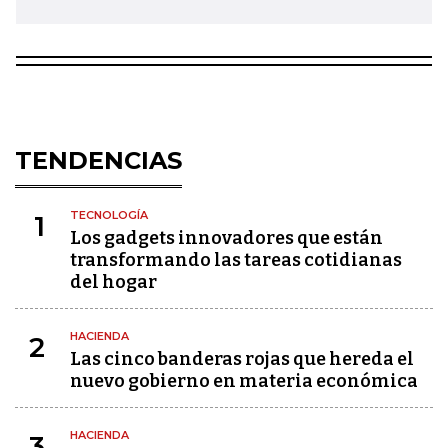
TENDENCIAS
TECNOLOGÍA
1
Los gadgets innovadores que están
transformando las tareas cotidianas
del hogar
HACIENDA
2
Las cinco banderas rojas que hereda el
nuevo gobierno en materia económica
HACIENDA
3