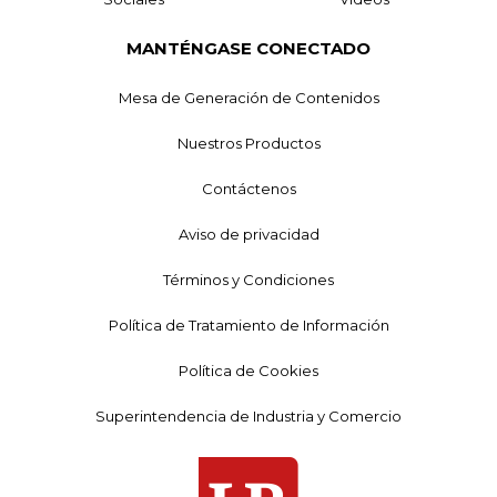
MANTÉNGASE CONECTADO
Mesa de Generación de Contenidos
Nuestros Productos
Contáctenos
Aviso de privacidad
Términos y Condiciones
Política de Tratamiento de Información
Política de Cookies
Superintendencia de Industria y Comercio