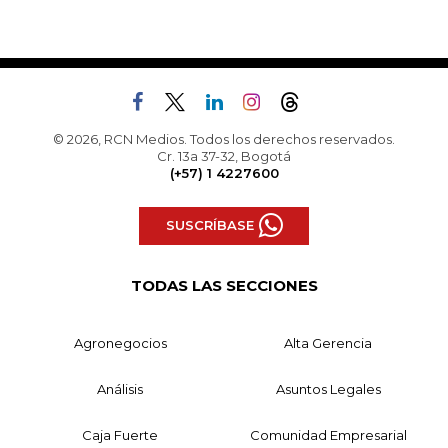
© 2026, RCN Medios. Todos los derechos reservados.
Cr. 13a 37-32, Bogotá
(+57) 1 4227600
SUSCRÍBASE
TODAS LAS SECCIONES
Agronegocios
Alta Gerencia
Análisis
Asuntos Legales
Caja Fuerte
Comunidad Empresarial