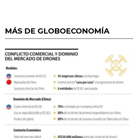
MÁS DE GLOBOECONOMÍA