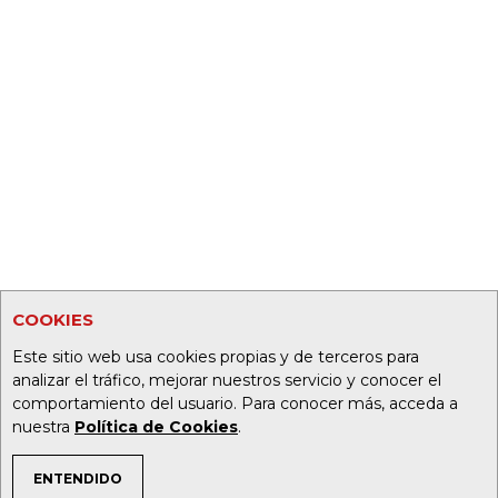
COOKIES
Este sitio web usa cookies propias y de terceros para
analizar el tráfico, mejorar nuestros servicio y conocer el
comportamiento del usuario. Para conocer más, acceda a
nuestra
Política de Cookies
.
ENTENDIDO