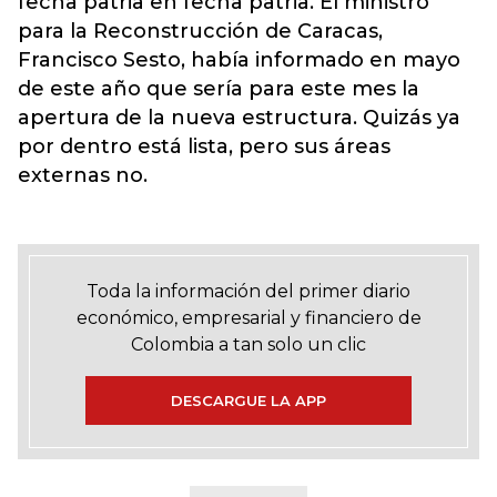
fecha patria en fecha patria. El ministro
para la Reconstrucción de Caracas,
Francisco Sesto, había informado en mayo
de este año que sería para este mes la
apertura de la nueva estructura. Quizás ya
por dentro está lista, pero sus áreas
externas no.
Toda la información del primer diario
económico, empresarial y financiero de
Colombia a tan solo un clic
DESCARGUE LA APP