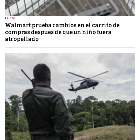
EE.UU.
Walmart prueba cambios en el carrito de
compras después de que un niño fuera
atropellado