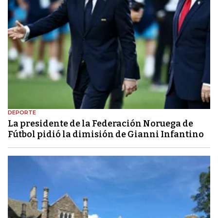
DEPORTE
La presidente de la Federación Noruega de
Fútbol pidió la dimisión de Gianni Infantino