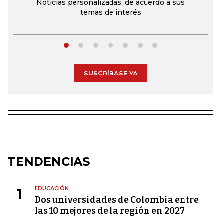
Noticias personalizadas, de acuerdo a sus
temas de interés
SUSCRÍBASE YA
TENDENCIAS
EDUCACIÓN
1
Dos universidades de Colombia entre
las 10 mejores de la región en 2027