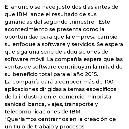
El anuncio se hace justo dos días antes de
que IBM lance el resultado de sus
ganancias del segundo trimestre. Este
acontecimiento se presenta como la
oportunidad para que la empresa cambie
su enfoque a software y servicios. Se espera
que siga una serie de adquisiciones de
software móvil. La compañía espera que las
ventas de software contribuyan la mitad de
su beneficio total para el año 2015.
La compañía dará a conocer más de 100
aplicaciones dirigidas a temas específicos
de la industria en el comercio minorista,
sanidad, banca, viajes, transporte y
telecomunicaciones de IBM.
"Queríamos centrarnos en la creación de
un flujo de trabajo y procesos