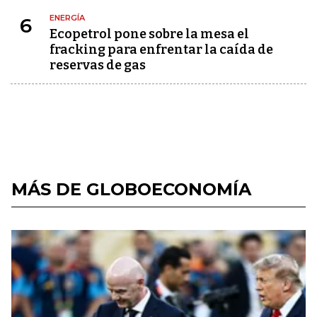
ENERGÍA
6
Ecopetrol pone sobre la mesa el
fracking para enfrentar la caída de
reservas de gas
MÁS DE GLOBOECONOMÍA