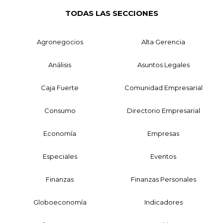
TODAS LAS SECCIONES
Agronegocios
Alta Gerencia
Análisis
Asuntos Legales
Caja Fuerte
Comunidad Empresarial
Consumo
Directorio Empresarial
Economía
Empresas
Especiales
Eventos
Finanzas
Finanzas Personales
Globoeconomía
Indicadores