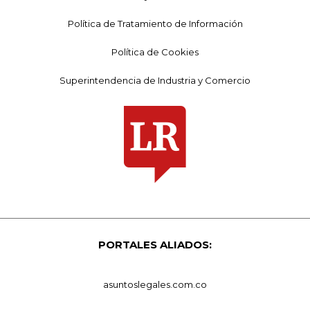
Política de Tratamiento de Información
Política de Cookies
Superintendencia de Industria y Comercio
PORTALES ALIADOS:
asuntoslegales.com.co