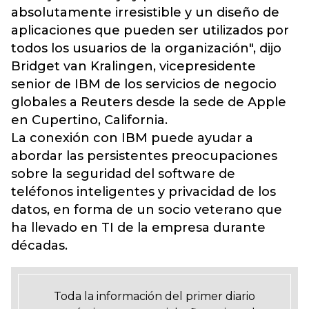
absolutamente irresistible y un diseño de
aplicaciones que pueden ser utilizados por
todos los usuarios de la organización", dijo
Bridget van Kralingen, vicepresidente
senior de IBM de los servicios de negocio
globales a Reuters desde la sede de Apple
en Cupertino, California.
La conexión con IBM puede ayudar a
abordar las persistentes preocupaciones
sobre la seguridad del software de
teléfonos inteligentes y privacidad de los
datos, en forma de un socio veterano que
ha llevado en TI de la empresa durante
décadas.
Toda la información del primer diario