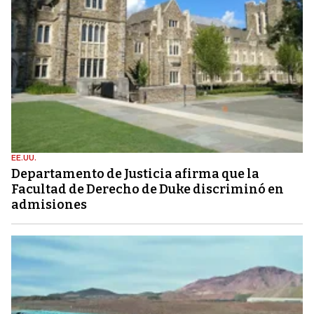
EE.UU.
Departamento de Justicia afirma que la
Facultad de Derecho de Duke discriminó en
admisiones