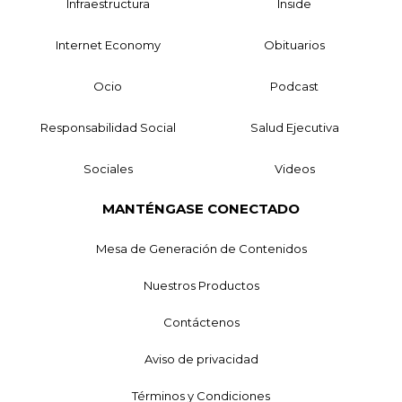
Infraestructura
Inside
Internet Economy
Obituarios
Ocio
Podcast
Responsabilidad Social
Salud Ejecutiva
Sociales
Videos
MANTÉNGASE CONECTADO
Mesa de Generación de Contenidos
Nuestros Productos
Contáctenos
Aviso de privacidad
Términos y Condiciones