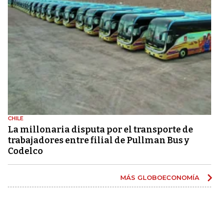
CHILE
La millonaria disputa por el transporte de
trabajadores entre filial de Pullman Bus y
Codelco
MÁS GLOBOECONOMÍA