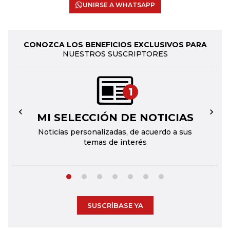
UNIRSE A WHATSAPP
CONOZCA LOS BENEFICIOS EXCLUSIVOS PARA
NUESTROS SUSCRIPTORES
1
MI SELECCIÓN DE NOTICIAS
←
→
Noticias personalizadas, de acuerdo a sus
temas de interés
SUSCRÍBASE YA