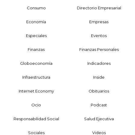
Consumo
Directorio Empresarial
Economía
Empresas
Especiales
Eventos
Finanzas
Finanzas Personales
Globoeconomía
Indicadores
Infraestructura
Inside
Internet Economy
Obituarios
Ocio
Podcast
Responsabilidad Social
Salud Ejecutiva
Sociales
Videos