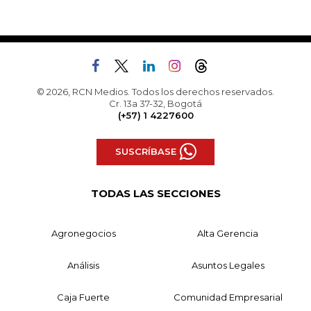
© 2026, RCN Medios. Todos los derechos reservados.
Cr. 13a 37-32, Bogotá
(+57) 1 4227600
SUSCRÍBASE
TODAS LAS SECCIONES
Agronegocios
Alta Gerencia
Análisis
Asuntos Legales
Caja Fuerte
Comunidad Empresarial