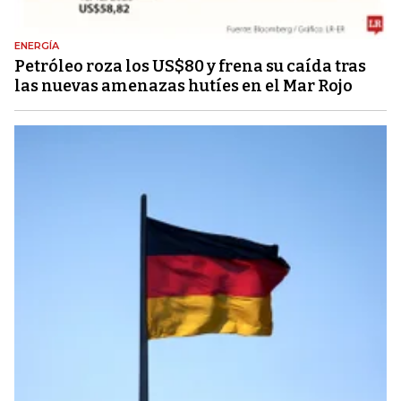
ENERGÍA
Petróleo roza los US$80 y frena su caída tras
las nuevas amenazas hutíes en el Mar Rojo