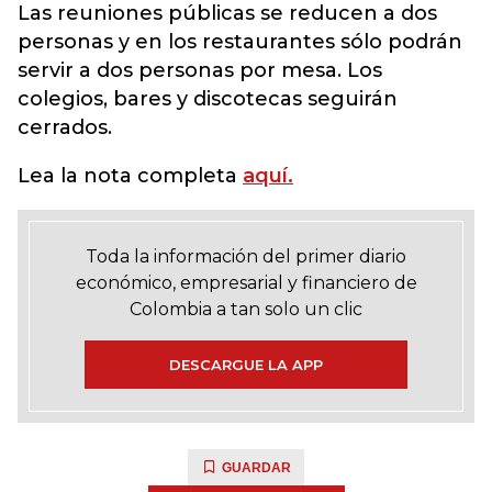
Las reuniones públicas se reducen a dos
personas y en los restaurantes sólo podrán
servir a dos personas por mesa. Los
colegios, bares y discotecas seguirán
cerrados.
Lea la nota completa
aquí.
Toda la información del primer diario
económico, empresarial y financiero de
Colombia a tan solo un clic
DESCARGUE LA APP
GUARDAR