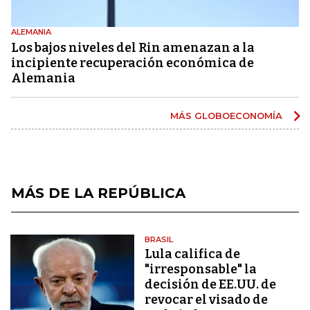
ALEMANIA
Los bajos niveles del Rin amenazan a la
incipiente recuperación económica de
Alemania
MÁS GLOBOECONOMÍA
MÁS DE LA REPÚBLICA
BRASIL
Lula califica de
"irresponsable" la
decisión de EE.UU. de
revocar el visado de