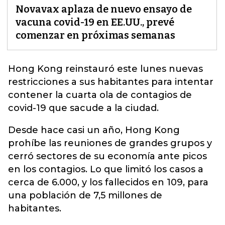
Novavax aplaza de nuevo ensayo de
vacuna covid-19 en EE.UU., prevé
comenzar en próximas semanas
Hong Kong reinstauró este lunes nuevas
restricciones a sus habitantes para intentar
contener la
cuarta ola de contagios de
covid-19
que sacude a la ciudad.
Desde hace casi un año, Hong Kong
prohíbe las reuniones de grandes grupos y
cerró sectores de su economía ante picos
en los contagios. Lo que limitó los casos a
cerca de 6.000, y los fallecidos en 109, para
una población de 7,5 millones de
habitantes.