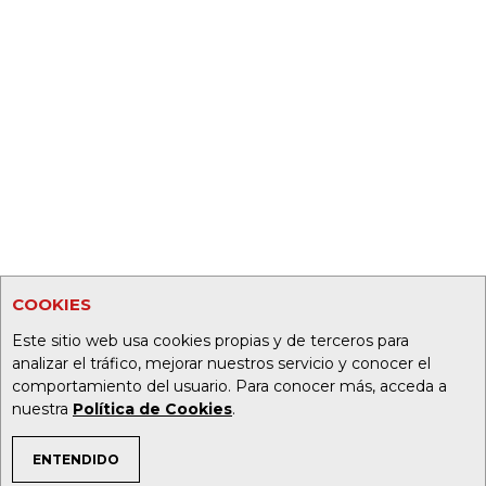
COOKIES
Este sitio web usa cookies propias y de terceros para
analizar el tráfico, mejorar nuestros servicio y conocer el
comportamiento del usuario. Para conocer más, acceda a
nuestra
Política de Cookies
.
ENTENDIDO
TEMAS DE INTERÉS