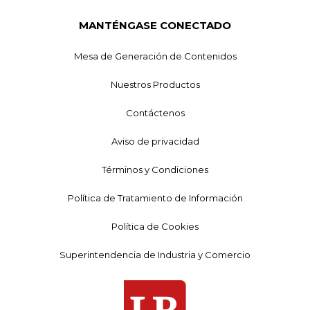
MANTÉNGASE CONECTADO
Mesa de Generación de Contenidos
Nuestros Productos
Contáctenos
Aviso de privacidad
Términos y Condiciones
Política de Tratamiento de Información
Política de Cookies
Superintendencia de Industria y Comercio