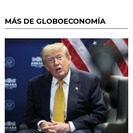
MÁS DE GLOBOECONOMÍA