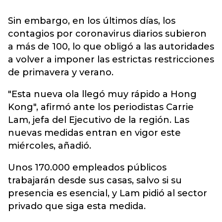
Sin embargo, en los últimos días, los
contagios por coronavirus diarios subieron
a más de 100, lo que obligó a las autoridades
a volver a imponer las estrictas restricciones
de primavera y verano.
"Esta nueva ola llegó muy rápido a Hong
Kong", afirmó ante los periodistas Carrie
Lam, jefa del Ejecutivo de la región. Las
nuevas medidas entran en vigor este
miércoles, añadió.
Unos 170.000 empleados públicos
trabajarán desde sus casas, salvo si su
presencia es esencial, y Lam pidió al sector
privado que siga esta medida.