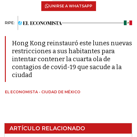
UNIRSE A WHATSAPP
RIPE:
Hong Kong reinstauró este lunes nuevas
restricciones a sus habitantes para
intentar contener la cuarta ola de
contagios de covid-19 que sacude a la
ciudad
EL ECONOMISTA - CIUDAD DE MÉXICO
ARTÍCULO RELACIONADO