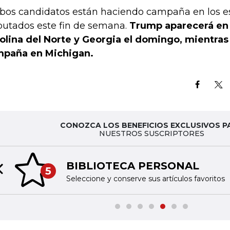
os candidatos están haciendo campaña en los e
putados este fin de semana.
Trump aparecerá en 
olina del Norte y Georgia el domingo, mientras
paña en Michigan.
CONOZCA LOS BENEFICIOS EXCLUSIVOS P
NUESTROS SUSCRIPTORES
BIBLIOTECA PERSONAL
5
Previous slide
Seleccione y conserve sus artículos favoritos