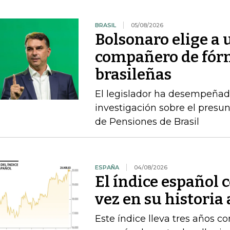
BRASIL
05/08/2026
Bolsonaro elige a
compañero de fórm
brasileñas
El legislador ha desempeñad
investigación sobre el presun
de Pensiones de Brasil
ESPAÑA
04/08/2026
El índice español 
vez en su historia
Este índice lleva tres años co