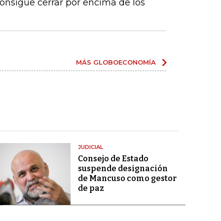
 consigue cerrar por encima de los
MÁS GLOBOECONOMÍA
JUDICIAL
Consejo de Estado
suspende designación
de Mancuso como gestor
de paz