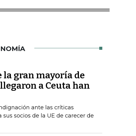
ONOMÍA
 la gran mayoría de
 llegaron a Ceuta han
dignación ante las críticas
 sus socios de la UE de carecer de