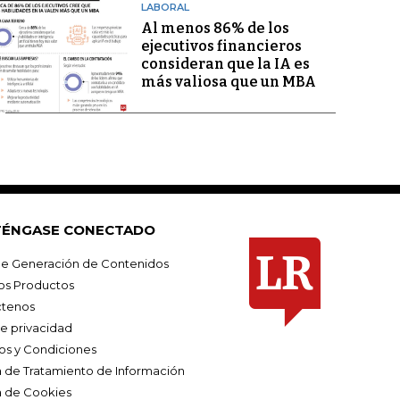
LABORAL
Al menos 86% de los
ejecutivos financieros
consideran que la IA es
más valiosa que un MBA
ÉNGASE CONECTADO
e Generación de Contenidos
os Productos
tenos
de privacidad
os y Condiciones
ca de Tratamiento de Información
a de Cookies