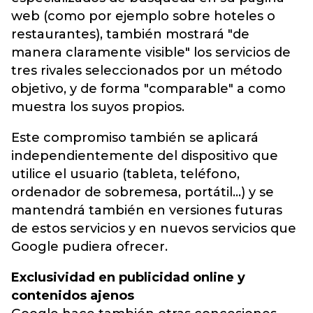
web (como por ejemplo sobre hoteles o
restaurantes), también mostrará "de
manera claramente visible" los servicios de
tres rivales seleccionados por un método
objetivo, y de forma "comparable" a como
muestra los suyos propios.
Este compromiso también se aplicará
independientemente del dispositivo que
utilice el usuario (tableta, teléfono,
ordenador de sobremesa, portátil...) y se
mantendrá también en versiones futuras
de estos servicios y en nuevos servicios que
Google pudiera ofrecer.
Exclusividad en publicidad online y
contenidos ajenos