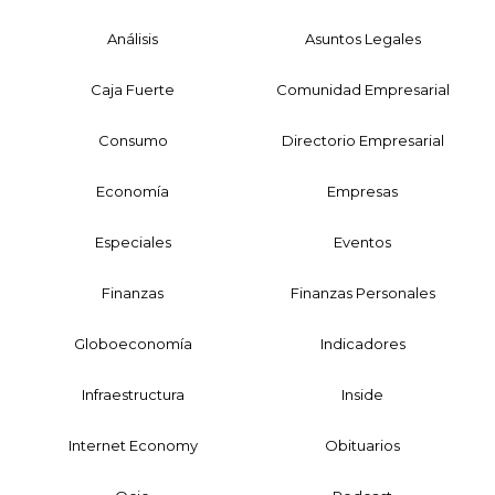
Análisis
Asuntos Legales
Caja Fuerte
Comunidad Empresarial
Consumo
Directorio Empresarial
Economía
Empresas
Especiales
Eventos
Finanzas
Finanzas Personales
Globoeconomía
Indicadores
Infraestructura
Inside
Internet Economy
Obituarios