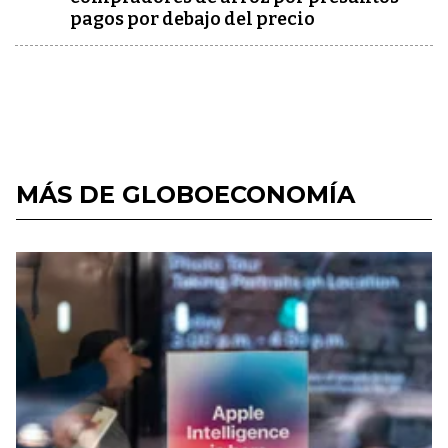
pagos por debajo del precio
MÁS DE GLOBOECONOMÍA