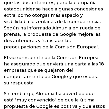
que las dos anteriores, pero la compañía
estadounidense hace algunas concesiones
extra, como otorgar más espacio y
visibilidad a los enlaces de la competencia.
Según ha informado Almunia en rueda de
prensa, la propuesta de Google mejora las
dos anteriores y "satisface las
preocupaciones de la Comisión Europea".
El vicepresidente de la Comisión Europea
ha asegurado que enviará una carta a las 18
empresas que se quejaron del
comportamiento de Google y que espera
su respuesta.
Sin embargo, Almunia ha advertido que
está "muy convencido" de que la última
propuesta de Google es positiva y que estos