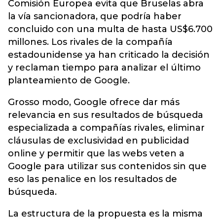
Comisión Europea evita que Bruselas abra
la vía sancionadora, que podría haber
concluido con una multa de hasta US$6.700
millones. Los rivales de la compañía
estadounidense ya han criticado la decisión
y reclaman tiempo para analizar el último
planteamiento de Google.
Grosso modo, Google ofrece dar más
relevancia en sus resultados de búsqueda
especializada a compañías rivales, eliminar
cláusulas de exclusividad en publicidad
online y permitir que las webs veten a
Google para utilizar sus contenidos sin que
eso las penalice en los resultados de
búsqueda.
La estructura de la propuesta es la misma