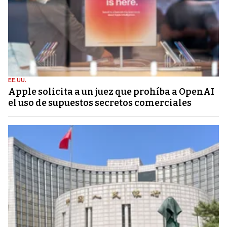
EE.UU.
Apple solicita a un juez que prohíba a OpenAI
el uso de supuestos secretos comerciales