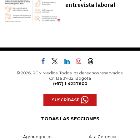
entrevista laboral
© 2026, RCN Medios. Todos los derechos reservados.
Cr. 13a 37-32, Bogotá
(+57) 1 4227600
SUSCRÍBASE
TODAS LAS SECCIONES
Agronegocios
Alta Gerencia