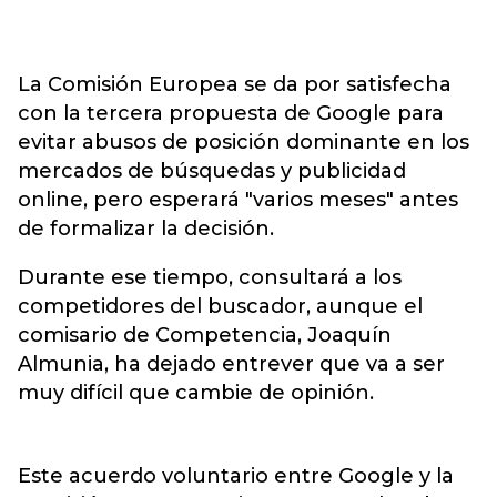
La Comisión Europea se da por satisfecha
con la tercera propuesta de Google para
evitar abusos de posición dominante en los
mercados de búsquedas y publicidad
online, pero esperará "varios meses" antes
de formalizar la decisión.
Durante ese tiempo, consultará a los
competidores del buscador, aunque el
comisario de Competencia, Joaquín
Almunia, ha dejado entrever que va a ser
muy difícil que cambie de opinión.
Este acuerdo voluntario entre Google y la