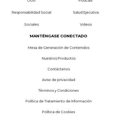
Ocio
Podcast
Responsabilidad Social
Salud Ejecutiva
Sociales
Videos
MANTÉNGASE CONECTADO
Mesa de Generación de Contenidos
Nuestros Productos
Contáctenos
Aviso de privacidad
Términos y Condiciones
Política de Tratamiento de Información
Política de Cookies