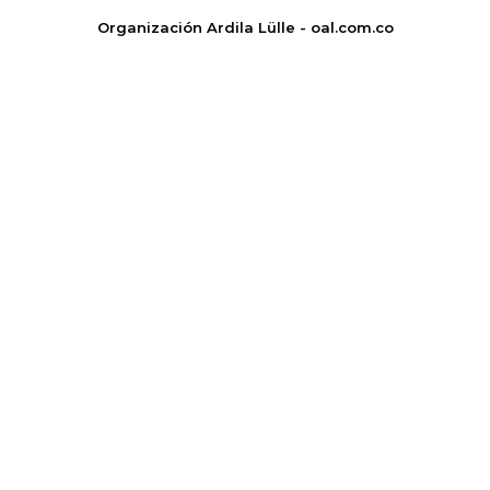
Organización Ardila Lülle - oal.com.co