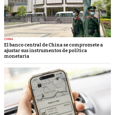
CHINA
El banco central de China se compromete a
ajustar sus instrumentos de política
monetaria