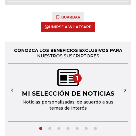
GUARDAR
UNIRSE A WHATSAPP
CONOZCA LOS BENEFICIOS EXCLUSIVOS PARA
NUESTROS SUSCRIPTORES
1
MI SELECCIÓN DE NOTICIAS
←
→
Noticias personalizadas, de acuerdo a sus
temas de interés