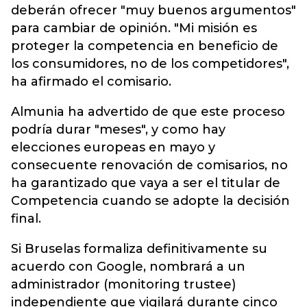
deberán ofrecer "muy buenos argumentos"
para cambiar de opinión. "Mi misión es
proteger la competencia en beneficio de
los consumidores, no de los competidores",
ha afirmado el comisario.
Almunia ha advertido de que este proceso
podría durar "meses", y como hay
elecciones europeas en mayo y
consecuente renovación de comisarios, no
ha garantizado que vaya a ser el titular de
Competencia cuando se adopte la decisión
final.
Si Bruselas formaliza definitivamente su
acuerdo con Google, nombrará a un
administrador (monitoring trustee)
independiente que vigilará durante cinco