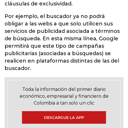
cláusulas de exclusividad.
Por ejemplo, el buscador ya no podrá
obligar a las webs a que solo utilicen sus
servicios de publicidad asociada a términos
de búsqueda. En esta misma línea, Google
permitirá que este tipo de campañas
publicitarias (asociadas a búsquedas) se
realicen en plataformas distintas de las del
buscador.
Toda la información del primer diario
económico, empresarial y financiero de
Colombia a tan solo un clic
DESCARGUE LA APP