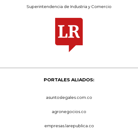
Superintendencia de Industria y Comercio
PORTALES ALIADOS:
asuntoslegales.com.co
agronegocios.co
empresas.larepublica.co