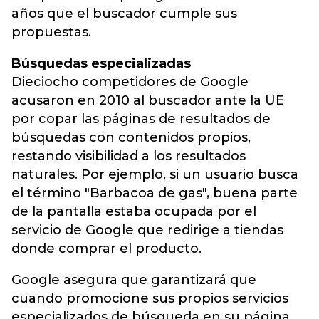
años que el buscador cumple sus
propuestas.
Búsquedas especializadas
Dieciocho competidores de Google
acusaron en 2010 al buscador ante la UE
por copar las páginas de resultados de
búsquedas con contenidos propios,
restando visibilidad a los resultados
naturales. Por ejemplo, si un usuario busca
el término "Barbacoa de gas", buena parte
de la pantalla estaba ocupada por el
servicio de Google que redirige a tiendas
donde comprar el producto.
Google asegura que garantizará que
cuando promocione sus propios servicios
especializados de búsqueda en su página