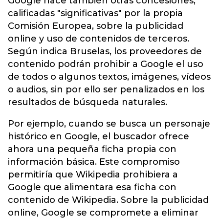
Google hace también otras concesiones,
calificadas "significativas" por la propia
Comisión Europea, sobre la publicidad
online y uso de contenidos de terceros.
Según indica Bruselas, los proveedores de
contenido podrán prohibir a Google el uso
de todos o algunos textos, imágenes, vídeos
o audios, sin por ello ser penalizados en los
resultados de búsqueda naturales.
Por ejemplo, cuando se busca un personaje
histórico en Google, el buscador ofrece
ahora una pequeña ficha propia con
información básica. Este compromiso
permitiría que Wikipedia prohibiera a
Google que alimentara esa ficha con
contenido de Wikipedia. Sobre la publicidad
online, Google se compromete a eliminar