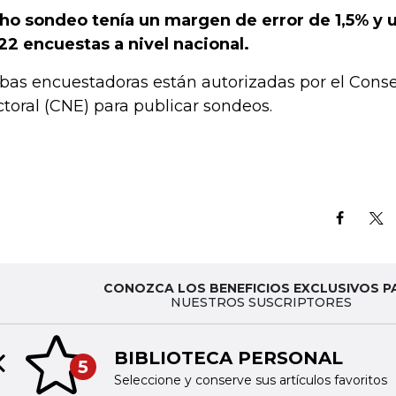
ho sondeo tenía un margen de error de 1,5% y
22 encuestas a nivel nacional.
as encuestadoras están autorizadas por el Conse
ctoral (CNE) para publicar sondeos.
CONOZCA LOS BENEFICIOS EXCLUSIVOS P
NUESTROS SUSCRIPTORES
BIBLIOTECA PERSONAL
5
Previous slide
Seleccione y conserve sus artículos favoritos