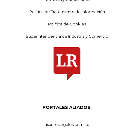
Política de Tratamiento de Información
Política de Cookies
Superintendencia de Industria y Comercio
PORTALES ALIADOS:
asuntoslegales.com.co