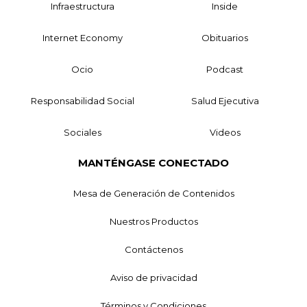
Infraestructura
Inside
Internet Economy
Obituarios
Ocio
Podcast
Responsabilidad Social
Salud Ejecutiva
Sociales
Videos
MANTÉNGASE CONECTADO
Mesa de Generación de Contenidos
Nuestros Productos
Contáctenos
Aviso de privacidad
Términos y Condiciones