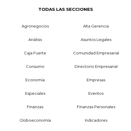
TODAS LAS SECCIONES
Agronegocios
Alta Gerencia
Análisis
Asuntos Legales
Caja Fuerte
Comunidad Empresarial
Consumo
Directorio Empresarial
Economía
Empresas
Especiales
Eventos
Finanzas
Finanzas Personales
Globoeconomía
Indicadores