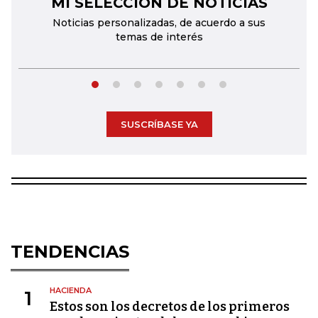
MI SELECCIÓN DE NOTICIAS
←
→
Noticias personalizadas, de acuerdo a sus
temas de interés
SUSCRÍBASE YA
TENDENCIAS
HACIENDA
1
Estos son los decretos de los primeros