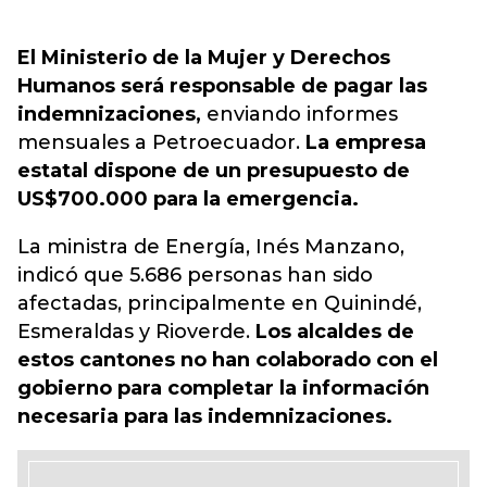
El Ministerio de la Mujer y Derechos
Humanos será responsable de pagar las
indemnizaciones,
enviando informes
mensuales a Petroecuador.
La empresa
estatal dispone de un presupuesto de
US$700.000 para la emergencia.
La ministra de Energía, Inés Manzano,
indicó que 5.686 personas han sido
afectadas, principalmente en Quinindé,
Esmeraldas y Rioverd
e.
Los alcaldes de
estos cantones no han colaborado con el
gobierno para completar la información
necesaria para las indemnizaciones.