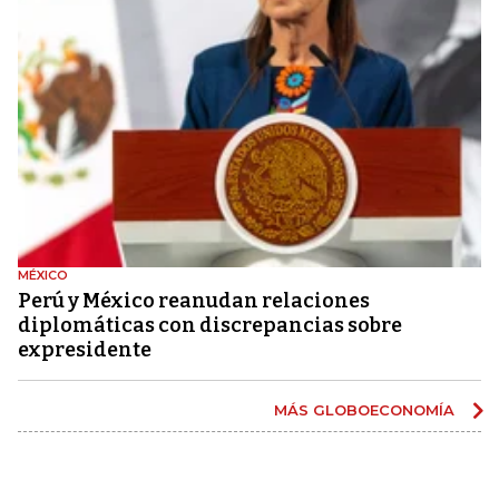
MÉXICO
Perú y México reanudan relaciones
diplomáticas con discrepancias sobre
expresidente
MÁS GLOBOECONOMÍA