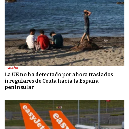
ESPAÑA
La UE no ha detectado por ahora traslados
irregulares de Ceuta hacia la España
peninsular