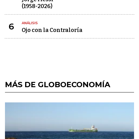
(1958-2026)
ANÁLISIS
6
Ojo con la Contraloría
MÁS DE GLOBOECONOMÍA