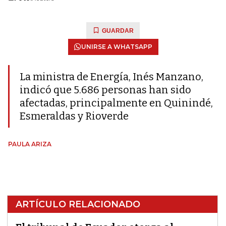
GUARDAR
UNIRSE A WHATSAPP
La ministra de Energía, Inés Manzano,
indicó que 5.686 personas han sido
afectadas, principalmente en Quinindé,
Esmeraldas y Rioverde
PAULA ARIZA
ARTÍCULO RELACIONADO