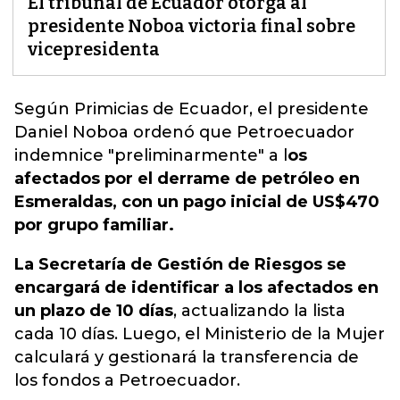
El tribunal de Ecuador otorga al
presidente Noboa victoria final sobre
vicepresidenta
Según Primicias de Ecuador,
el presidente
Daniel Noboa ordenó que Petroecuador
indemnice "preliminarmente"
a l
os
afectados por el derrame de petróleo en
Esmeraldas, con un pago inicial de US$470
por grupo familiar.
La Secretaría de Gestión de Riesgos se
encargará de identificar a los afectados en
un plazo de 10 días
, actualizando la lista
cada 10 días. Luego, el Ministerio de la Mujer
calculará y gestionará la transferencia de
los fondos a Petroecuador.