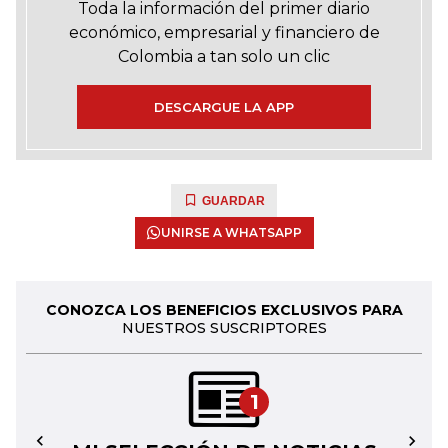
Toda la información del primer diario
económico, empresarial y financiero de
Colombia a tan solo un clic
DESCARGUE LA APP
GUARDAR
UNIRSE A WHATSAPP
CONOZCA LOS BENEFICIOS EXCLUSIVOS PARA
NUESTROS SUSCRIPTORES
1