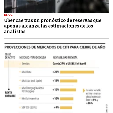
EE.UU.
Uber cae tras un pronóstico de reservas que
apenas alcanza las estimaciones de los
analistas