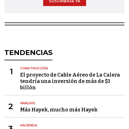
SUSCRÍBASE YA
TENDENCIAS
CONSTRUCCIÓN
1
El proyecto de Cable Aéreo de La Calera
tendría una inversión de más de $1
billón
ANÁLISIS
2
Más Hayek, mucho más Hayek
HACIENDA
3