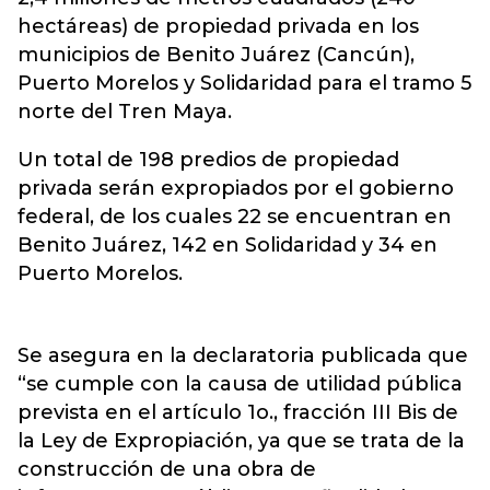
hectáreas) de propiedad privada en los
municipios de Benito Juárez (Cancún),
Puerto Morelos y Solidaridad para el tramo 5
norte del Tren Maya.
Un total de 198 predios de propiedad
privada serán expropiados por el gobierno
federal, de los cuales 22 se encuentran en
Benito Juárez, 142 en Solidaridad y 34 en
Puerto Morelos.
Se asegura en la declaratoria publicada que
“se cumple con la causa de utilidad pública
prevista en el artículo 1o., fracción III Bis de
la Ley de Expropiación, ya que se trata de la
construcción de una obra de