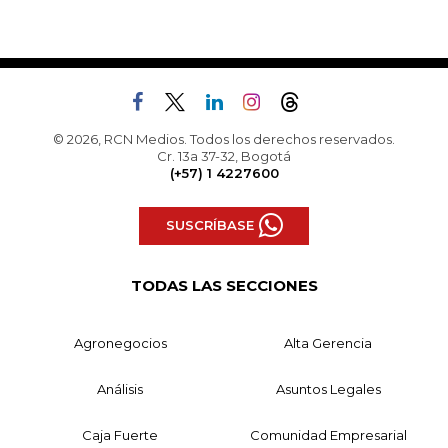
© 2026, RCN Medios. Todos los derechos reservados.
Cr. 13a 37-32, Bogotá
(+57) 1 4227600
SUSCRÍBASE
TODAS LAS SECCIONES
Agronegocios
Alta Gerencia
Análisis
Asuntos Legales
Caja Fuerte
Comunidad Empresarial