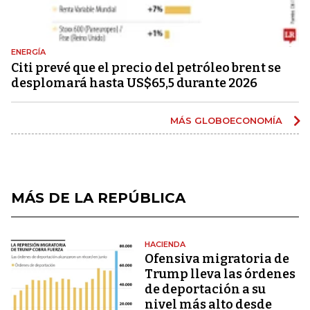
ENERGÍA
Citi prevé que el precio del petróleo brent se
desplomará hasta US$65,5 durante 2026
MÁS GLOBOECONOMÍA
MÁS DE LA REPÚBLICA
HACIENDA
Ofensiva migratoria de
Trump lleva las órdenes
de deportación a su
nivel más alto desde