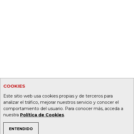
COOKIES
Este sitio web usa cookies propias y de terceros para
analizar el tráfico, mejorar nuestros servicio y conocer el
comportamiento del usuario. Para conocer más, acceda a
nuestra
Política de Cookies
.
ENTENDIDO