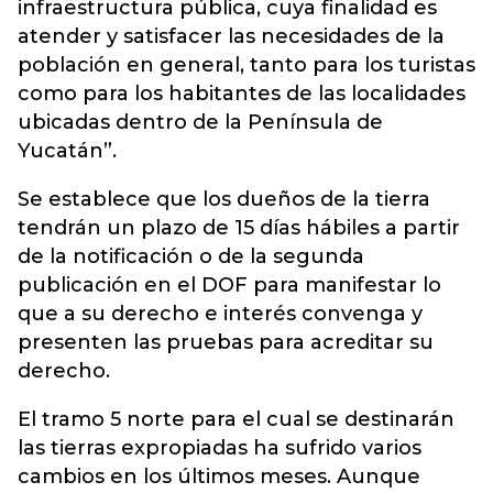
infraestructura pública, cuya finalidad es
atender y satisfacer las necesidades de la
población en general, tanto para los turistas
como para los habitantes de las localidades
ubicadas dentro de la Península de
Yucatán”.
Se establece que los dueños de la tierra
tendrán un plazo de 15 días hábiles a partir
de la notificación o de la segunda
publicación en el DOF para manifestar lo
que a su derecho e interés convenga y
presenten las pruebas para acreditar su
derecho.
El tramo 5 norte para el cual se destinarán
las tierras expropiadas ha sufrido varios
cambios en los últimos meses. Aunque