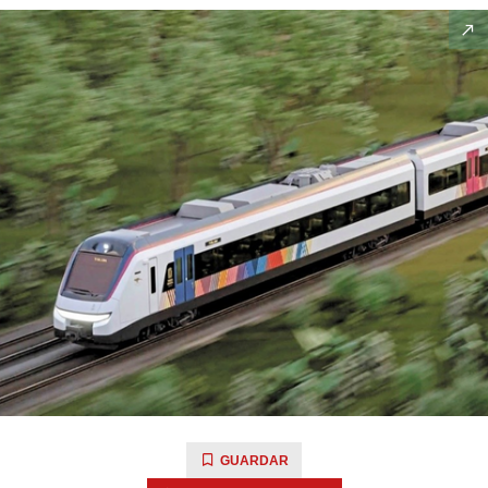
GUARDAR