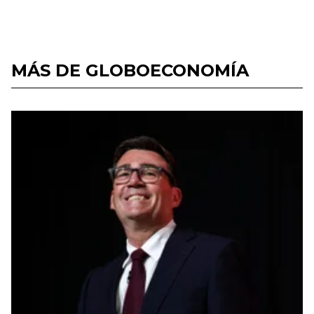
MÁS DE GLOBOECONOMÍA