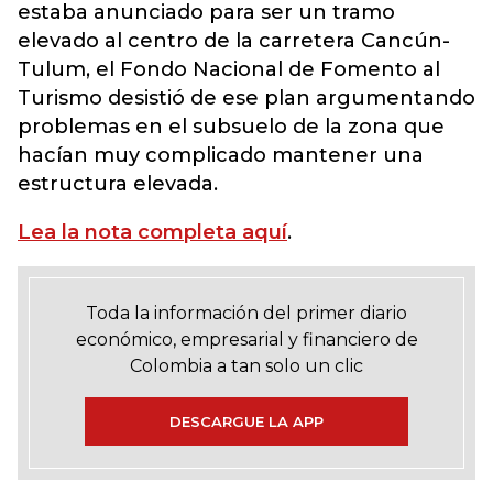
estaba anunciado para ser un tramo
elevado al centro de la carretera Cancún-
Tulum, el Fondo Nacional de Fomento al
Turismo desistió de ese plan argumentando
problemas en el subsuelo de la zona que
hacían muy complicado mantener una
estructura elevada.
Lea la nota completa aquí
.
Toda la información del primer diario
económico, empresarial y financiero de
Colombia a tan solo un clic
DESCARGUE LA APP