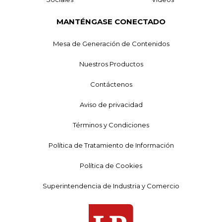
MANTÉNGASE CONECTADO
Mesa de Generación de Contenidos
Nuestros Productos
Contáctenos
Aviso de privacidad
Términos y Condiciones
Política de Tratamiento de Información
Política de Cookies
Superintendencia de Industria y Comercio