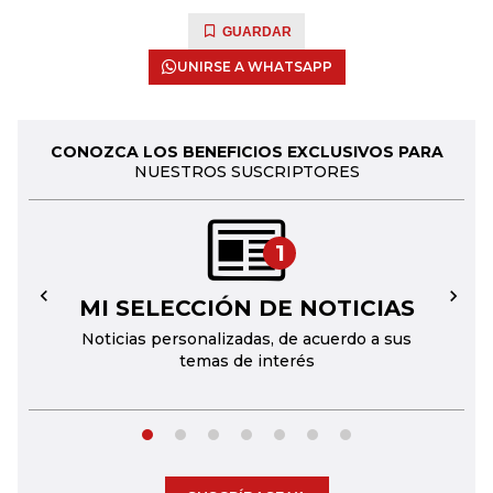
GUARDAR
UNIRSE A WHATSAPP
CONOZCA LOS BENEFICIOS EXCLUSIVOS PARA
NUESTROS SUSCRIPTORES
1
MI SELECCIÓN DE NOTICIAS
←
→
Noticias personalizadas, de acuerdo a sus
temas de interés