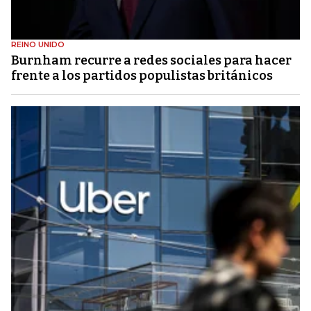
REINO UNIDO
Burnham recurre a redes sociales para hacer
frente a los partidos populistas británicos