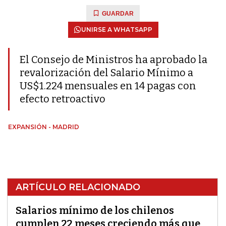
GUARDAR
UNIRSE A WHATSAPP
El Consejo de Ministros ha aprobado la
revalorización del Salario Mínimo a
US$1.224 mensuales en 14 pagas con
efecto retroactivo
EXPANSIÓN - MADRID
ARTÍCULO RELACIONADO
Salarios mínimo de los chilenos
cumplen 22 meses creciendo más que