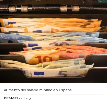
Aumento del salario mínimo en España.
Foto:
Bloomberg