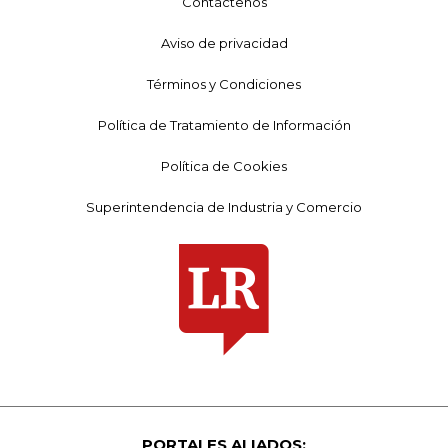
Contáctenos
Aviso de privacidad
Términos y Condiciones
Política de Tratamiento de Información
Política de Cookies
Superintendencia de Industria y Comercio
PORTALES ALIADOS: