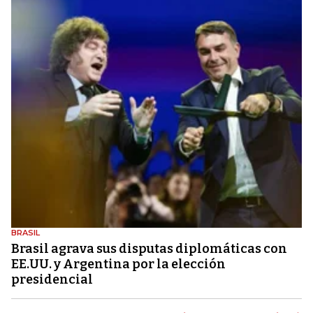
BRASIL
Brasil agrava sus disputas diplomáticas con
EE.UU. y Argentina por la elección
presidencial