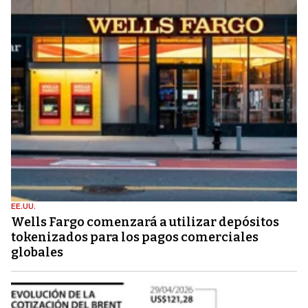
EE.UU.
Wells Fargo comenzará a utilizar depósitos
tokenizados para los pagos comerciales
globales