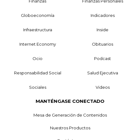
Finanzas
Finanzas Personales
Globoeconomía
Indicadores
Infraestructura
Inside
Internet Economy
Obituarios
Ocio
Podcast
Responsabilidad Social
Salud Ejecutiva
Sociales
Videos
MANTÉNGASE CONECTADO
Mesa de Generación de Contenidos
Nuestros Productos