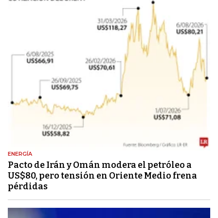
ENERGÍA
Pacto de Irán y Omán modera el petróleo a
US$80, pero tensión en Oriente Medio frena
pérdidas