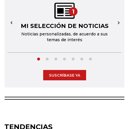
1
MI SELECCIÓN DE NOTICIAS
←
→
Noticias personalizadas, de acuerdo a sus
temas de interés
SUSCRÍBASE YA
TENDENCIAS