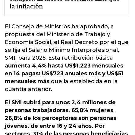
la inflación
El Consejo de Ministros
ha aprobado, a
propuesta del Ministerio de Trabajo y
Economía Social, el Real Decreto por el que
se fija el Salario Mínimo Interprofesional,
SMI, para 2025. Esta retribución básica
aumenta 4,4% hasta US$1.223 mensuales
en 14 pagas: US$723 anuales más y US$51
mensuales más
que la establecida en la
cuantía anterior.
El SMI subirá para unos 2,4 millones de
personas trabajadoras, 65,8% mujeres
,
26,8% de los perceptoras son personas
jóvenes, de entre 16 y 24 años. Por
sectores, 31% de las personas beneficiarias