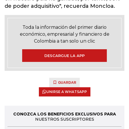
de poder adquisitivo", recuerda Moncloa.
Toda la información del primer diario
económico, empresarial y financiero de
Colombia a tan solo un clic
DESCARGUE LA APP
GUARDAR
UNIRSE A WHATSAPP
CONOZCA LOS BENEFICIOS EXCLUSIVOS PARA
NUESTROS SUSCRIPTORES