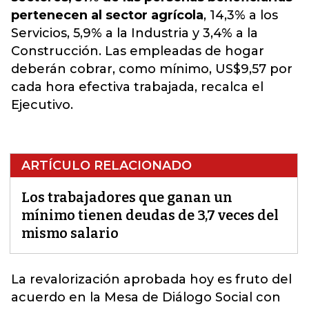
pertenecen al sector agrícola
, 14,3% a los
Servicios, 5,9% a la Industria y 3,4% a la
Construcción. Las empleadas de hogar
deberán cobrar, como mínimo, US$9,57 por
cada hora efectiva trabajada, recalca el
Ejecutivo.
ARTÍCULO RELACIONADO
Los trabajadores que ganan un
mínimo tienen deudas de 3,7 veces del
mismo salario
La revalorización aprobada hoy es fruto del
acuerdo en la
Mesa de Diálogo Social
con