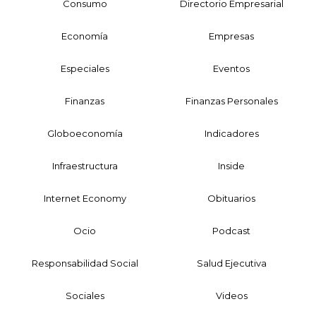
Consumo
Directorio Empresarial
Economía
Empresas
Especiales
Eventos
Finanzas
Finanzas Personales
Globoeconomía
Indicadores
Infraestructura
Inside
Internet Economy
Obituarios
Ocio
Podcast
Responsabilidad Social
Salud Ejecutiva
Sociales
Videos