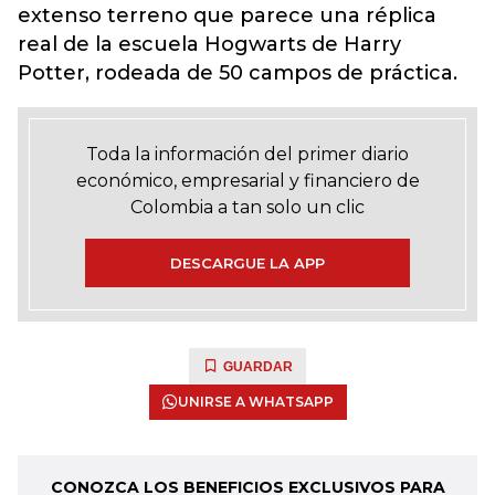
extenso terreno que parece una réplica
real de la escuela Hogwarts de Harry
Potter, rodeada de 50 campos de práctica.
Toda la información del primer diario
económico, empresarial y financiero de
Colombia a tan solo un clic
DESCARGUE LA APP
GUARDAR
UNIRSE A WHATSAPP
CONOZCA LOS BENEFICIOS EXCLUSIVOS PARA