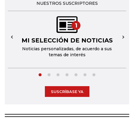
NUESTROS SUSCRIPTORES
1
MI SELECCIÓN DE NOTICIAS
←
→
Noticias personalizadas, de acuerdo a sus
temas de interés
SUSCRÍBASE YA