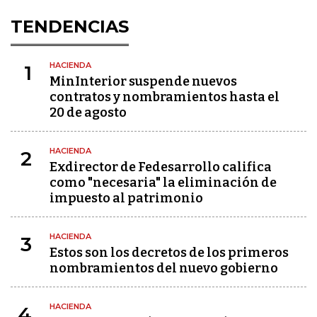
TENDENCIAS
HACIENDA
1
MinInterior suspende nuevos
contratos y nombramientos hasta el
20 de agosto
HACIENDA
2
Exdirector de Fedesarrollo califica
como "necesaria" la eliminación de
impuesto al patrimonio
HACIENDA
3
Estos son los decretos de los primeros
nombramientos del nuevo gobierno
HACIENDA
4