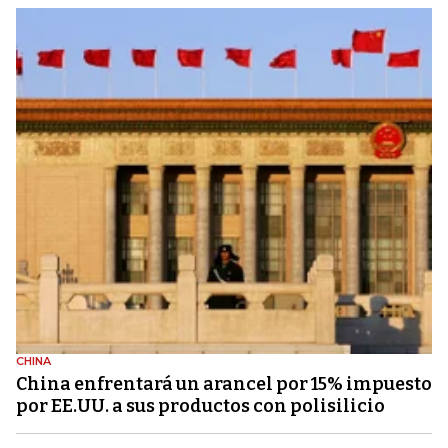
CHINA
China enfrentará un arancel por 15% impuesto
por EE.UU. a sus productos con polisilicio