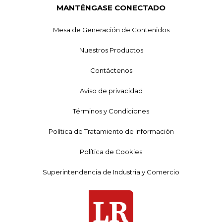
MANTÉNGASE CONECTADO
Mesa de Generación de Contenidos
Nuestros Productos
Contáctenos
Aviso de privacidad
Términos y Condiciones
Política de Tratamiento de Información
Política de Cookies
Superintendencia de Industria y Comercio