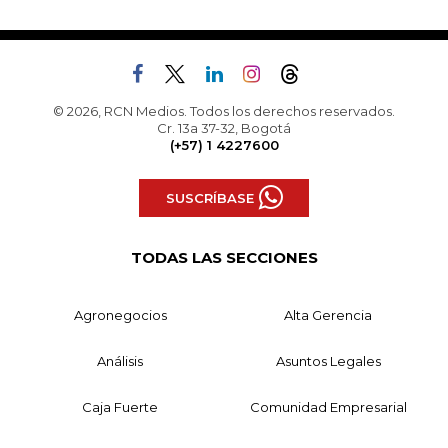
© 2026, RCN Medios. Todos los derechos reservados.
Cr. 13a 37-32, Bogotá
(+57) 1 4227600
SUSCRÍBASE
TODAS LAS SECCIONES
Agronegocios
Alta Gerencia
Análisis
Asuntos Legales
Caja Fuerte
Comunidad Empresarial