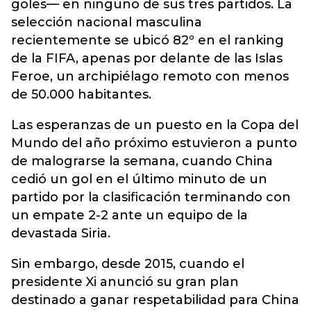
goles— en ninguno de sus tres partidos. La
selección nacional masculina
recientemente se ubicó 82º en el ranking
de la FIFA, apenas por delante de las Islas
Feroe, un archipiélago remoto con menos
de 50.000 habitantes.
Las esperanzas de un puesto en la Copa del
Mundo del año próximo estuvieron a punto
de malograrse la semana, cuando China
cedió un gol en el último minuto de un
partido por la clasificación terminando con
un empate 2-2 ante un equipo de la
devastada Siria.
Sin embargo, desde 2015, cuando el
presidente Xi anunció su gran plan
destinado a ganar respetabilidad para China