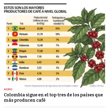
AGRO
Colombia sigue en el top tres de los países que
más producen café