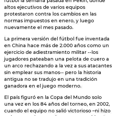
fútbol la semana pasada en Pekín, donde
altos ejecutivos de varios equipos
protestaron contra los cambios en las
normas impuestos en enero, y luego
nuevamente el mes pasado.
La primera versión del fútbol fue inventada
en China hace más de 2.000 años como un
ejercicio de adiestramiento militar --los
jugadores pateaban una pelota de cuero a
un arco rechazando a la vez a sus atacantes
sin emplear sus manos-- pero la historia
antigua no se tradujo en una tradición
ganadora en el juego moderno.
El país figuró en la Copa del Mundo solo
una vez en los 84 años del torneo, en 2002,
cuando el equipo no salió victorioso –ni hizo