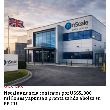
REINO UNIDO
Nscale anuncia contratos por US$51.000
millones y apunta a pronta salida a bolsa en
EE.UU.