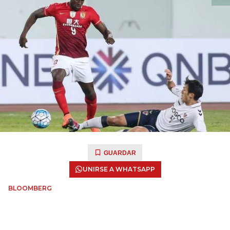
GUARDAR
UNIRSE A WHATSAPP
BLOOMBERG