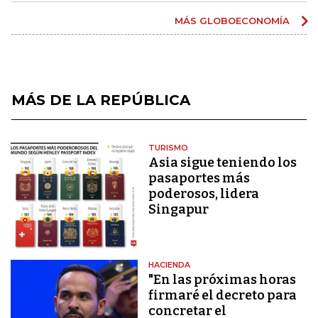
MÁS GLOBOECONOMÍA
MÁS DE LA REPÚBLICA
TURISMO
Asia sigue teniendo los
pasaportes más
poderosos, lidera
Singapur
HACIENDA
"En las próximas horas
firmaré el decreto para
concretar el