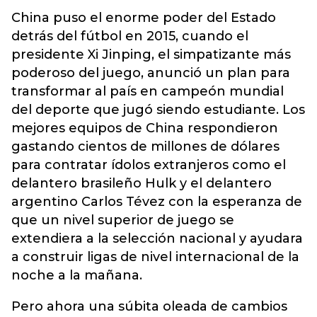
China puso el enorme poder del Estado
detrás del fútbol en 2015, cuando el
presidente Xi Jinping, el simpatizante más
poderoso del juego, anunció un plan para
transformar al país en campeón mundial
del deporte que jugó siendo estudiante. Los
mejores equipos de China respondieron
gastando cientos de millones de dólares
para contratar ídolos extranjeros como el
delantero brasileño Hulk y el delantero
argentino Carlos Tévez con la esperanza de
que un nivel superior de juego se
extendiera a la selección nacional y ayudara
a construir ligas de nivel internacional de la
noche a la mañana.
Pero ahora una súbita oleada de cambios