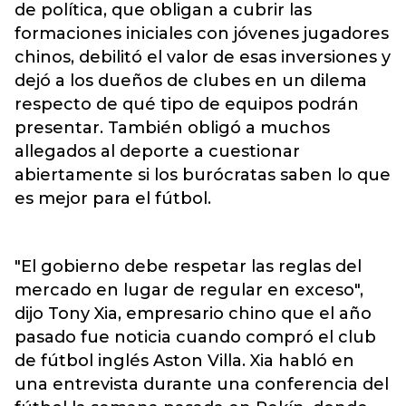
de política, que obligan a cubrir las
formaciones iniciales con jóvenes jugadores
chinos, debilitó el valor de esas inversiones y
dejó a los dueños de clubes en un dilema
respecto de qué tipo de equipos podrán
presentar. También obligó a muchos
allegados al deporte a cuestionar
abiertamente si los burócratas saben lo que
es mejor para el fútbol.
"El gobierno debe respetar las reglas del
mercado en lugar de regular en exceso",
dijo Tony Xia, empresario chino que el año
pasado fue noticia cuando compró el club
de fútbol inglés Aston Villa. Xia habló en
una entrevista durante una conferencia del