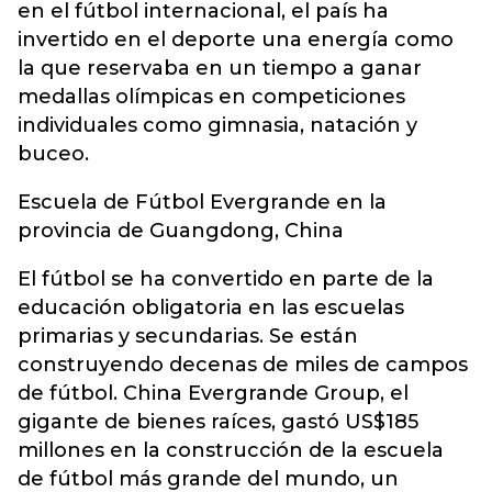
en el fútbol internacional, el país ha
invertido en el deporte una energía como
la que reservaba en un tiempo a ganar
medallas olímpicas en competiciones
individuales como gimnasia, natación y
buceo.
Escuela de Fútbol Evergrande en la
provincia de Guangdong, China
El fútbol se ha convertido en parte de la
educación obligatoria en las escuelas
primarias y secundarias. Se están
construyendo decenas de miles de campos
de fútbol. China Evergrande Group, el
gigante de bienes raíces, gastó US$185
millones en la construcción de la escuela
de fútbol más grande del mundo, un