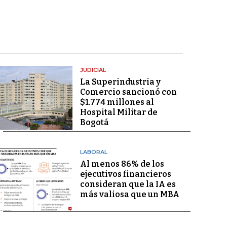
JUDICIAL
La Superindustria y
Comercio sancionó con
$1.774 millones al
Hospital Militar de
Bogotá
LABORAL
Al menos 86% de los
ejecutivos financieros
consideran que la IA es
más valiosa que un MBA