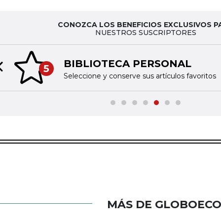
CONOZCA LOS BENEFICIOS EXCLUSIVOS P
NUESTROS SUSCRIPTORES
BIBLIOTECA PERSONAL
5
Previous slide
Seleccione y conserve sus artículos favoritos
MÁS DE GLOBOEC