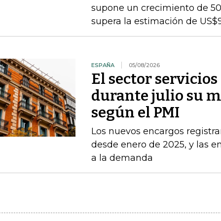
supone un crecimiento de 50
supera la estimación de US$
ESPAÑA
05/08/2026
El sector servicio
durante julio su 
según el PMI
Los nuevos encargos registr
desde enero de 2025, y las 
a la demanda