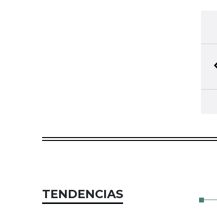
TENDENCIAS