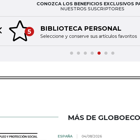
CONOZCA LOS BENEFICIOS EXCLUSIVOS P
NUESTROS SUSCRIPTORES
BIBLIOTECA PERSONAL
5
Previous slide
Seleccione y conserve sus artículos favoritos
MÁS DE GLOBOEC
ESPAÑA
04/08/2026