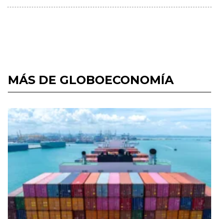
MÁS DE GLOBOECONOMÍA