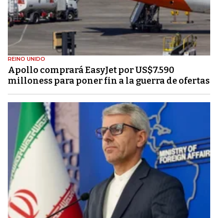
REINO UNIDO
Apollo comprará EasyJet por US$7.590
milloness para poner fin a la guerra de ofertas