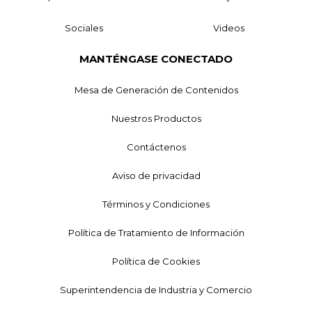
Sociales
Videos
MANTÉNGASE CONECTADO
Mesa de Generación de Contenidos
Nuestros Productos
Contáctenos
Aviso de privacidad
Términos y Condiciones
Política de Tratamiento de Información
Política de Cookies
Superintendencia de Industria y Comercio