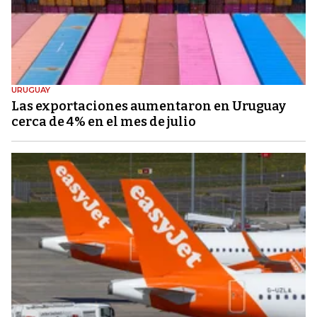
URUGUAY
Las exportaciones aumentaron en Uruguay
cerca de 4% en el mes de julio