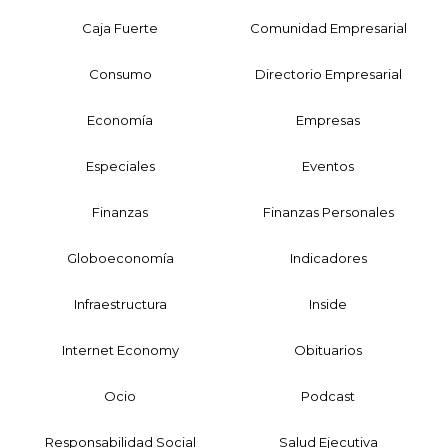
Caja Fuerte
Comunidad Empresarial
Consumo
Directorio Empresarial
Economía
Empresas
Especiales
Eventos
Finanzas
Finanzas Personales
Globoeconomía
Indicadores
Infraestructura
Inside
Internet Economy
Obituarios
Ocio
Podcast
Responsabilidad Social
Salud Ejecutiva