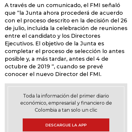
A través de un comunicado, el FMI señaló
que “la Junta ahora procederá de acuerdo
con el proceso descrito en la decisión del 26
de julio, incluida la celebración de reuniones
entre el candidato y los Directores
Ejecutivos. El objetivo de la Junta es
completar el proceso de selección lo antes
posible y, a más tardar, antes del 4 de
octubre de 2019 “, cuando se prevé
conocer el nuevo Director del FMI.
Toda la información del primer diario
económico, empresarial y financiero de
Colombia a tan solo un clic
DESCARGUE LA APP