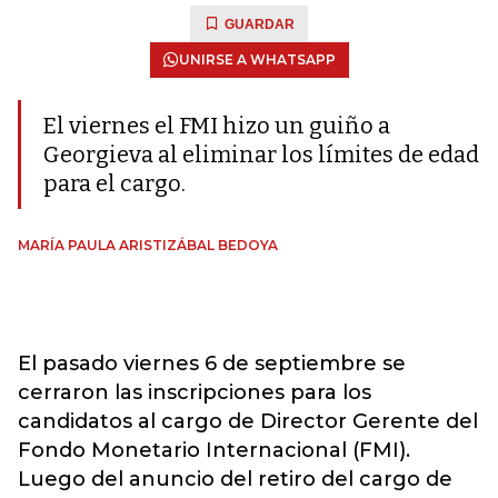
GUARDAR
UNIRSE A WHATSAPP
El viernes el FMI hizo un guiño a
Georgieva al eliminar los límites de edad
para el cargo.
MARÍA PAULA ARISTIZÁBAL BEDOYA
El pasado viernes 6 de septiembre se
cerraron las inscripciones para los
candidatos al cargo de Director Gerente del
Fondo Monetario Internacional (FMI).
Luego del anuncio del retiro del cargo de