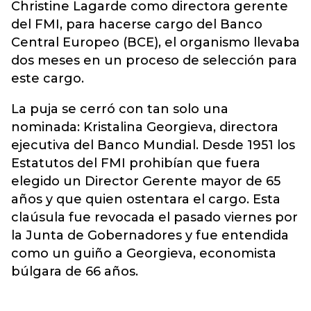
Christine Lagarde como directora gerente
del FMI, para hacerse cargo del Banco
Central Europeo (BCE), el organismo llevaba
dos meses en un proceso de selección para
este cargo.
La puja se cerró con tan solo una
nominada: Kristalina Georgieva, directora
ejecutiva del Banco Mundial. Desde 1951 los
Estatutos del FMI prohibían que fuera
elegido un Director Gerente mayor de 65
años y que quien ostentara el cargo. Esta
claúsula fue revocada el pasado viernes por
la Junta de Gobernadores y fue entendida
como un guiño a Georgieva, economista
búlgara de 66 años.