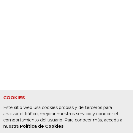
COOKIES
Este sitio web usa cookies propias y de terceros para
analizar el tráfico, mejorar nuestros servicio y conocer el
comportamiento del usuario. Para conocer más, acceda a
nuestra
Política de Cookies
.