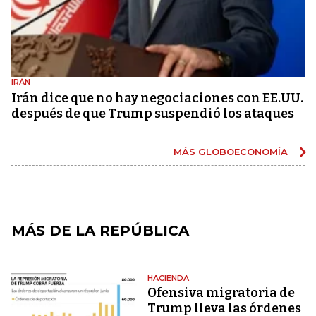
IRÁN
Irán dice que no hay negociaciones con EE.UU.
después de que Trump suspendió los ataques
MÁS GLOBOECONOMÍA
MÁS DE LA REPÚBLICA
HACIENDA
Ofensiva migratoria de
Trump lleva las órdenes