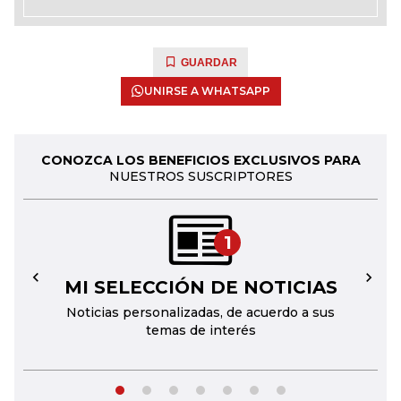
GUARDAR
UNIRSE A WHATSAPP
CONOZCA LOS BENEFICIOS EXCLUSIVOS PARA
NUESTROS SUSCRIPTORES
1
MI SELECCIÓN DE NOTICIAS
←
→
Noticias personalizadas, de acuerdo a sus
temas de interés