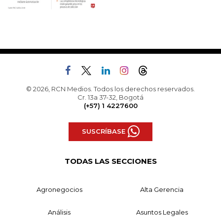
© 2026, RCN Medios. Todos los derechos reservados.
Cr. 13a 37-32, Bogotá
(+57) 1 4227600
SUSCRÍBASE
TODAS LAS SECCIONES
Agronegocios
Alta Gerencia
Análisis
Asuntos Legales