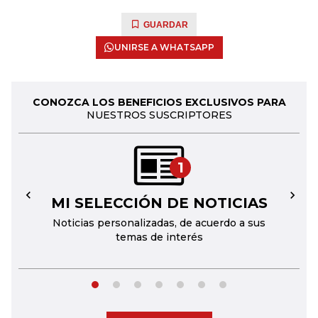
GUARDAR
UNIRSE A WHATSAPP
CONOZCA LOS BENEFICIOS EXCLUSIVOS PARA
NUESTROS SUSCRIPTORES
1
MI SELECCIÓN DE NOTICIAS
←
→
Noticias personalizadas, de acuerdo a sus
temas de interés