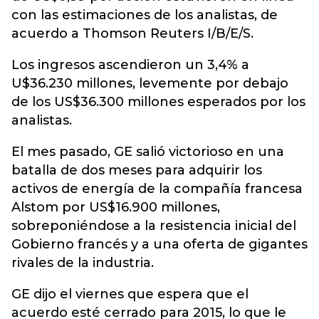
con las estimaciones de los analistas, de
acuerdo a Thomson Reuters I/B/E/S.
Los ingresos ascendieron un 3,4% a
U$36.230 millones, levemente por debajo
de los US$36.300 millones esperados por los
analistas.
El mes pasado, GE salió victorioso en una
batalla de dos meses para adquirir los
activos de energía de la compañía francesa
Alstom por US$16.900 millones,
sobreponiéndose a la resistencia inicial del
Gobierno francés y a una oferta de gigantes
rivales de la industria.
GE dijo el viernes que espera que el
acuerdo esté cerrado para 2015, lo que le