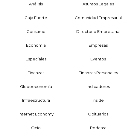
Análisis
Asuntos Legales
Caja Fuerte
Comunidad Empresarial
Consumo
Directorio Empresarial
Economía
Empresas
Especiales
Eventos
Finanzas
Finanzas Personales
Globoeconomía
Indicadores
Infraestructura
Inside
Internet Economy
Obituarios
Ocio
Podcast