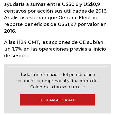
ayudaría a sumar entre US$0,6 y US$0,9
centavos por acción sus utilidades de 2016.
Analistas esperan que General Electric
reporte beneficios de US$1,97 por valor en
2016.
A las 1124 GMT, las acciones de GE subían
un 1,7% en las operaciones previas al inicio
de sesión.
Toda la información del primer diario
económico, empresarial y financiero de
Colombia a tan solo un clic
DESCARGUE LA APP