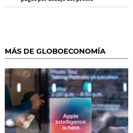
MÁS DE GLOBOECONOMÍA