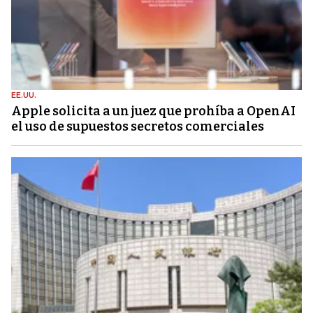
EE.UU.
Apple solicita a un juez que prohíba a OpenAI
el uso de supuestos secretos comerciales