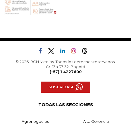
© 2026, RCN Medios. Todos los derechos reservados.
Cr. 13a 37-32, Bogotá
(+57) 1 4227600
SUSCRÍBASE
TODAS LAS SECCIONES
Agronegocios
Alta Gerencia