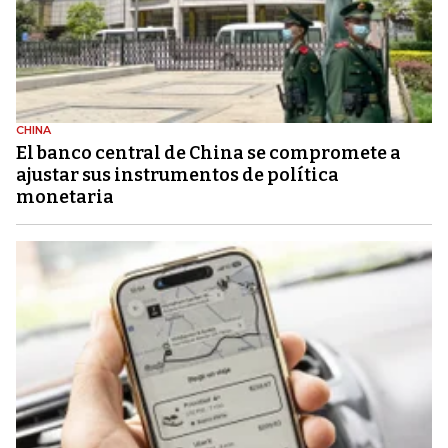
CHINA
El banco central de China se compromete a
ajustar sus instrumentos de política
monetaria