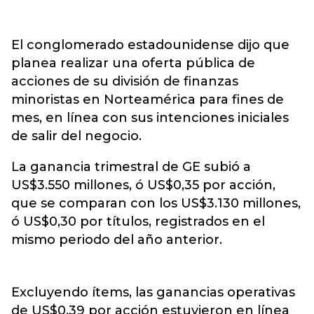
El conglomerado estadounidense dijo que
planea realizar una oferta pública de
acciones de su división de finanzas
minoristas en Norteamérica para fines de
mes, en línea con sus intenciones iniciales
de salir del negocio.
La ganancia trimestral de GE subió a
US$3.550 millones, ó US$0,35 por acción,
que se comparan con los US$3.130 millones,
ó US$0,30 por títulos, registrados en el
mismo periodo del año anterior.
Excluyendo ítems, las ganancias operativas
de US$0,39 por acción estuvieron en línea