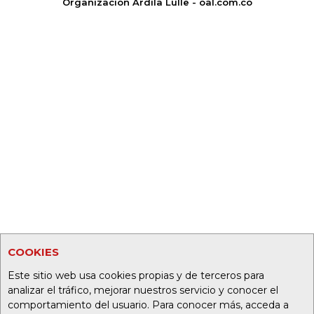
Organización Ardila Lülle - oal.com.co
COOKIES
Este sitio web usa cookies propias y de terceros para
analizar el tráfico, mejorar nuestros servicio y conocer el
comportamiento del usuario. Para conocer más, acceda a