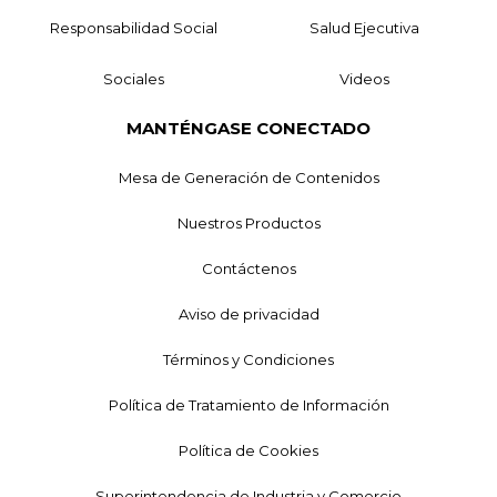
Responsabilidad Social
Salud Ejecutiva
Sociales
Videos
MANTÉNGASE CONECTADO
Mesa de Generación de Contenidos
Nuestros Productos
Contáctenos
Aviso de privacidad
Términos y Condiciones
Política de Tratamiento de Información
Política de Cookies
Superintendencia de Industria y Comercio