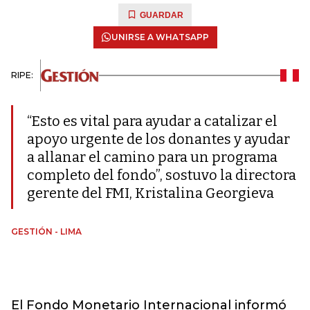
GUARDAR
UNIRSE A WHATSAPP
RIPE:
“Esto es vital para ayudar a catalizar el
apoyo urgente de los donantes y ayudar
a allanar el camino para un programa
completo del fondo”, sostuvo la directora
gerente del FMI, Kristalina Georgieva
GESTIÓN - LIMA
El Fondo Monetario Internacional informó