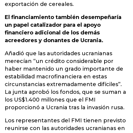
exportación de cereales.
El financiamiento también desempeñaría
un papel catalizador para el apoyo
financiero adicional de los demás
acreedores y donantes de Ucrania.
Añadió que las autoridades ucranianas
merecían “un crédito considerable por
haber mantenido un grado importante de
estabilidad macrofinanciera en estas
circunstancias extremadamente difíciles”.
La junta aprobó los fondos, que se suman a
los US$1.400 millones que el FMI
proporcionó a Ucrania tras la invasión rusa.
Los representantes del FMI tienen previsto
reunirse con las autoridades ucranianas en