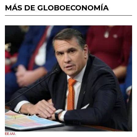
MÁS DE GLOBOECONOMÍA
EE.UU.