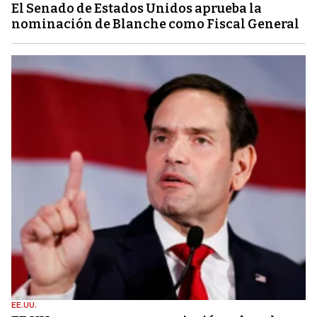
El Senado de Estados Unidos aprueba la
nominación de Blanche como Fiscal General
EE.UU.