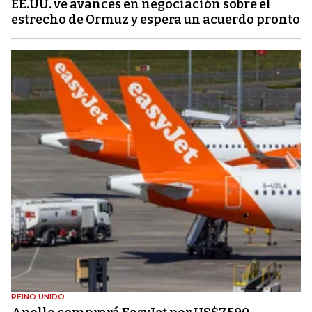
EE.UU. ve avances en negociación sobre el
estrecho de Ormuz y espera un acuerdo pronto
REINO UNIDO