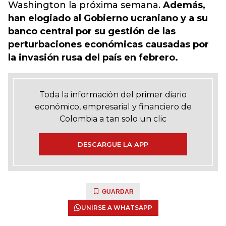
Washington la próxima semana.
Además,
han elogiado al Gobierno ucraniano y a su
banco central por su gestión de las
perturbaciones económicas causadas por
la invasión rusa del país en febrero.
Toda la información del primer diario
económico, empresarial y financiero de
Colombia a tan solo un clic
DESCARGUE LA APP
GUARDAR
UNIRSE A WHATSAPP