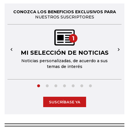
CONOZCA LOS BENEFICIOS EXCLUSIVOS PARA
NUESTROS SUSCRIPTORES
1
MI SELECCIÓN DE NOTICIAS
←
→
Noticias personalizadas, de acuerdo a sus
temas de interés
SUSCRÍBASE YA