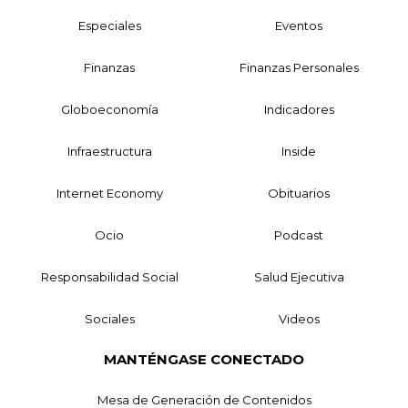
Especiales
Eventos
Finanzas
Finanzas Personales
Globoeconomía
Indicadores
Infraestructura
Inside
Internet Economy
Obituarios
Ocio
Podcast
Responsabilidad Social
Salud Ejecutiva
Sociales
Videos
MANTÉNGASE CONECTADO
Mesa de Generación de Contenidos