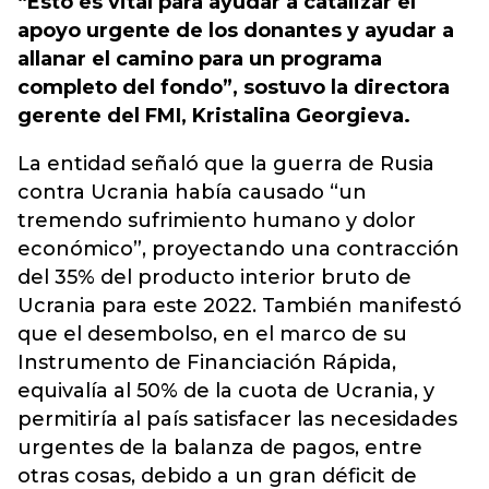
“Esto es vital para ayudar a catalizar el
apoyo urgente de los donantes y ayudar a
allanar el camino para un programa
completo del fondo”, sostuvo la directora
gerente del FMI, Kristalina Georgieva.
La entidad señaló que la guerra de Rusia
contra Ucrania había causado “un
tremendo sufrimiento humano y dolor
económico”, proyectando una contracción
del 35% del producto interior bruto de
Ucrania para este 2022. También manifestó
que el desembolso, en el marco de su
Instrumento de Financiación Rápida,
equivalía al 50% de la cuota de Ucrania, y
permitiría al país satisfacer las necesidades
urgentes de la balanza de pagos, entre
otras cosas, debido a un gran déficit de