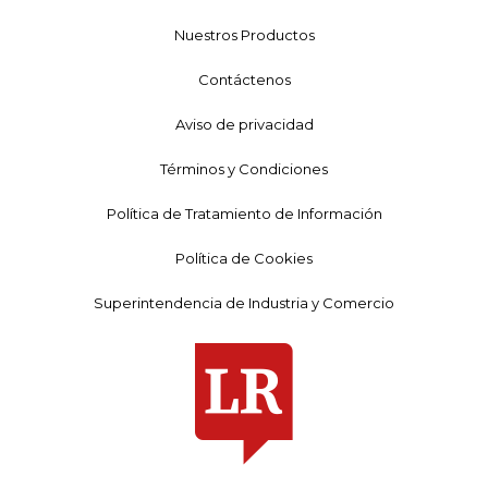
Nuestros Productos
Contáctenos
Aviso de privacidad
Términos y Condiciones
Política de Tratamiento de Información
Política de Cookies
Superintendencia de Industria y Comercio