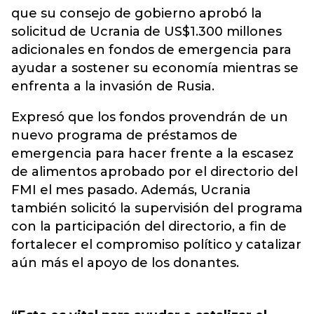
que su consejo de gobierno aprobó la
solicitud de Ucrania de US$1.300 millones
adicionales en fondos de emergencia para
ayudar a sostener su economía mientras se
enfrenta a la invasión de Rusia.
Expresó que los fondos provendrán de un
nuevo programa de préstamos de
emergencia para hacer frente a la escasez
de alimentos aprobado por el directorio del
FMI el mes pasado. Además, Ucrania
también solicitó la supervisión del programa
con la participación del directorio, a fin de
fortalecer el compromiso político y catalizar
aún más el apoyo de los donantes.