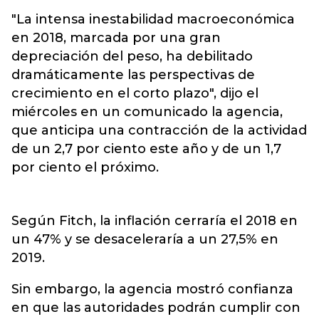
"La intensa inestabilidad macroeconómica
en 2018, marcada por una gran
depreciación del peso, ha debilitado
dramáticamente las perspectivas de
crecimiento en el corto plazo", dijo el
miércoles en un comunicado la agencia,
que anticipa una contracción de la actividad
de un 2,7 por ciento este año y de un 1,7
por ciento el próximo.
Según Fitch, la inflación cerraría el 2018 en
un 47% y se desaceleraría a un 27,5% en
2019.
Sin embargo, la agencia mostró confianza
en que las autoridades podrán cumplir con