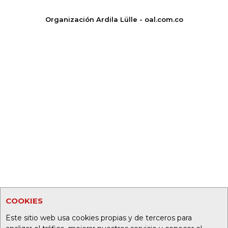
Organización Ardila Lülle - oal.com.co
COOKIES
Este sitio web usa cookies propias y de terceros para