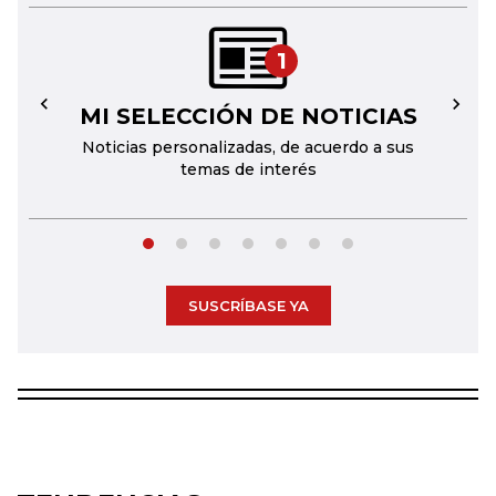
1
MI SELECCIÓN DE NOTICIAS
←
→
Noticias personalizadas, de acuerdo a sus
temas de interés
SUSCRÍBASE YA