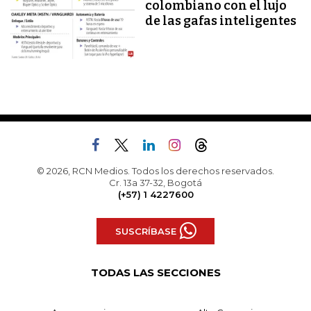
colombiano con el lujo
de las gafas inteligentes
© 2026, RCN Medios. Todos los derechos reservados.
Cr. 13a 37-32, Bogotá
(+57) 1 4227600
SUSCRÍBASE
TODAS LAS SECCIONES