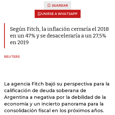
GUARDAR
UNIRSE A WHATSAPP
Según Fitch, la inflación cerraría el 2018
en un 47% y se desaceleraría a un 27,5%
en 2019
REUTERS
La agencia Fitch bajó su perspectiva para la
calificación de deuda soberana de
Argentina a negativa por la debilidad de la
economía y un incierto panorama para la
consolidación fiscal en los próximos años.