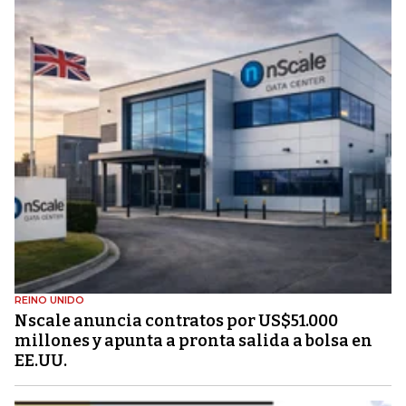
REINO UNIDO
Nscale anuncia contratos por US$51.000
millones y apunta a pronta salida a bolsa en
EE.UU.