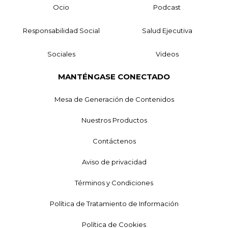
Ocio
Podcast
Responsabilidad Social
Salud Ejecutiva
Sociales
Videos
MANTÉNGASE CONECTADO
Mesa de Generación de Contenidos
Nuestros Productos
Contáctenos
Aviso de privacidad
Términos y Condiciones
Política de Tratamiento de Información
Política de Cookies