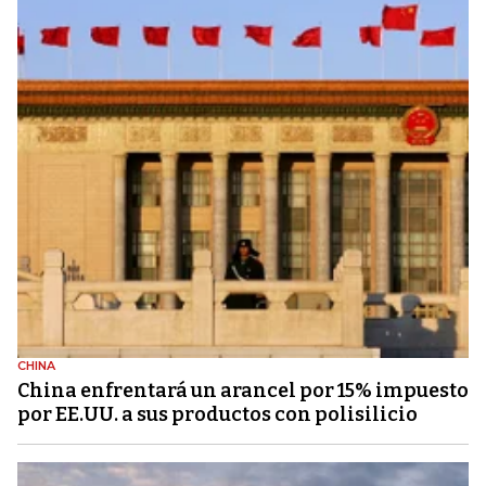
CHINA
China enfrentará un arancel por 15% impuesto
por EE.UU. a sus productos con polisilicio