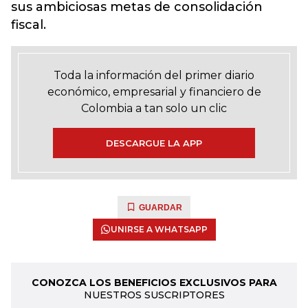
sus ambiciosas metas de consolidación
fiscal.
Toda la información del primer diario
económico, empresarial y financiero de
Colombia a tan solo un clic
DESCARGUE LA APP
GUARDAR
UNIRSE A WHATSAPP
CONOZCA LOS BENEFICIOS EXCLUSIVOS PARA
NUESTROS SUSCRIPTORES