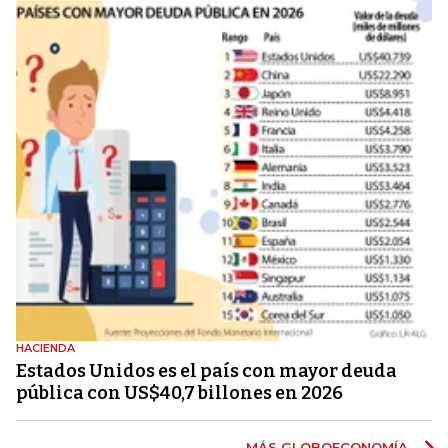
HACIENDA
Estados Unidos es el país con mayor deuda
pública con US$40,7 billones en 2026
MÁS GLOBOECONOMÍA