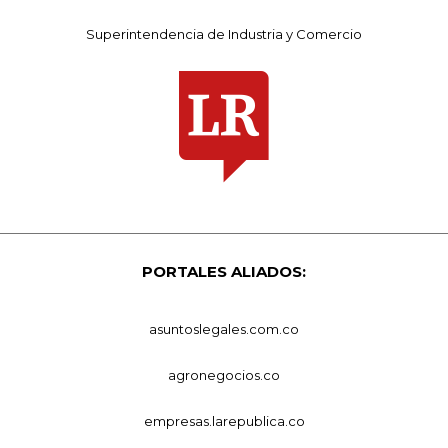
Superintendencia de Industria y Comercio
PORTALES ALIADOS:
asuntoslegales.com.co
agronegocios.co
empresas.larepublica.co