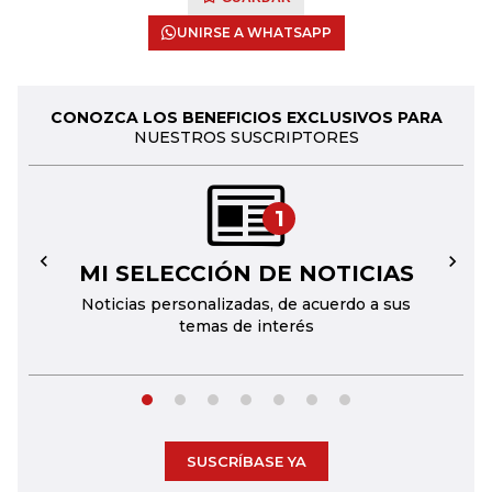
UNIRSE A WHATSAPP
CONOZCA LOS BENEFICIOS EXCLUSIVOS PARA
NUESTROS SUSCRIPTORES
1
MI SELECCIÓN DE NOTICIAS
←
→
Noticias personalizadas, de acuerdo a sus
temas de interés
SUSCRÍBASE YA