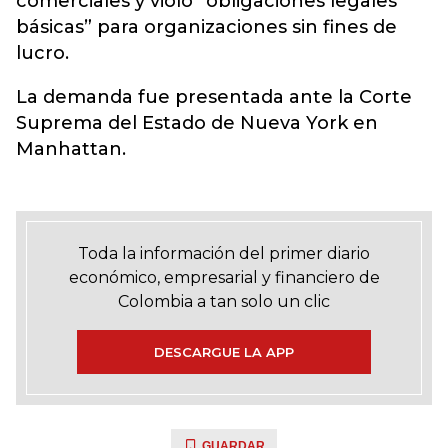
comerciales y violó “obligaciones legales
básicas” para organizaciones sin fines de
lucro.
La demanda fue presentada ante la Corte
Suprema del Estado de Nueva York en
Manhattan.
Toda la información del primer diario
económico, empresarial y financiero de
Colombia a tan solo un clic
DESCARGUE LA APP
GUARDAR