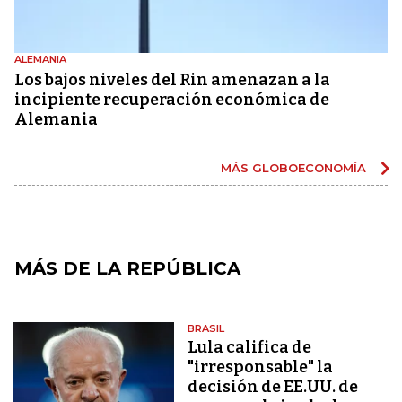
ALEMANIA
Los bajos niveles del Rin amenazan a la
incipiente recuperación económica de
Alemania
MÁS GLOBOECONOMÍA
MÁS DE LA REPÚBLICA
BRASIL
Lula califica de
"irresponsable" la
decisión de EE.UU. de