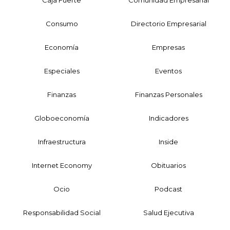
Consumo
Directorio Empresarial
Economía
Empresas
Especiales
Eventos
Finanzas
Finanzas Personales
Globoeconomía
Indicadores
Infraestructura
Inside
Internet Economy
Obituarios
Ocio
Podcast
Responsabilidad Social
Salud Ejecutiva