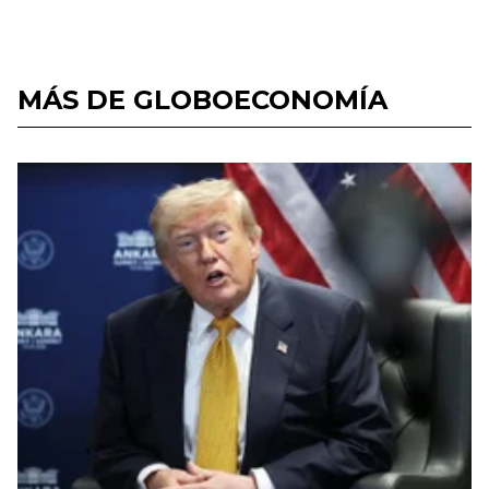
MÁS DE GLOBOECONOMÍA