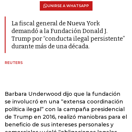
UNIRSE A WHATSAPP
La fiscal general de Nueva York
demandó a la Fundación Donald J.
Trump por “conducta ilegal persistente”
durante más de una década.
REUTERS
Barbara Underwood dijo que la fundación
se involucró en una “extensa coordinación
política ilegal” con la campaña presidencial
de Trump en 2016, realizó maniobras para el
beneficio de sus intereses personales y