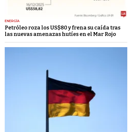
ENERGÍA
Petróleo roza los US$80 y frena su caída tras
las nuevas amenazas hutíes en el Mar Rojo