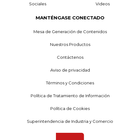
Sociales
Videos
MANTÉNGASE CONECTADO
Mesa de Generación de Contenidos
Nuestros Productos
Contáctenos
Aviso de privacidad
Términos y Condiciones
Política de Tratamiento de Información
Política de Cookies
Superintendencia de Industria y Comercio