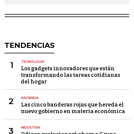
TENDENCIAS
TECNOLOGÍA
1
Los gadgets innovadores que están
transformando las tareas cotidianas
del hogar
HACIENDA
2
Las cinco banderas rojas que hereda el
nuevo gobierno en materia económica
INDUSTRIA
3