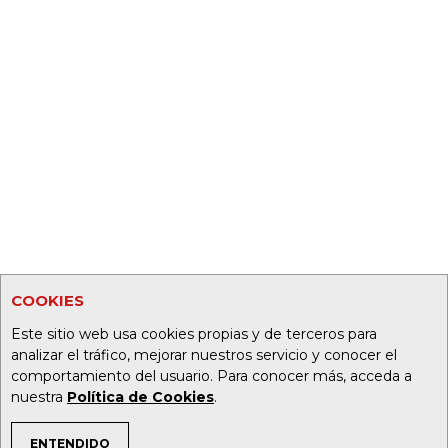
COOKIES
Este sitio web usa cookies propias y de terceros para
analizar el tráfico, mejorar nuestros servicio y conocer el
comportamiento del usuario. Para conocer más, acceda a
nuestra
Política de Cookies
.
ENTENDIDO