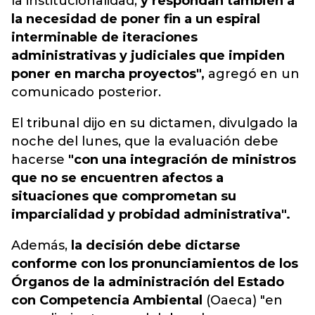
la institucionalidad,
y respondan también a
la necesidad de poner fin a un espiral
interminable de iteraciones
administrativas y judiciales que impiden
poner en marcha proyectos",
agregó en un
comunicado posterior.
El tribunal dijo en su dictamen, divulgado la
noche del lunes, que la evaluación debe
hacerse
"con una integración de ministros
que no se encuentren afectos a
situaciones que comprometan su
imparcialidad y probidad administrativa".
Además,
la decisión debe dictarse
conforme con los pronunciamientos de los
Órganos de la administración del Estado
con Competencia Ambiental
(Oaeca) "en