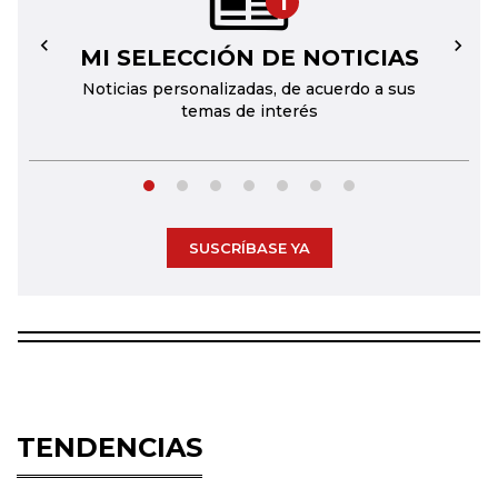
1
MI SELECCIÓN DE NOTICIAS
←
→
Noticias personalizadas, de acuerdo a sus
temas de interés
SUSCRÍBASE YA
TENDENCIAS