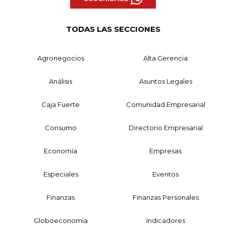
TODAS LAS SECCIONES
Agronegocios
Alta Gerencia
Análisis
Asuntos Legales
Caja Fuerte
Comunidad Empresarial
Consumo
Directorio Empresarial
Economía
Empresas
Especiales
Eventos
Finanzas
Finanzas Personales
Globoeconomía
Indicadores