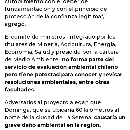
cumplimiento con el deber de
fundamentación y con el principio de
protección de la confianza legítima",
agregó.
El comité de ministros -integrado por los
titulares de Minería, Agricultura, Energía,
Economía, Salud y presidido por la cartera
de Medio Ambiente-
no forma parte del
servicio de evaluación ambiental chileno
pero tiene potestad para conocer y revisar
resoluciones ambientales, entre otras
facultades.
Adversarios al proyecto alegan que
Dominga, que se ubicaría 60 kilómetros al
norte de la ciudad de La Serena,
causaría un
grave daño ambiental en la región.