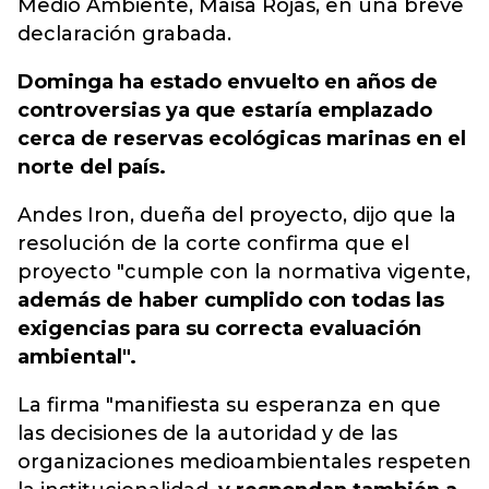
Medio Ambiente, Maisa Rojas, en una breve
declaración grabada.
Dominga ha estado envuelto en años de
controversias ya que estaría emplazado
cerca de reservas ecológicas marinas en el
norte del país.
Andes Iron, dueña del proyecto, dijo que la
resolución de la corte confirma que el
proyecto "cumple con la normativa vigente,
además de haber cumplido con todas las
exigencias para su correcta evaluación
ambiental".
La firma "manifiesta su esperanza en que
las decisiones de la autoridad y de las
organizaciones medioambientales respeten