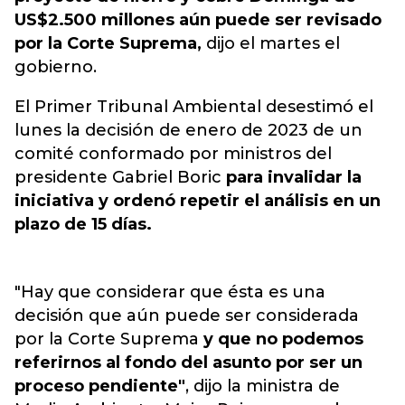
US$2.500 millones aún puede ser revisado
por la Corte Suprema,
dijo el martes el
gobierno.
El Primer Tribunal Ambiental desestimó el
lunes la decisión de enero de 2023 de un
comité conformado por ministros del
presidente Gabriel Boric
para invalidar la
iniciativa y ordenó repetir el análisis en un
plazo de 15 días.
"Hay que considerar que ésta es una
decisión que aún puede ser considerada
por la Corte Suprema
y que no podemos
referirnos al fondo del asunto por ser un
proceso pendiente"
, dijo la ministra de