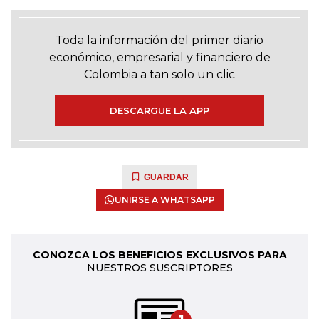
Toda la información del primer diario
económico, empresarial y financiero de
Colombia a tan solo un clic
DESCARGUE LA APP
GUARDAR
UNIRSE A WHATSAPP
CONOZCA LOS BENEFICIOS EXCLUSIVOS PARA
NUESTROS SUSCRIPTORES