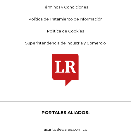
Términos y Condiciones
Política de Tratamiento de Información
Política de Cookies
Superintendencia de Industria y Comercio
PORTALES ALIADOS:
asuntoslegales.com.co