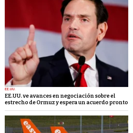
EE.UU.
EE.UU. ve avances en negociación sobre el
estrecho de Ormuz y espera un acuerdo pronto