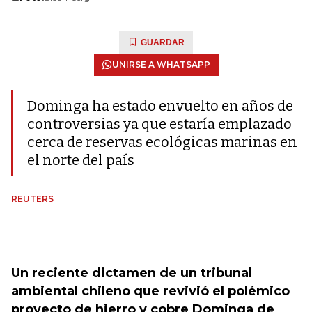
GUARDAR
UNIRSE A WHATSAPP
Dominga ha estado envuelto en años de
controversias ya que estaría emplazado
cerca de reservas ecológicas marinas en
el norte del país
REUTERS
Un reciente dictamen de un tribunal
ambiental chileno que revivió el polémico
proyecto de hierro y cobre Dominga de