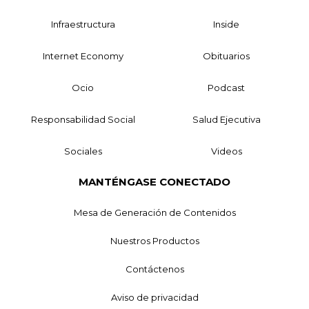
Infraestructura
Inside
Internet Economy
Obituarios
Ocio
Podcast
Responsabilidad Social
Salud Ejecutiva
Sociales
Videos
MANTÉNGASE CONECTADO
Mesa de Generación de Contenidos
Nuestros Productos
Contáctenos
Aviso de privacidad