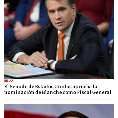
EE.UU.
El Senado de Estados Unidos aprueba la
nominación de Blanche como Fiscal General