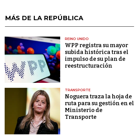
MÁS DE LA REPÚBLICA
REINO UNIDO
WPP registra su mayor
subida histórica tras el
impulso de su plan de
reestructuración
TRANSPORTE
Noguera traza la hoja de
ruta para su gestión en el
Ministerio de
Transporte