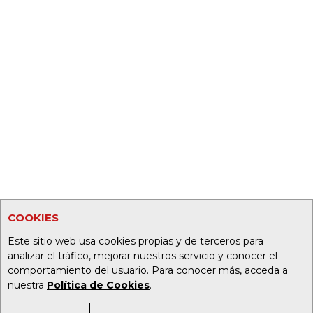
COOKIES
Este sitio web usa cookies propias y de terceros para
analizar el tráfico, mejorar nuestros servicio y conocer el
comportamiento del usuario. Para conocer más, acceda a
nuestra
Política de Cookies
.