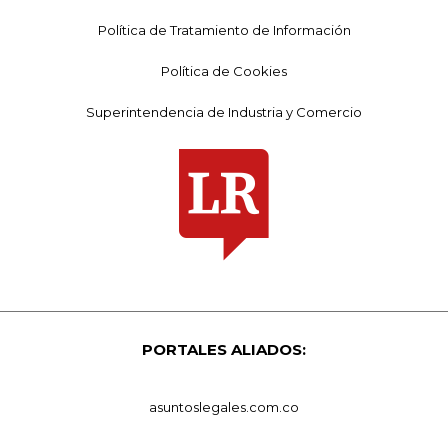
Política de Tratamiento de Información
Política de Cookies
Superintendencia de Industria y Comercio
PORTALES ALIADOS:
asuntoslegales.com.co