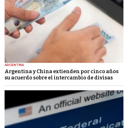
ARGENTINA
Argentina y China extienden por cinco años
su acuerdo sobre el intercambio de divisas