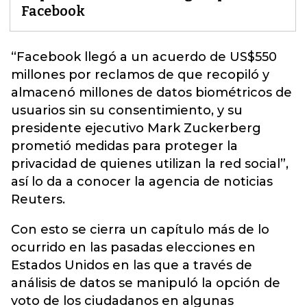
Facebook
“
Facebook
llegó a un acuerdo de US$550
millones por reclamos de que recopiló y
almacenó millones de datos biométricos de
usuarios sin su consentimiento, y su
presidente ejecutivo Mark Zuckerberg
prometió medidas para proteger la
privacidad de quienes utilizan la red social”,
así lo da a conocer la agencia de noticias
Reuters.
Con esto se cierra un capítulo más de lo
ocurrido en las pasadas elecciones en
Estados Unidos en las que a través de
análisis de datos se manipuló la opción de
voto de los ciudadanos en algunas