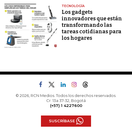
TECNOLOGÍA
Los gadgets
innovadores que están
transformando las
tareas cotidianas para
los hogares
© 2026, RCN Medios. Todos los derechos reservados.
Cr. 13a 37-32, Bogotá
(+57) 1 4227600
SUSCRÍBASE