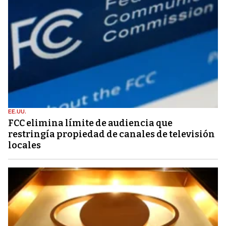
EE.UU.
FCC elimina límite de audiencia que
restringía propiedad de canales de televisión
locales