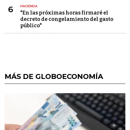
HACIENDA
6
"En las próximas horas firmaré el
decreto de congelamiento del gasto
público"
MÁS DE GLOBOECONOMÍA