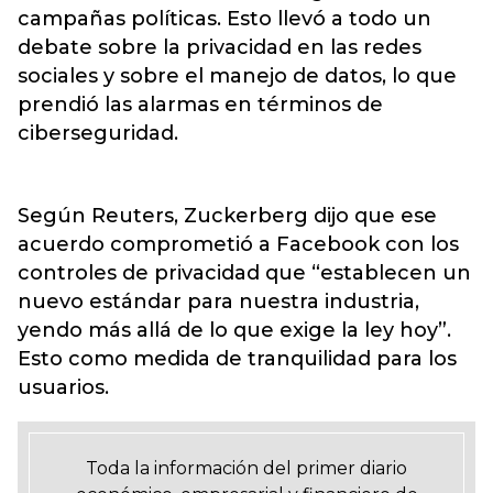
campañas políticas. Esto llevó a todo un
debate sobre la privacidad en las redes
sociales y sobre el manejo de datos, lo que
prendió las alarmas en términos de
ciberseguridad.
Según Reuters, Zuckerberg dijo que ese
acuerdo comprometió a Facebook con los
controles de privacidad que “establecen un
nuevo estándar para nuestra industria,
yendo más allá de lo que exige la ley hoy”.
Esto como medida de tranquilidad para los
usuarios.
Toda la información del primer diario