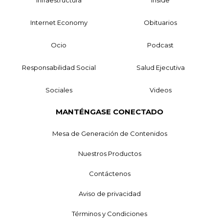
Internet Economy
Obituarios
Ocio
Podcast
Responsabilidad Social
Salud Ejecutiva
Sociales
Videos
MANTÉNGASE CONECTADO
Mesa de Generación de Contenidos
Nuestros Productos
Contáctenos
Aviso de privacidad
Términos y Condiciones