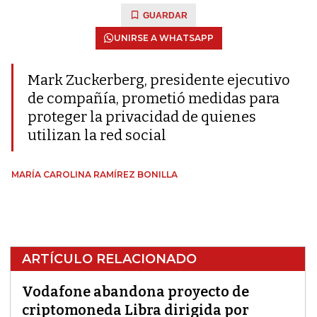
GUARDAR
UNIRSE A WHATSAPP
Mark Zuckerberg, presidente ejecutivo
de compañía, prometió medidas para
proteger la privacidad de quienes
utilizan la red social
MARÍA CAROLINA RAMÍREZ BONILLA
ARTÍCULO RELACIONADO
Vodafone abandona proyecto de
criptomoneda Libra dirigida por