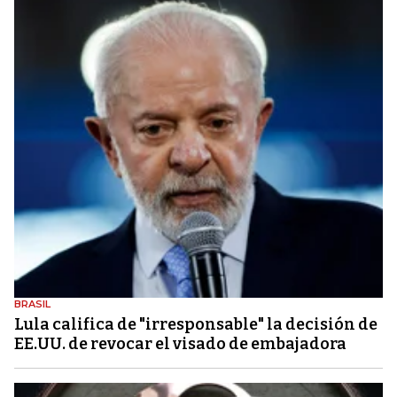
BRASIL
Lula califica de "irresponsable" la decisión de
EE.UU. de revocar el visado de embajadora