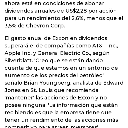
ahora está en condiciones de abonar
dividendos anuales de US$2,28 por acción
para un rendimiento del 2,6%, menos que el
3,5% de Chevron Corp.
El gasto anual de Exxon en dividendos
superará el de compañías como AT&T Inc.,
Apple Inc. y General Electric Co., según
Silverblatt. 'Creo que se están dando
cuenta de que estamos en un entorno de
aumento de los precios del petróleo',
señaló Brian Youngberg, analista de Edward
Jones en St. Louis que recomienda
'mantener' las acciones de Exxon y no
posee ninguna. 'La información que están
recibiendo es que la empresa tiene que
tener un rendimiento de las acciones más
competitivo para atraer inversores'.