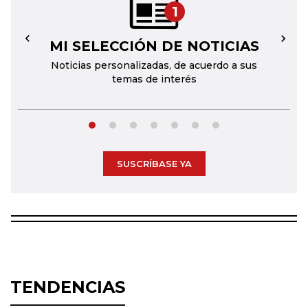
1
MI SELECCIÓN DE NOTICIAS
←
→
Noticias personalizadas, de acuerdo a sus
temas de interés
SUSCRÍBASE YA
TENDENCIAS