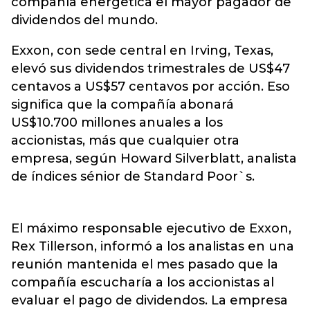
compañía energética el mayor pagador de
dividendos del mundo.
Exxon, con sede central en Irving, Texas,
elevó sus dividendos trimestrales de US$47
centavos a US$57 centavos por acción. Eso
significa que la compañía abonará
US$10.700 millones anuales a los
accionistas, más que cualquier otra
empresa, según Howard Silverblatt, analista
de índices sénior de Standard Poor`s.
El máximo responsable ejecutivo de Exxon,
Rex Tillerson, informó a los analistas en una
reunión mantenida el mes pasado que la
compañía escucharía a los accionistas al
evaluar el pago de dividendos. La empresa