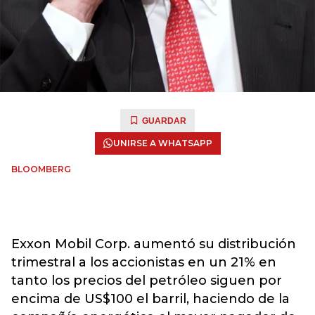
GUARDAR
UNIRSE A WHATSAPP
BLOOMBERG
Exxon Mobil Corp. aumentó su distribución
trimestral a los accionistas en un 21% en
tanto los precios del petróleo siguen por
encima de US$100 el barril, haciendo de la