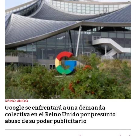
REINO UNIDO
Google se enfrentará a una demanda
colectiva en el Reino Unido por presunto
abuso de su poder publicitario