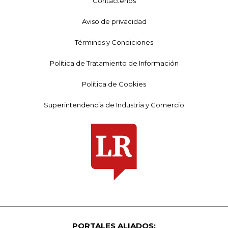
Contáctenos
Aviso de privacidad
Términos y Condiciones
Política de Tratamiento de Información
Política de Cookies
Superintendencia de Industria y Comercio
PORTALES ALIADOS: