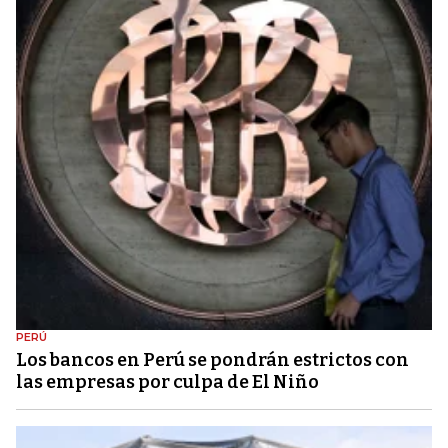
PERÚ
Los bancos en Perú se pondrán estrictos con
las empresas por culpa de El Niño