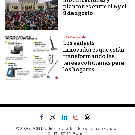
movilizaciones y
plantones entre el 6 y el
8 de agosto
TECNOLOGÍA
Los gadgets
innovadores que están
transformando las
tareas cotidianas para
los hogares
© 2026, RCN Medios. Todos los derechos reservados.
Cr. 13a 37-32, Bogotá