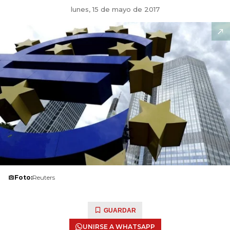
lunes, 15 de mayo de 2017
Foto:
Reuters
GUARDAR
UNIRSE A WHATSAPP