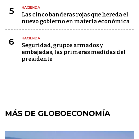
HACIENDA
5
Las cinco banderas rojas que hereda el
nuevo gobierno en materia económica
HACIENDA
6
Seguridad, grupos armados y
embajadas, las primeras medidas del
presidente
MÁS DE GLOBOECONOMÍA