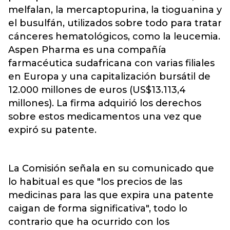
melfalan, la mercaptopurina, la tioguanina y
el busulfán, utilizados sobre todo para tratar
cánceres hematológicos, como la leucemia.
Aspen Pharma es una compañía
farmacéutica sudafricana con varias filiales
en Europa y una capitalización bursátil de
12.000 millones de euros (US$13.113,4
millones). La firma adquirió los derechos
sobre estos medicamentos una vez que
expiró su patente.
La Comisión señala en su comunicado que
lo habitual es que "los precios de las
medicinas para las que expira una patente
caigan de forma significativa", todo lo
contrario que ha ocurrido con los