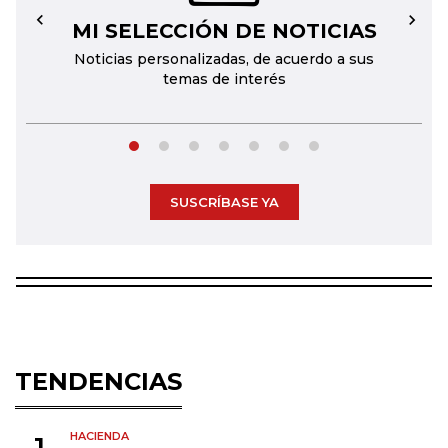
MI SELECCIÓN DE NOTICIAS
←
→
Noticias personalizadas, de acuerdo a sus
temas de interés
SUSCRÍBASE YA
TENDENCIAS
HACIENDA
1