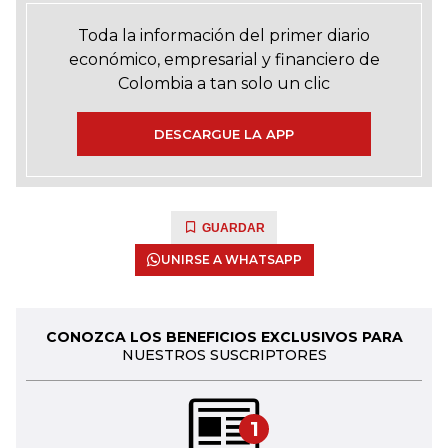
Toda la información del primer diario
económico, empresarial y financiero de
Colombia a tan solo un clic
DESCARGUE LA APP
GUARDAR
UNIRSE A WHATSAPP
CONOZCA LOS BENEFICIOS EXCLUSIVOS PARA
NUESTROS SUSCRIPTORES
1