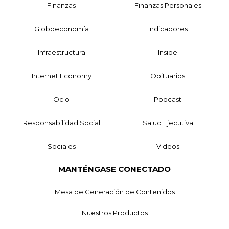
Finanzas
Finanzas Personales
Globoeconomía
Indicadores
Infraestructura
Inside
Internet Economy
Obituarios
Ocio
Podcast
Responsabilidad Social
Salud Ejecutiva
Sociales
Videos
MANTÉNGASE CONECTADO
Mesa de Generación de Contenidos
Nuestros Productos