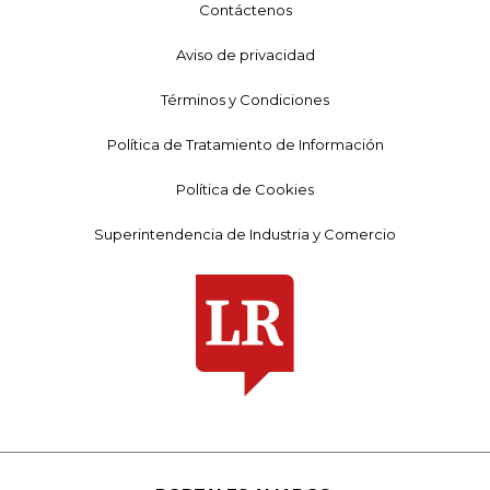
Contáctenos
Aviso de privacidad
Términos y Condiciones
Política de Tratamiento de Información
Política de Cookies
Superintendencia de Industria y Comercio