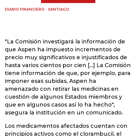
DIARIO FINANCIERO - SANTIAGO
"La Comisión investigará la información de
que Aspen ha impuesto incrementos de
precio muy significativos e injustificados de
hasta varios cientos por cien [...] La Comisión
tiene información de que, por ejemplo, para
imponer esas subidas, Aspen ha
amenazado con retirar las medicinas en
cuestión de algunos Estados miembros y
que en algunos casos así lo ha hecho",
asegura la institución en un comunicado.
Los medicamentos afectados cuentan con
principios activos como el clorambucil, el