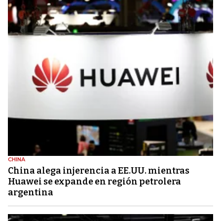
CHINA
China alega injerencia a EE.UU. mientras
Huawei se expande en región petrolera
argentina