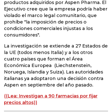
productos adquiridos por Aspen Pharma. El
Ejecutivo cree que la empresa podría haber
violado el marco legal comunitario, que
prohíbe "la imposición de precios o
condiciones comerciales injustas a los
consumidores".
La investigación se extiende a 27 Estados de
la UE (todos menos Italia) y a los otros
cuatro países que forman el Área
Económica Europea (Liechstenstein,
Noruega, Islandia y Suiza). Las autoridades
italianas ya adoptaron una decisión contra
Aspen en septiembre del año pasado.
((Lea: Investigan a 90 farmacias por fijar
precios altos))