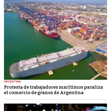
ARGENTINA
Protesta de trabajadores marítimos paraliza
el comercio de granos de Argentina