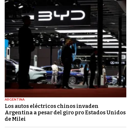
ARGENTINA
Los autos eléctricos chinos invaden
Argentina a pesar del giro pro Estados Unidos
de Milei