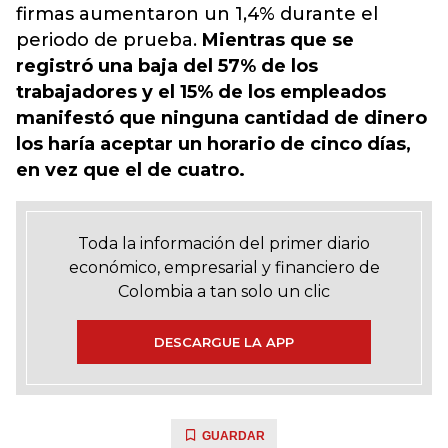
firmas aumentaron un 1,4% durante el
periodo de prueba.
Mientras que se
registró una baja del 57% de los
trabajadores y el 15% de los empleados
manifestó que ninguna cantidad de dinero
los haría aceptar un horario de cinco días,
en vez que el de cuatro.
Toda la información del primer diario
económico, empresarial y financiero de
Colombia a tan solo un clic
DESCARGUE LA APP
GUARDAR