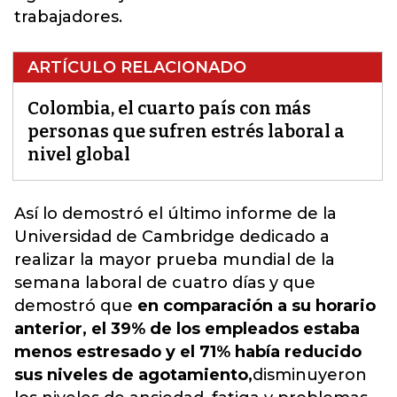
trabajadores.
ARTÍCULO RELACIONADO
Colombia, el cuarto país con más
personas que sufren estrés laboral a
nivel global
Así lo demostró el último informe de la
Universidad de Cambridge dedicado a
realizar la mayor prueba mundial de la
semana laboral de cuatro días y que
demostró que
en comparación a su horario
anterior, el 39% de los empleados estaba
menos estresado y el 71% había reducido
sus niveles de agotamiento,
disminuyeron