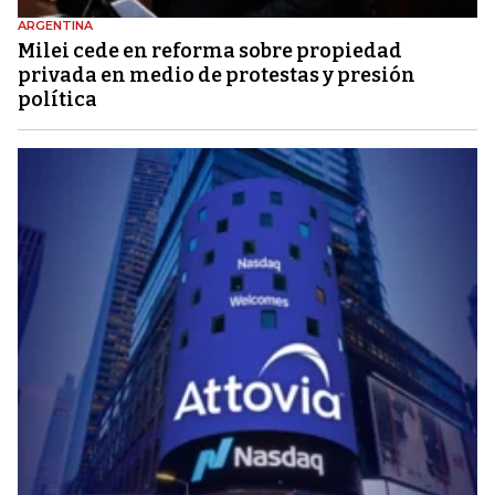
ARGENTINA
Milei cede en reforma sobre propiedad
privada en medio de protestas y presión
política