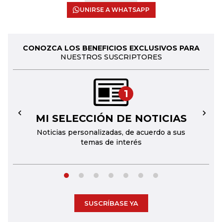
UNIRSE A WHATSAPP
CONOZCA LOS BENEFICIOS EXCLUSIVOS PARA
NUESTROS SUSCRIPTORES
1
MI SELECCIÓN DE NOTICIAS
←
→
Noticias personalizadas, de acuerdo a sus
temas de interés
SUSCRÍBASE YA