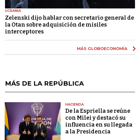
UCRANIA
Zelenski dijo hablar con secretario general de
la Otan sobre adquisición de misiles
interceptores
MÁS GLOBOECONOMÍA
MÁS DE LA REPÚBLICA
HACIENDA
De la Espriella se reúne
con Milei y destacó su
influencia en su llegada
a la Presidencia