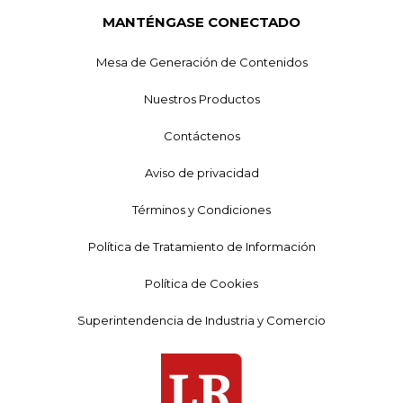
MANTÉNGASE CONECTADO
Mesa de Generación de Contenidos
Nuestros Productos
Contáctenos
Aviso de privacidad
Términos y Condiciones
Política de Tratamiento de Información
Política de Cookies
Superintendencia de Industria y Comercio