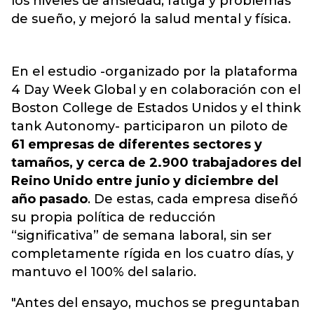
los niveles de ansiedad, fatiga y problemas
de sueño, y mejoró la salud mental y física.
En el estudio -organizado por la plataforma
4 Day Week Global y en colaboración con el
Boston College de Estados Unidos y el think
tank Autonomy- participaron un piloto de
61 empresas de diferentes sectores y
tamaños, y cerca de 2.900 trabajadores del
Reino Unido entre junio y diciembre del
año pasado
. De estas, cada empresa diseñó
su propia política de reducción
“significativa” de semana laboral, sin ser
completamente rígida en los cuatro días, y
mantuvo el 100% del salario.
"Antes del ensayo, muchos se preguntaban