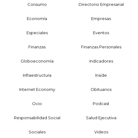
Consumo
Directorio Empresarial
Economía
Empresas
Especiales
Eventos
Finanzas
Finanzas Personales
Globoeconomía
Indicadores
Infraestructura
Inside
Internet Economy
Obituarios
Ocio
Podcast
Responsabilidad Social
Salud Ejecutiva
Sociales
Videos