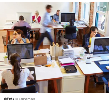
Foto:
El Economista