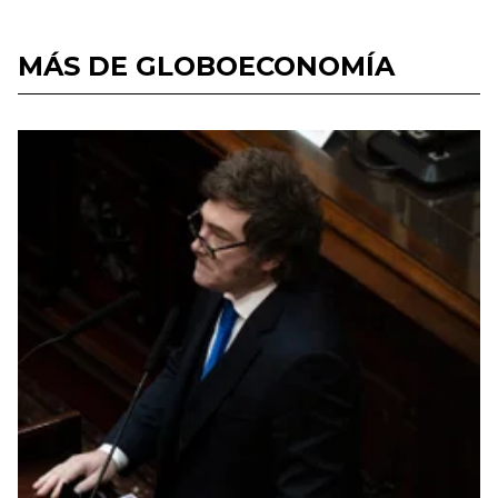
MÁS DE GLOBOECONOMÍA