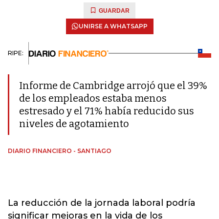
GUARDAR
UNIRSE A WHATSAPP
RIPE:
Informe de Cambridge arrojó que el 39%
de los empleados estaba menos
estresado y el 71% había reducido sus
niveles de agotamiento
DIARIO FINANCIERO - SANTIAGO
La reducción de la jornada laboral podría
significar mejoras en la vida de los