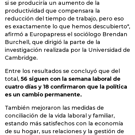
si se produciría un aumento de la
productividad que compensara la
reducción del tiempo de trabajo, pero eso
es exactamente lo que hemos descubierto",
afirmó a Europapress el sociólogo Brendan
Burchell, que dirigió la parte de la
investigación realizada por la Universidad de
Cambridge.
Entre los resultados se concluyó que del
total,
56 siguen con la semana laboral de
cuatro días y 18 confirmaron que la política
es un cambio permanente.
También mejoraron las medidas de
conciliación de la vida laboral y familiar,
estando más satisfechos con la economía
de su hogar, sus relaciones y la gestión de