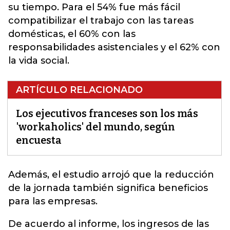
su tiempo. Para el 54% fue más fácil
compatibilizar el trabajo con las tareas
domésticas, el 60% con las
responsabilidades asistenciales y el 62% con
la vida social.
ARTÍCULO RELACIONADO
Los ejecutivos franceses son los más
'workaholics' del mundo, según
encuesta
Además, el estudio arrojó que la reducción
de la jornada también significa
beneficios
para las empresas
.
De acuerdo al informe, los ingresos de las