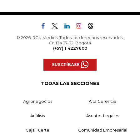
© 2026, RCN Medios. Todos los derechos reservados.
Cr. 13a 37-32, Bogotá
(+57) 1 4227600
SUSCRÍBASE
TODAS LAS SECCIONES
Agronegocios
Alta Gerencia
Análisis
Asuntos Legales
Caja Fuerte
Comunidad Empresarial