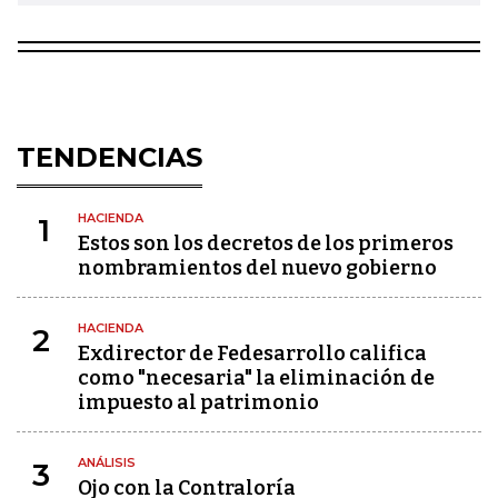
TENDENCIAS
HACIENDA
1
Estos son los decretos de los primeros
nombramientos del nuevo gobierno
HACIENDA
2
Exdirector de Fedesarrollo califica
como "necesaria" la eliminación de
impuesto al patrimonio
ANÁLISIS
3
Ojo con la Contraloría