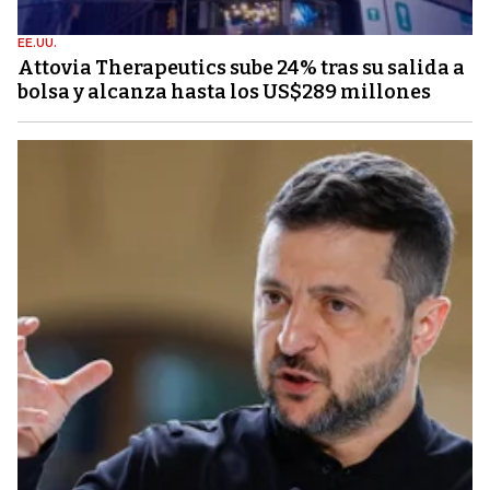
EE.UU.
Attovia Therapeutics sube 24% tras su salida a
bolsa y alcanza hasta los US$289 millones