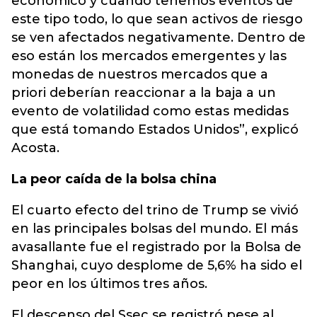
económico y cuando tenemos eventos de
este tipo todo, lo que sean activos de riesgo
se ven afectados negativamente. Dentro de
eso están los mercados emergentes y las
monedas de nuestros mercados que a
priori deberían reaccionar a la baja a un
evento de volatilidad como estas medidas
que está tomando Estados Unidos”, explicó
Acosta.
La peor caída de la bolsa china
El cuarto efecto del trino de Trump se vivió
en las principales bolsas del mundo. El más
avasallante fue el registrado por la Bolsa de
Shanghai, cuyo desplome de 5,6% ha sido el
peor en los últimos tres años.
El descenso del Ssec se registró pese al