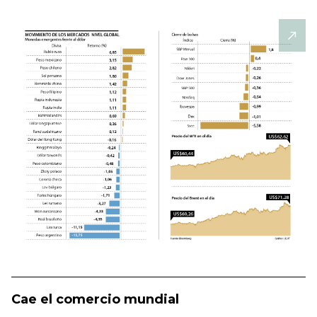
Cae el comercio mundial