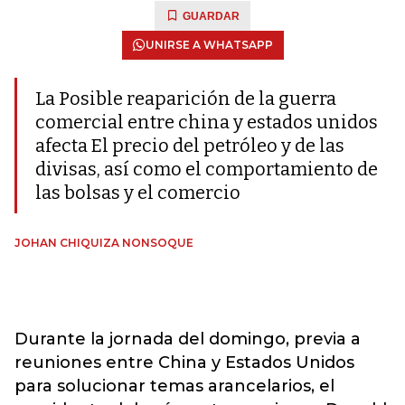
GUARDAR
UNIRSE A WHATSAPP
La Posible reaparición de la guerra
comercial entre china y estados unidos
afecta El precio del petróleo y de las
divisas, así como el comportamiento de
las bolsas y el comercio
JOHAN CHIQUIZA NONSOQUE
Durante la jornada del domingo, previa a
reuniones entre China y Estados Unidos
para solucionar temas arancelarios, el