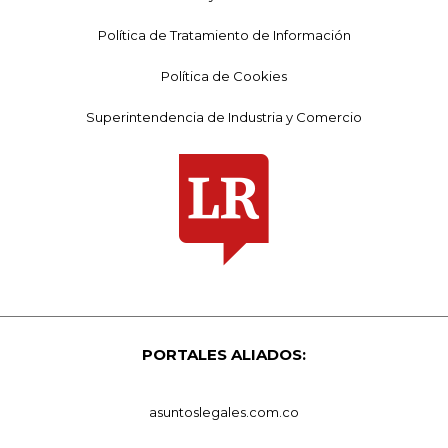
Política de Tratamiento de Información
Política de Cookies
Superintendencia de Industria y Comercio
PORTALES ALIADOS:
asuntoslegales.com.co