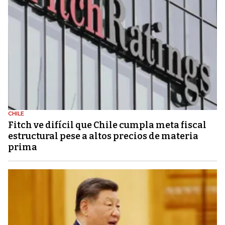
CHILE
Fitch ve difícil que Chile cumpla meta fiscal
estructural pese a altos precios de materia
prima