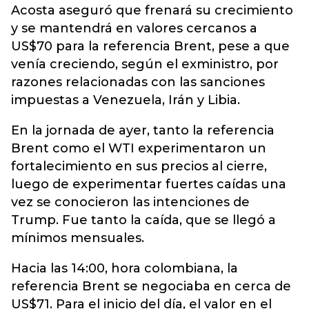
Acosta aseguró que frenará su crecimiento
y se mantendrá en valores cercanos a
US$70 para la referencia Brent, pese a que
venía creciendo, según el exministro, por
razones relacionadas con las sanciones
impuestas a Venezuela, Irán y Libia.
En la jornada de ayer, tanto la referencia
Brent como el WTI experimentaron un
fortalecimiento en sus precios al cierre,
luego de experimentar fuertes caídas una
vez se conocieron las intenciones de
Trump. Fue tanto la caída, que se llegó a
mínimos mensuales.
Hacia las 14:00, hora colombiana, la
referencia Brent se negociaba en cerca de
US$71. Para el inicio del día, el valor en el