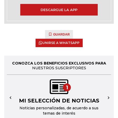
DESCARGUE LA APP
GUARDAR
UNIRSE A WHATSAPP
CONOZCA LOS BENEFICIOS EXCLUSIVOS PARA
NUESTROS SUSCRIPTORES
1
MI SELECCIÓN DE NOTICIAS
←
→
Noticias personalizadas, de acuerdo a sus
temas de interés