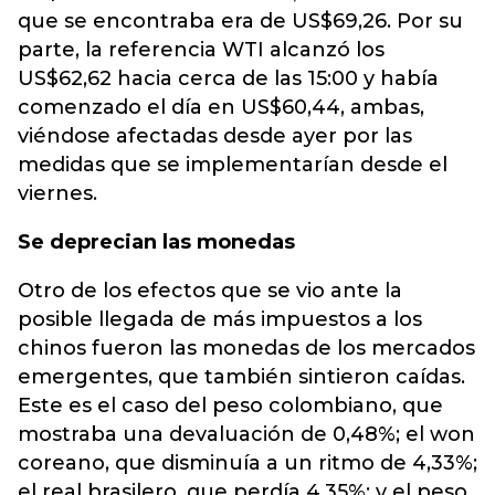
que se encontraba era de US$69,26. Por su
parte, la referencia WTI alcanzó los
US$62,62 hacia cerca de las 15:00 y había
comenzado el día en US$60,44, ambas,
viéndose afectadas desde ayer por las
medidas que se implementarían desde el
viernes.
Se deprecian las monedas
Otro de los efectos que se vio ante la
posible llegada de más impuestos a los
chinos fueron las monedas de los mercados
emergentes, que también sintieron caídas.
Este es el caso del peso colombiano, que
mostraba una devaluación de 0,48%; el won
coreano, que disminuía a un ritmo de 4,33%;
el real brasilero, que perdía 4,35%; y el peso