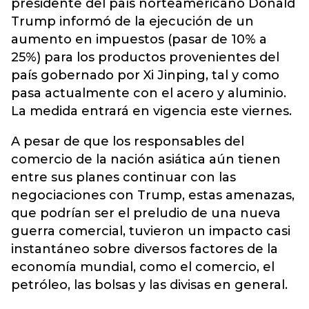
presidente del país norteamericano Donald
Trump informó de la ejecución de un
aumento en impuestos (pasar de 10% a
25%) para los productos provenientes del
país gobernado por Xi Jinping, tal y como
pasa actualmente con el acero y aluminio.
La medida entrará en vigencia este viernes.
A pesar de que los responsables del
comercio de la nación asiática aún tienen
entre sus planes continuar con las
negociaciones con Trump, estas amenazas,
que podrían ser el preludio de una nueva
guerra comercial, tuvieron un impacto casi
instantáneo sobre diversos factores de la
economía mundial, como el comercio, el
petróleo, las bolsas y las divisas en general.