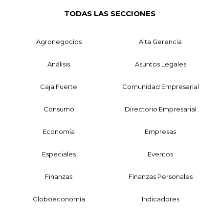
TODAS LAS SECCIONES
Agronegocios
Alta Gerencia
Análisis
Asuntos Legales
Caja Fuerte
Comunidad Empresarial
Consumo
Directorio Empresarial
Economía
Empresas
Especiales
Eventos
Finanzas
Finanzas Personales
Globoeconomía
Indicadores