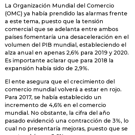
La Organización Mundial del Comercio
(OMC) ya había prendido las alarmas frente
a este tema, puesto que la tensión
comercial que se adelanta entre ambos
países fomentaría una desaceleración en el
volumen del PIB mundial, estableciendo el
alza anual en apenas 2,6% para 2019 y 2020.
Es importante aclarar que para 2018 la
expansión había sido de 2,9%.
El ente asegura que el crecimiento del
comercio mundial volverá a estar en rojo.
Para 2017, se había establecido un
incremento de 4,6% en el comercio
mundial. No obstante, la cifra del año
pasado evidenció una contracción de 3%, lo
cual no presentaría mejoras, puesto que se