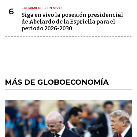
CUBRIMIENTO EN VIVO
6
Siga en vivo la posesión presidencial
de Abelardo de la Espriella para el
periodo 2026-2030
MÁS DE GLOBOECONOMÍA