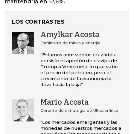
mantendría en -2,6%.
LOS CONTRASTES
Amylkar Acosta
Exministro de minas y energía
“Estamos ante vientos cruzados:
persiste el apretón de clavijas de
Trump a Venezuela, lo que sube
el precio del petróleo; pero el
crecimiento de la economía lo
lleva hacia la baja”.
Mario Acosta
Gerente de estrategia de Ultraserfinco
“Los mercados emergentes y las
monedas de nuestros mercados a