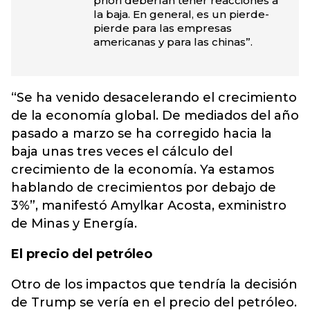
priori deberían tener reacciones a
la baja. En general, es un pierde-
pierde para las empresas
americanas y para las chinas”.
“Se ha venido desacelerando el crecimiento
de la economía global. De mediados del año
pasado a marzo se ha corregido hacia la
baja unas tres veces el cálculo del
crecimiento de la economía. Ya estamos
hablando de crecimientos por debajo de
3%”, manifestó Amylkar Acosta, exministro
de Minas y Energía.
El precio del petróleo
Otro de los impactos que tendría la decisión
de Trump se vería en el precio del petróleo.