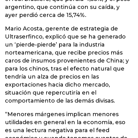
argentino, que continúa con su caída, y
ayer perdió cerca de 15,74%.
Mario Acosta, gerente de estrategia de
Ultraserfinco, explicó que se ha generado
un ‘pierde-pierde’ para la industria
norteamericana, que recibe precios más
caros de insumos provenientes de China; y
para los chinos, tras el efecto natural que
tendría un alza de precios en las
exportaciones hacia dicho mercado,
situación que repercutiría en el
comportamiento de las demás divisas.
“Menores márgenes implican menores
utilidades en general en la economía, eso
es una lectura negativa para el feed