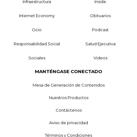
Infraestructura
Inside
Internet Economy
Obituarios
Ocio
Podcast
Responsabilidad Social
Salud Ejecutiva
Sociales
Videos
MANTÉNGASE CONECTADO
Mesa de Generación de Contenidos
Nuestros Productos
Contáctenos
Aviso de privacidad
Términos y Condiciones