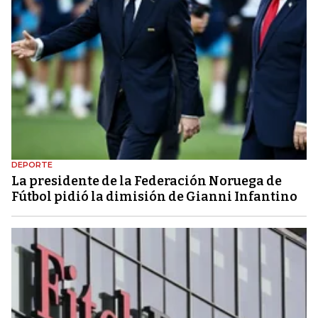
DEPORTE
La presidente de la Federación Noruega de
Fútbol pidió la dimisión de Gianni Infantino