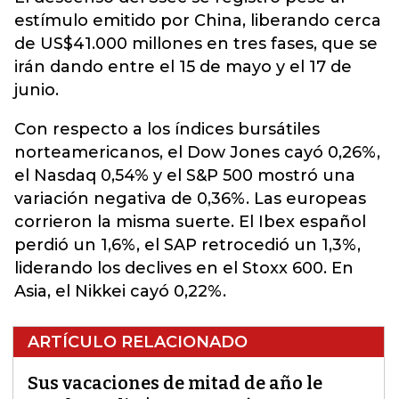
estímulo emitido por China, liberando cerca
de US$41.000 millones en tres fases, que se
irán dando entre el 15 de mayo y el 17 de
junio.
Con respecto a los índices bursátiles
norteamericanos, el Dow Jones cayó 0,26%,
el Nasdaq 0,54% y el S&P 500 mostró una
variación negativa de 0,36%. Las europeas
corrieron la misma suerte. El Ibex español
perdió un 1,6%, el SAP retrocedió un 1,3%,
liderando los declives en el Stoxx 600. En
Asia, el Nikkei cayó 0,22%.
ARTÍCULO RELACIONADO
Sus vacaciones de mitad de año le