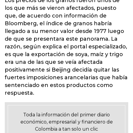
Los precios de los granos fueron unos de
los que más se vieron afectados, puesto
que, de acuerdo con información de
Bloomberg, el índice de granos habría
llegado a su menor valor desde 1977 luego
de que se presentara este panorama. La
razón, según explica el portal especializado,
es que la exportación de soya, maíz y trigo
era una de las que se veía afectada
positivamente si Beijing decidía quitar las
fuertes imposiciones arancelarias que había
sentenciado en estos productos como
respuesta.
Toda la información del primer diario
económico, empresarial y financiero de
Colombia a tan solo un clic