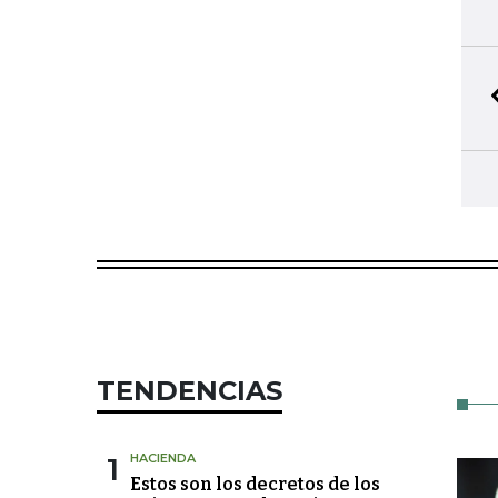
TENDENCIAS
1
HACIENDA
Estos son los decretos de los