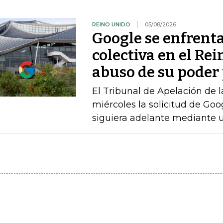
REINO UNIDO
05/08/2026
Google se enfrent
colectiva en el Re
abuso de su poder 
El Tribunal de Apelación de 
miércoles la solicitud de Go
siguiera adelante mediante u