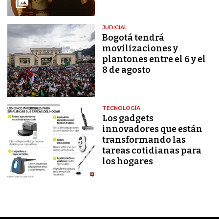
JUDICIAL
Bogotá tendrá
movilizaciones y
plantones entre el 6 y el
8 de agosto
TECNOLOGÍA
Los gadgets
innovadores que están
transformando las
tareas cotidianas para
los hogares