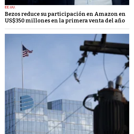
EE.UU.
Bezos reduce su participación en Amazon en
US$350 millones en la primera venta del año