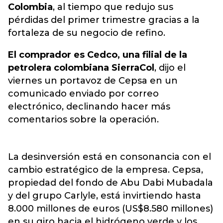
Colombia
, al tiempo que redujo sus
pérdidas del primer trimestre gracias a la
fortaleza de su negocio de refino.
El comprador es Cedco, una filial de la
petrolera colombiana SierraCol
, dijo el
viernes un portavoz de Cepsa en un
comunicado enviado por correo
electrónico, declinando hacer más
comentarios sobre la operación.
La desinversión está en consonancia con el
cambio estratégico de la empresa. Cepsa,
propiedad del fondo de Abu Dabi Mubadala
y del grupo Carlyle, está invirtiendo hasta
8.000 millones de euros (US$8.580 millones)
en su giro hacia el hidrógeno verde y los