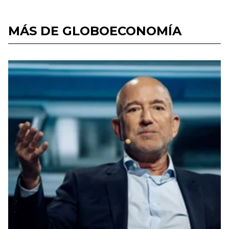
MÁS DE GLOBOECONOMÍA