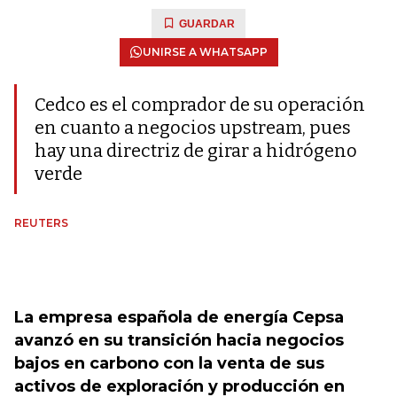
GUARDAR
UNIRSE A WHATSAPP
Cedco es el comprador de su operación
en cuanto a negocios upstream, pues
hay una directriz de girar a hidrógeno
verde
REUTERS
La empresa española de energía Cepsa
avanzó en su transición hacia negocios
bajos en carbono con la venta de sus
activos de exploración y producción en