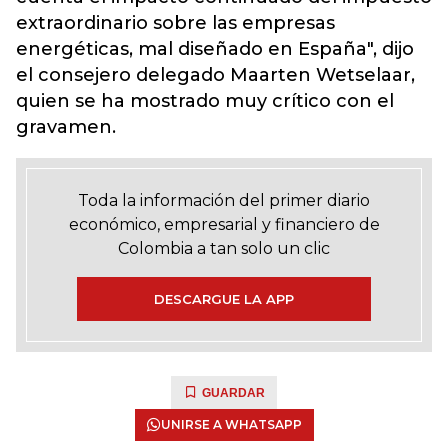
extraordinario sobre las empresas
energéticas, mal diseñado en España", dijo
el consejero delegado Maarten Wetselaar,
quien se ha mostrado muy crítico con el
gravamen.
Toda la información del primer diario
económico, empresarial y financiero de
Colombia a tan solo un clic
DESCARGUE LA APP
GUARDAR
UNIRSE A WHATSAPP