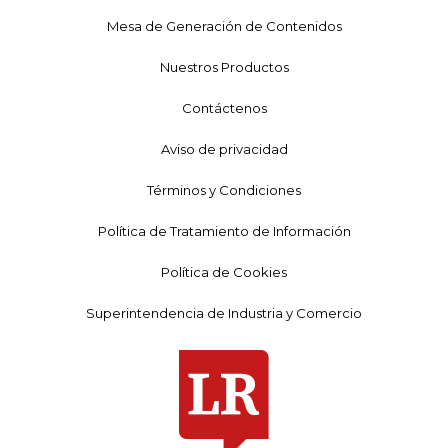
Mesa de Generación de Contenidos
Nuestros Productos
Contáctenos
Aviso de privacidad
Términos y Condiciones
Política de Tratamiento de Información
Política de Cookies
Superintendencia de Industria y Comercio