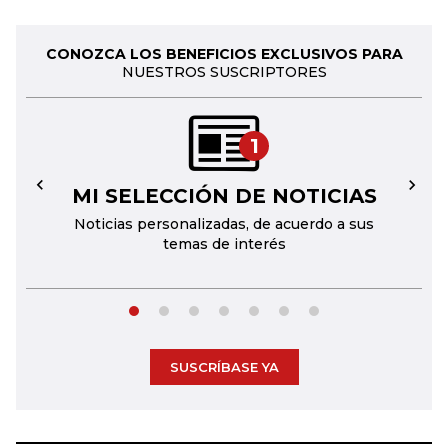
CONOZCA LOS BENEFICIOS EXCLUSIVOS PARA
NUESTROS SUSCRIPTORES
1
MI SELECCIÓN DE NOTICIAS
←
→
Noticias personalizadas, de acuerdo a sus
temas de interés
SUSCRÍBASE YA