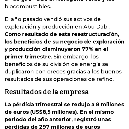
biocombustibles.
El año pasado vendió sus activos de
exploración y producción en Abu Dabi.
Como resultado de esta reestructuración,
los beneficios de su negocio de exploración
y producción disminuyeron 77% en el
primer trimestre
. Sin embargo, los
beneficios de su división de energía se
duplicaron con creces gracias a los buenos
resultados de sus operaciones de refino.
Resultados de la empresa
La pérdida trimestral se redujo a 8 millones
de euros (US$8,5 millones). En el mismo
periodo del año anterior, registró unas
pérdidas de 297 millones de euros