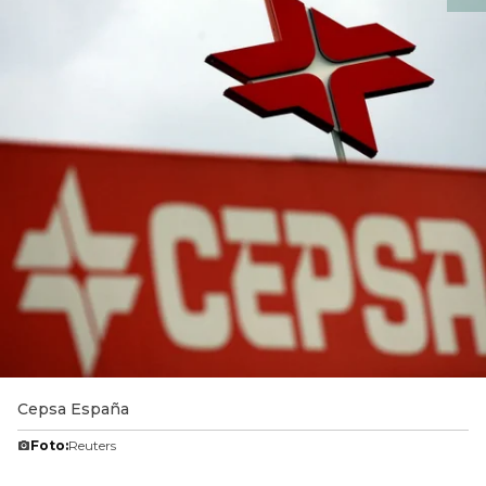
Cepsa España
Foto:
Reuters