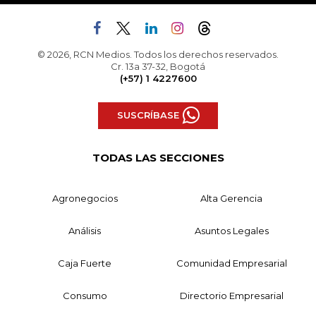
© 2026, RCN Medios. Todos los derechos reservados.
Cr. 13a 37-32, Bogotá
(+57) 1 4227600
SUSCRÍBASE
TODAS LAS SECCIONES
Agronegocios
Alta Gerencia
Análisis
Asuntos Legales
Caja Fuerte
Comunidad Empresarial
Consumo
Directorio Empresarial