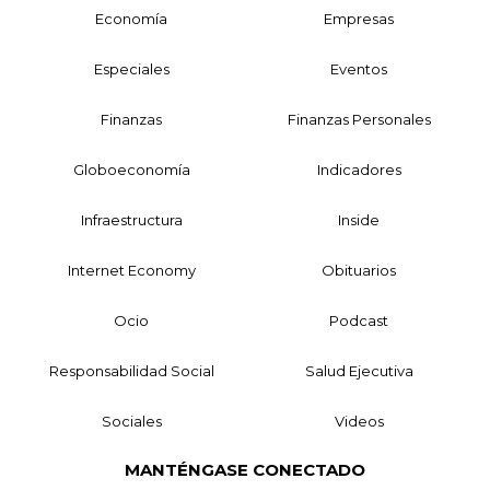
Economía
Empresas
Especiales
Eventos
Finanzas
Finanzas Personales
Globoeconomía
Indicadores
Infraestructura
Inside
Internet Economy
Obituarios
Ocio
Podcast
Responsabilidad Social
Salud Ejecutiva
Sociales
Videos
MANTÉNGASE CONECTADO