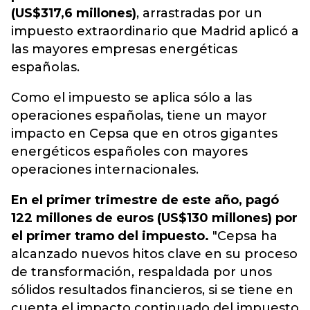
(US$317,6 millones)
, arrastradas por un
impuesto extraordinario que Madrid aplicó a
las mayores empresas energéticas
españolas.
Como el impuesto se aplica sólo a las
operaciones españolas, tiene un mayor
impacto en Cepsa que en otros gigantes
energéticos españoles con mayores
operaciones internacionales.
En el primer trimestre de este año, pagó
122 millones de euros (US$130 millones) por
el primer tramo del impuesto.
"Cepsa ha
alcanzado nuevos hitos clave en su proceso
de transformación, respaldada por unos
sólidos resultados financieros, si se tiene en
cuenta el impacto continuado del impuesto