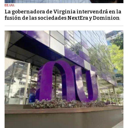
EE.UU.
La gobernadora de Virginia intervendrá en la
fusión de las sociedades NextEra y Dominion