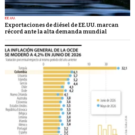
EE.UU.
Exportaciones de diésel de EE.UU. marcan
récord ante la alta demanda mundial