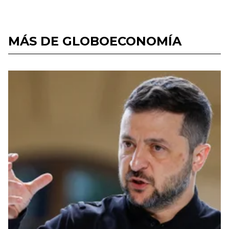
MÁS DE GLOBOECONOMÍA