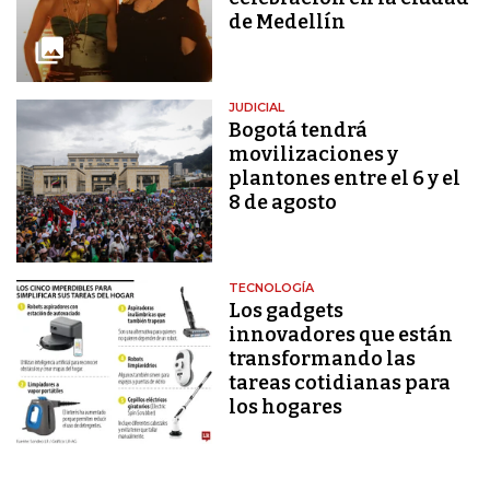
de Medellín
JUDICIAL
Bogotá tendrá
movilizaciones y
plantones entre el 6 y el
8 de agosto
TECNOLOGÍA
Los gadgets
innovadores que están
transformando las
tareas cotidianas para
los hogares