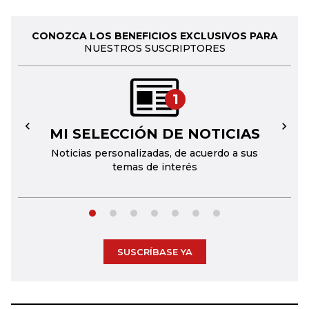
CONOZCA LOS BENEFICIOS EXCLUSIVOS PARA
NUESTROS SUSCRIPTORES
1
MI SELECCIÓN DE NOTICIAS
←
→
Noticias personalizadas, de acuerdo a sus
temas de interés
SUSCRÍBASE YA