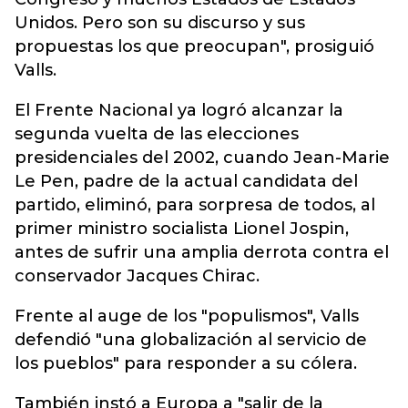
Unidos. Pero son su discurso y sus
propuestas los que preocupan", prosiguió
Valls.
El Frente Nacional ya logró alcanzar la
segunda vuelta de las elecciones
presidenciales del 2002, cuando Jean-Marie
Le Pen, padre de la actual candidata del
partido, eliminó, para sorpresa de todos, al
primer ministro socialista Lionel Jospin,
antes de sufrir una amplia derrota contra el
conservador Jacques Chirac.
Frente al auge de los "populismos", Valls
defendió "una globalización al servicio de
los pueblos" para responder a su cólera.
También instó a Europa a "salir de la