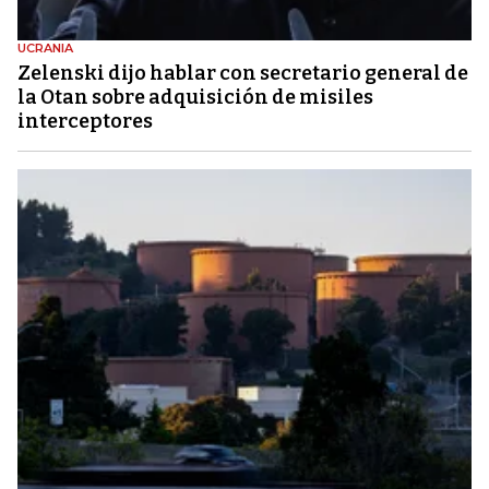
UCRANIA
Zelenski dijo hablar con secretario general de
la Otan sobre adquisición de misiles
interceptores