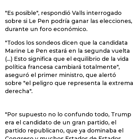
"Es posible", respondió Valls interrogado
sobre si Le Pen podría ganar las elecciones,
durante un foro económico.
"Todos los sondeos dicen que la candidata
Marine Le Pen estará en la segunda vuelta
(...) Esto significa que el equilibrio de la vida
política francesa cambiará totalmente",
aseguró el primer ministro, que alertó
sobre "el peligro que representa la extrema
derecha".
"Por supuesto no lo confundo todo, Trump
era el candidato de un gran partido, el
partido republicano, que ya dominaba el
Congreso y muchos Estados de Estados