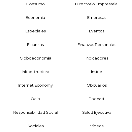
Consumo
Directorio Empresarial
Economía
Empresas
Especiales
Eventos
Finanzas
Finanzas Personales
Globoeconomía
Indicadores
Infraestructura
Inside
Internet Economy
Obituarios
Ocio
Podcast
Responsabilidad Social
Salud Ejecutiva
Sociales
Videos