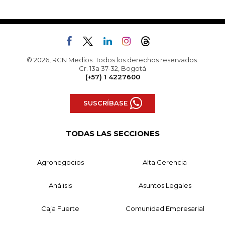
© 2026, RCN Medios. Todos los derechos reservados.
Cr. 13a 37-32, Bogotá
(+57) 1 4227600
SUSCRÍBASE
TODAS LAS SECCIONES
Agronegocios
Alta Gerencia
Análisis
Asuntos Legales
Caja Fuerte
Comunidad Empresarial