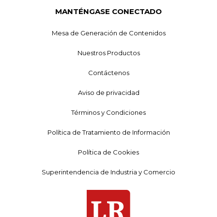
MANTÉNGASE CONECTADO
Mesa de Generación de Contenidos
Nuestros Productos
Contáctenos
Aviso de privacidad
Términos y Condiciones
Política de Tratamiento de Información
Política de Cookies
Superintendencia de Industria y Comercio