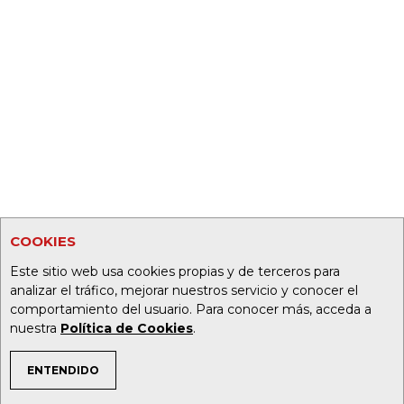
COOKIES
Este sitio web usa cookies propias y de terceros para
analizar el tráfico, mejorar nuestros servicio y conocer el
comportamiento del usuario. Para conocer más, acceda a
nuestra
Política de Cookies
.
ENTENDIDO
TEMAS DE INTERÉS