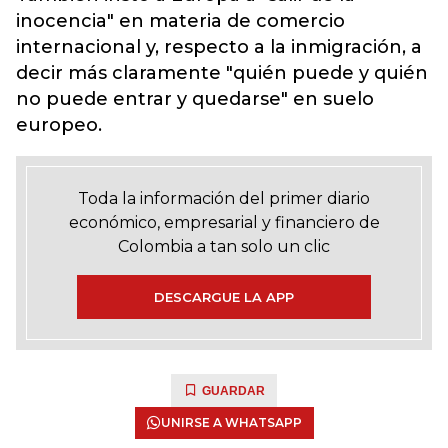
inocencia" en materia de comercio
internacional y, respecto a la inmigración, a
decir más claramente "quién puede y quién
no puede entrar y quedarse" en suelo
europeo.
Toda la información del primer diario
económico, empresarial y financiero de
Colombia a tan solo un clic
DESCARGUE LA APP
GUARDAR
UNIRSE A WHATSAPP