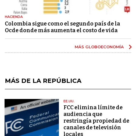
HACIENDA
Colombia sigue como el segundo país de la
Ocde donde más aumenta el costo de vida
MÁS GLOBOECONOMÍA
MÁS DE LA REPÚBLICA
EE.UU.
FCC elimina límite de
audiencia que
restringía propiedad de
canales de televisión
locales