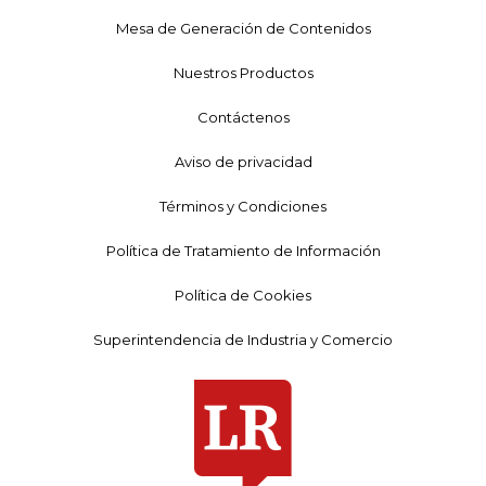
Mesa de Generación de Contenidos
Nuestros Productos
Contáctenos
Aviso de privacidad
Términos y Condiciones
Política de Tratamiento de Información
Política de Cookies
Superintendencia de Industria y Comercio