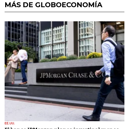
MÁS DE GLOBOECONOMÍA
EE.UU.