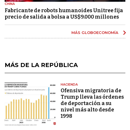
CHINA
Fabricante de robots humanoides Unitree fija
precio de salida a bolsa a US$9.000 millones
MÁS GLOBOECONOMÍA
MÁS DE LA REPÚBLICA
HACIENDA
Ofensiva migratoria de
Trump lleva las órdenes
de deportación a su
nivel más alto desde
1998