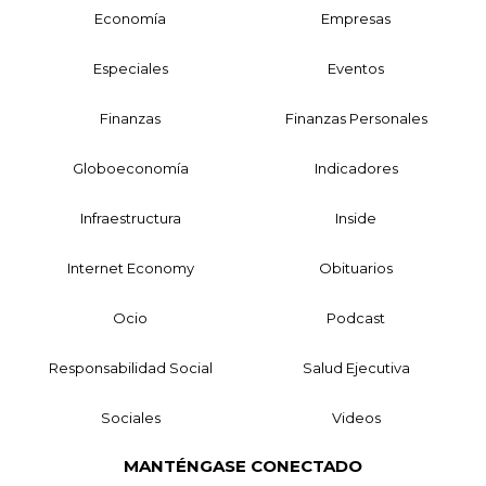
Economía
Empresas
Especiales
Eventos
Finanzas
Finanzas Personales
Globoeconomía
Indicadores
Infraestructura
Inside
Internet Economy
Obituarios
Ocio
Podcast
Responsabilidad Social
Salud Ejecutiva
Sociales
Videos
MANTÉNGASE CONECTADO