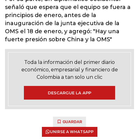
señaló que espera que el equipo se fuera a
principios de enero, antes de la
inauguración de la junta ejecutiva de la
OMS el 18 de enero, y agregó: "Hay una
fuerte presión sobre China y la OMS"
Toda la información del primer diario
económico, empresarial y financiero de
Colombia a tan solo un clic
DESCARGUE LA APP
GUARDAR
UNIRSE A WHATSAPP