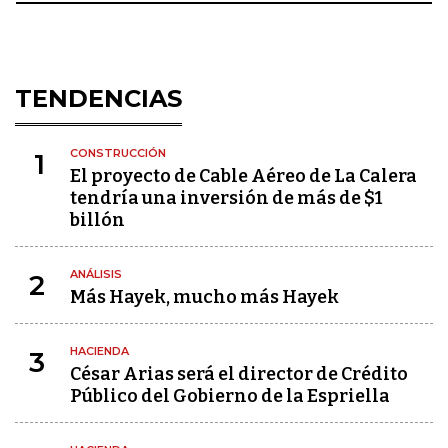
TENDENCIAS
CONSTRUCCIÓN
1
El proyecto de Cable Aéreo de La Calera
tendría una inversión de más de $1
billón
ANÁLISIS
2
Más Hayek, mucho más Hayek
HACIENDA
3
César Arias será el director de Crédito
Público del Gobierno de la Espriella