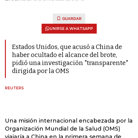
GUARDAR
UNIRSE A WHATSAPP
Estados Unidos, que acusó a China de
haber ocultado el alcance del brote,
pidió una investigación "transparente"
dirigida por la OMS
REUTERS
Una misión internacional encabezada por la
Organización Mundial de la Salud (OMS)
viajaría a China en la primera semana de