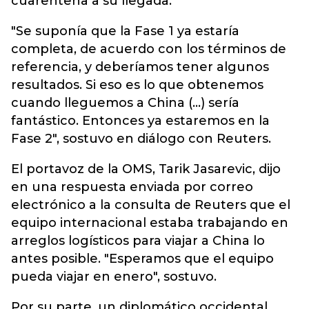
cuarentena a su llegada.
"Se suponía que la Fase 1 ya estaría
completa, de acuerdo con los términos de
referencia, y deberíamos tener algunos
resultados. Si eso es lo que obtenemos
cuando lleguemos a China (...) sería
fantástico. Entonces ya estaremos en la
Fase 2", sostuvo en diálogo con Reuters.
El portavoz de la OMS, Tarik Jasarevic, dijo
en una respuesta enviada por correo
electrónico a la consulta de Reuters que el
equipo internacional estaba trabajando en
arreglos logísticos para viajar a China lo
antes posible. "Esperamos que el equipo
pueda viajar en enero", sostuvo.
Por su parte, un diplomático occidental