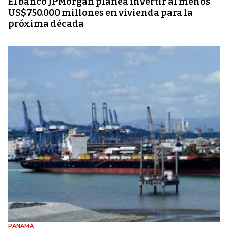
El banco JPMorgan planea invertir al menos
US$750.000 millones en vivienda para la
próxima década
PANAMÁ