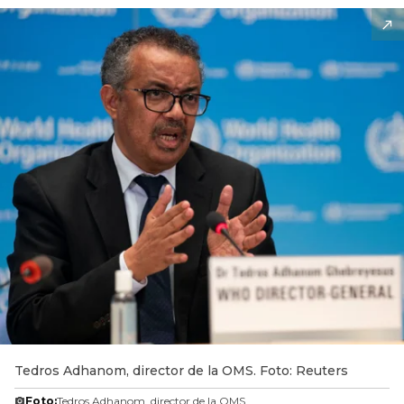
Tedros Adhanom, director de la OMS. Foto: Reuters
Foto:
Tedros Adhanom, director de la OMS