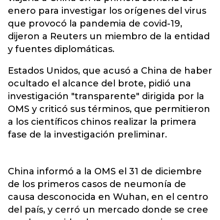
enero para investigar los orígenes del virus
que provocó la pandemia de covid-19,
dijeron a Reuters un miembro de la entidad
y fuentes diplomáticas.
Estados Unidos, que acusó a China de haber
ocultado el alcance del brote, pidió una
investigación "transparente" dirigida por la
OMS y criticó sus términos, que permitieron
a los científicos chinos realizar la primera
fase de la investigación preliminar.
China informó a la OMS el 31 de diciembre
de los primeros casos de neumonía de
causa desconocida en Wuhan, en el centro
del país, y cerró un mercado donde se cree