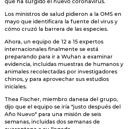
que ha surgido el nuevo coronavirus.
Los ministros de salud pidieron a la OMS en
mayo que identificara la fuente del virus y
cómo cruzó la barrera de las especies.
Ahora, un equipo de 12 a 15 expertos
internacionales finalmente se está
preparando para ir a Wuhan a examinar
evidencia, incluidas muestras de humanos y
animales recolectadas por investigadores
chinos, y para aprovechar sus estudios
iniciales.
Thea Fischer, miembro danesa del grupo,
dijo que el equipo se iría "justo después del
Año Nuevo" para una misión de seis
semanas, incluidas dos semanas de