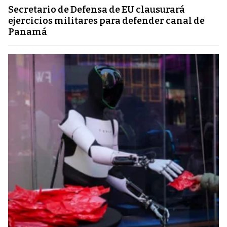
Secretario de Defensa de EU clausurará
ejercicios militares para defender canal de
Panamá