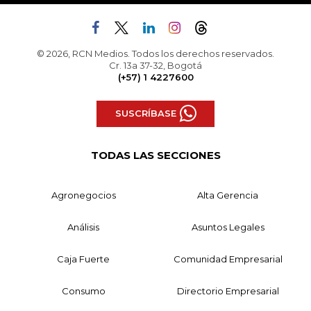
© 2026, RCN Medios. Todos los derechos reservados.
Cr. 13a 37-32, Bogotá
(+57) 1 4227600
SUSCRÍBASE
TODAS LAS SECCIONES
Agronegocios
Alta Gerencia
Análisis
Asuntos Legales
Caja Fuerte
Comunidad Empresarial
Consumo
Directorio Empresarial