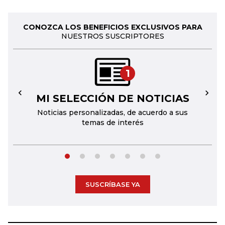
CONOZCA LOS BENEFICIOS EXCLUSIVOS PARA
NUESTROS SUSCRIPTORES
1
MI SELECCIÓN DE NOTICIAS
←
→
Noticias personalizadas, de acuerdo a sus
temas de interés
SUSCRÍBASE YA