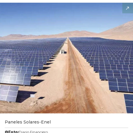
Paneles Solares-Enel
Foto:
Diario Financiero