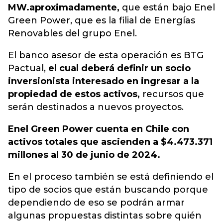
MW.
aproximadamente,
que están bajo Enel
Green Power, que es la filial de Energías
Renovables del grupo Enel.
El banco asesor de esta operación es BTG
Pactual,
el cual deberá definir un socio
inversionista interesado en ingresar a la
propiedad de estos activos,
recursos que
serán destinados a nuevos proyectos.
Enel Green Power cuenta en Chile con
activos totales que ascienden a $4.473.371
millones al 30 de junio de 2024.
En el proceso también se está definiendo el
tipo de socios que están buscando porque
dependiendo de eso se podrán armar
algunas propuestas distintas sobre quién