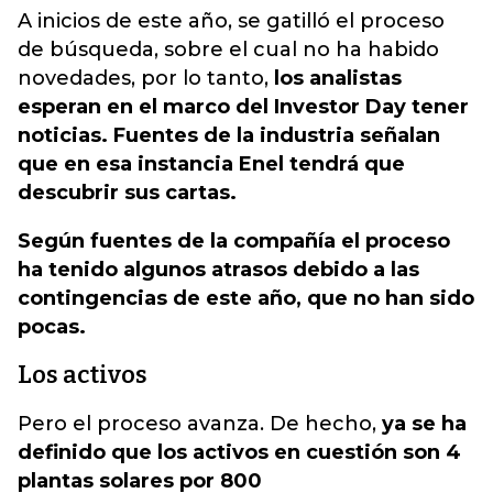
A inicios de este año, se gatilló el proceso
de búsqueda, sobre el cual no ha habido
novedades, por lo tanto,
los analistas
esperan en el marco del Investor Day tener
noticias. Fuentes de la industria señalan
que en esa instancia Enel tendrá que
descubrir sus cartas.
Según fuentes de la compañía el proceso
ha tenido algunos atrasos debido a las
contingencias de este año, que no han sido
pocas.
Los activos
Pero el proceso avanza. De hecho,
ya se ha
definido que los activos en cuestión son 4
plantas solares por 800