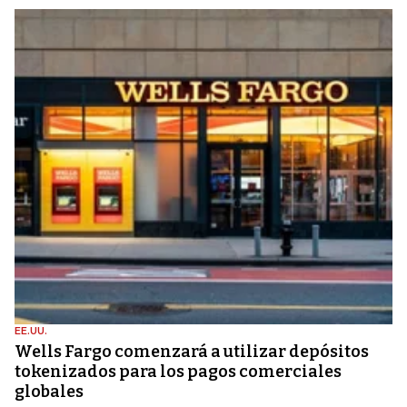
EE.UU.
Wells Fargo comenzará a utilizar depósitos
tokenizados para los pagos comerciales
globales