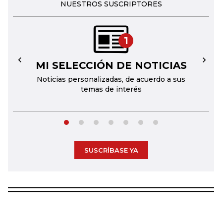
NUESTROS SUSCRIPTORES
1
MI SELECCIÓN DE NOTICIAS
←
→
Noticias personalizadas, de acuerdo a sus
temas de interés
SUSCRÍBASE YA