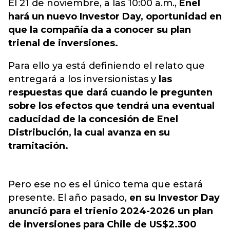
El 21 de noviembre, a las 10:00 a.m.,
Enel
hará un nuevo Investor Day, oportunidad en
que la compañía da a conocer su plan
trienal de inversiones.
Para ello ya está definiendo el relato que
entregará a los inversionistas y
las
respuestas que dará cuando le pregunten
sobre los efectos que tendrá una eventual
caducidad de la concesión de Enel
Distribución, la cual avanza en su
tramitación.
Pero ese no es el único tema que estará
presente. El año pasado,
en su Investor Day
anunció para el trienio 2024-2026 un plan
de inversiones para Chile de US$2.300