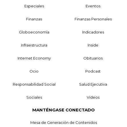
Especiales
Eventos
Finanzas
Finanzas Personales
Globoeconomía
Indicadores
Infraestructura
Inside
Internet Economy
Obituarios
Ocio
Podcast
Responsabilidad Social
Salud Ejecutiva
Sociales
Videos
MANTÉNGASE CONECTADO
Mesa de Generación de Contenidos