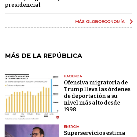
presidencial
MÁS GLOBOECONOMÍA
MÁS DE LA REPÚBLICA
HACIENDA
Ofensiva migratoria de
Trump lleva las órdenes
de deportación a su
nivel más alto desde
1998
ENERGÍA
Superservicios estima