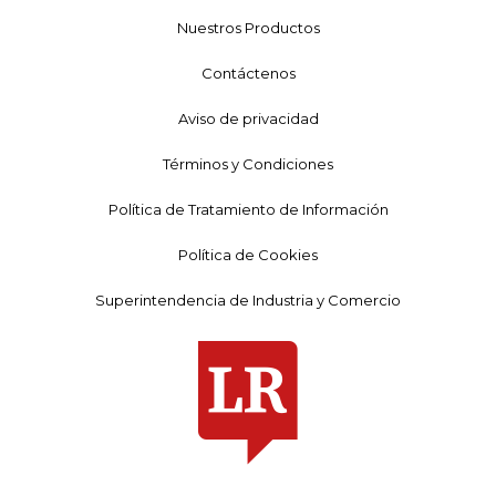
Nuestros Productos
Contáctenos
Aviso de privacidad
Términos y Condiciones
Política de Tratamiento de Información
Política de Cookies
Superintendencia de Industria y Comercio