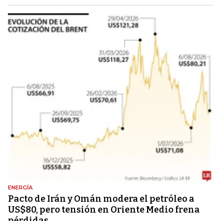
ENERGÍA
Pacto de Irán y Omán modera el petróleo a
US$80, pero tensión en Oriente Medio frena
pérdidas