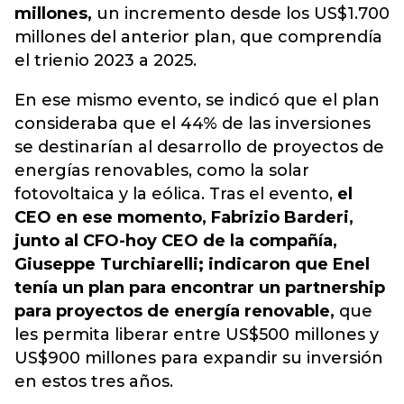
millones,
un incremento desde los US$1.700
millones del anterior plan, que comprendía
el trienio 2023 a 2025.
En ese mismo evento, se indicó que el plan
consideraba que el 44% de las inversiones
se destinarían al desarrollo de proyectos de
energías renovables, como la solar
fotovoltaica y la eólica. Tras el evento,
el
CEO en ese momento, Fabrizio Barderi,
junto al CFO-hoy CEO de la compañía,
Giuseppe Turchiarelli; indicaron que Enel
tenía un plan para encontrar un partnership
para proyectos de energía renovable,
que
les permita liberar entre US$500 millones y
US$900 millones para expandir su inversión
en estos tres años.