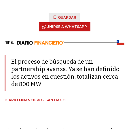
GUARDAR
UNIRSE A WHATSAPP
RIPE:
El proceso de búsqueda de un
partnership avanza. Ya se han definido
los activos en cuestión, totalizan cerca
de 800 MW
DIARIO FINANCIERO - SANTIAGO