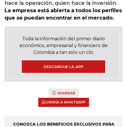
hace la operación, quien hace la inversión.
La empresa está abierta a todos los perfiles
que se puedan encontrar en el mercado.
Toda la información del primer diario
económico, empresarial y financiero de
Colombia a tan solo un clic
DESCARGUE LA APP
GUARDAR
UNIRSE A WHATSAPP
CONOZCA LOS BENEFICIOS EXCLUSIVOS PARA