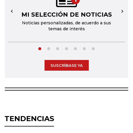
MI SELECCIÓN DE NOTICIAS
←
→
Noticias personalizadas, de acuerdo a sus
temas de interés
SUSCRÍBASE YA
TENDENCIAS