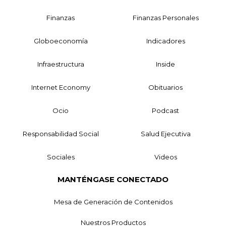
Finanzas
Finanzas Personales
Globoeconomía
Indicadores
Infraestructura
Inside
Internet Economy
Obituarios
Ocio
Podcast
Responsabilidad Social
Salud Ejecutiva
Sociales
Videos
MANTÉNGASE CONECTADO
Mesa de Generación de Contenidos
Nuestros Productos