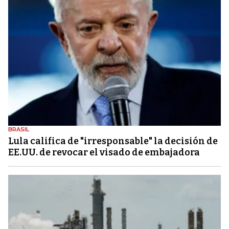
BRASIL
Lula califica de "irresponsable" la decisión de
EE.UU. de revocar el visado de embajadora