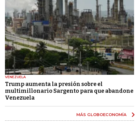
VENEZUELA
Trump aumenta la presión sobre el
multimillonario Sargento para que abandone
Venezuela
MÁS GLOBOECONOMÍA