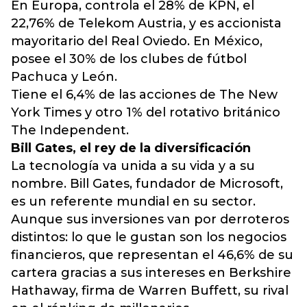
En Europa, controla el 28% de KPN, el
22,76% de Telekom Austria, y es accionista
mayoritario del Real Oviedo. En México,
posee el 30% de los clubes de fútbol
Pachuca y León.
Tiene el 6,4% de las acciones de The New
York Times y otro 1% del rotativo británico
The Independent.
Bill Gates, el rey de la diversificación
La tecnología va unida a su vida y a su
nombre. Bill Gates, fundador de Microsoft,
es un referente mundial en su sector.
Aunque sus inversiones van por derroteros
distintos: lo que le gustan son los negocios
financieros, que representan el 46,6% de su
cartera gracias a sus intereses en Berkshire
Hathaway, firma de Warren Buffett, su rival