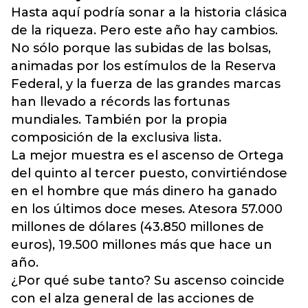
Hasta aquí podría sonar a la historia clásica
de la riqueza. Pero este año hay cambios.
No sólo porque las subidas de las bolsas,
animadas por los estímulos de la Reserva
Federal, y la fuerza de las grandes marcas
han llevado a récords las fortunas
mundiales. También por la propia
composición de la exclusiva lista.
La mejor muestra es el ascenso de Ortega
del quinto al tercer puesto, convirtiéndose
en el hombre que más dinero ha ganado
en los últimos doce meses. Atesora 57.000
millones de dólares (43.850 millones de
euros), 19.500 millones más que hace un
año.
¿Por qué sube tanto? Su ascenso coincide
con el alza general de las acciones de