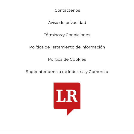
Contáctenos
Aviso de privacidad
Términos y Condiciones
Política de Tratamiento de Información
Política de Cookies
Superintendencia de Industria y Comercio