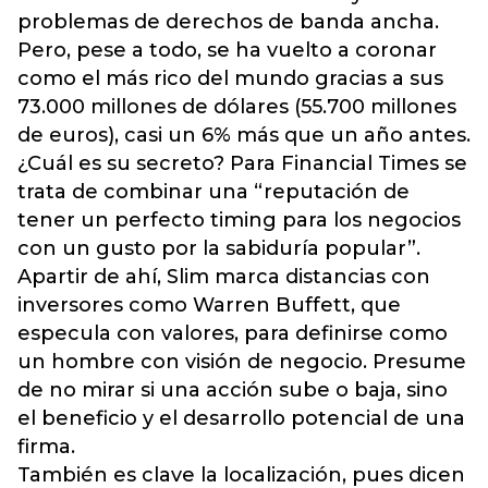
problemas de derechos de banda ancha.
Pero, pese a todo, se ha vuelto a coronar
como el más rico del mundo gracias a sus
73.000 millones de dólares (55.700 millones
de euros), casi un 6% más que un año antes.
¿Cuál es su secreto? Para Financial Times se
trata de combinar una “reputación de
tener un perfecto timing para los negocios
con un gusto por la sabiduría popular”.
Apartir de ahí, Slim marca distancias con
inversores como Warren Buffett, que
especula con valores, para definirse como
un hombre con visión de negocio. Presume
de no mirar si una acción sube o baja, sino
el beneficio y el desarrollo potencial de una
firma.
También es clave la localización, pues dicen