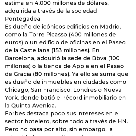
estima en 4.000 millones de dólares,
adquirida a través de la sociedad
Pontegadea.
Es dueño de icónicos edificios en Madrid,
como la Torre Picasso (400 millones de
euros) o un edificio de oficinas en el Paseo
de la Castellana (153 millones). En
Barcelona, adquirió la sede de Bbva (100
millones) o la tienda de Apple en el Paseo
de Gracia (80 millones). Ya ello se suma que
es dueño de inmuebles en ciudades como
Chicago, San Francisco, Londres o Nueva
York, donde batió el récord inmobiliario en
la Quinta Avenida.
Forbes destaca poco sus intereses en el
sector hotelero, sobre todo a través de HN.
Pero no pasa por alto, sin embargo, la