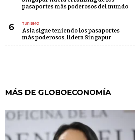
pasaportes más poderosos del mundo
TURISMO
6
Asia sigue teniendo los pasaportes
más poderosos, lidera Singapur
MÁS DE GLOBOECONOMÍA