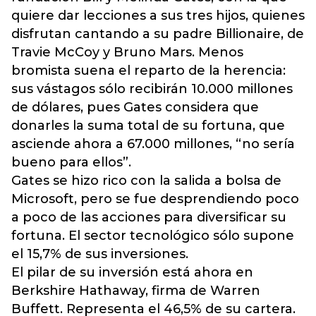
quiere dar lecciones a sus tres hijos, quienes
disfrutan cantando a su padre Billionaire, de
Travie McCoy y Bruno Mars. Menos
bromista suena el reparto de la herencia:
sus vástagos sólo recibirán 10.000 millones
de dólares, pues Gates considera que
donarles la suma total de su fortuna, que
asciende ahora a 67.000 millones, “no sería
bueno para ellos”.
Gates se hizo rico con la salida a bolsa de
Microsoft, pero se fue desprendiendo poco
a poco de las acciones para diversificar su
fortuna. El sector tecnológico sólo supone
el 15,7% de sus inversiones.
El pilar de su inversión está ahora en
Berkshire Hathaway, firma de Warren
Buffett. Representa el 46,5% de su cartera.