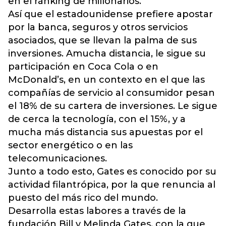
en el ránking de millonarios.
Así que el estadounidense prefiere apostar
por la banca, seguros y otros servicios
asociados, que se llevan la palma de sus
inversiones. Amucha distancia, le sigue su
participación en Coca Cola o en
McDonald’s, en un contexto en el que las
compañías de servicio al consumidor pesan
el 18% de su cartera de inversiones. Le sigue
de cerca la tecnología, con el 15%, y a
mucha más distancia sus apuestas por el
sector energético o en las
telecomunicaciones.
Junto a todo esto, Gates es conocido por su
actividad filantrópica, por la que renuncia al
puesto del más rico del mundo.
Desarrolla estas labores a través de la
fundación Bill y Melinda Gates, con la que