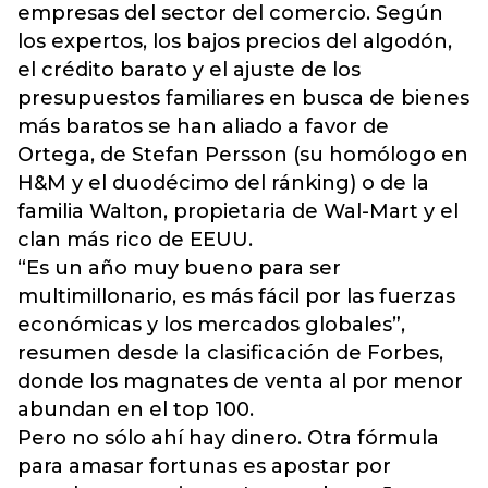
empresas del sector del comercio. Según
los expertos, los bajos precios del algodón,
el crédito barato y el ajuste de los
presupuestos familiares en busca de bienes
más baratos se han aliado a favor de
Ortega, de Stefan Persson (su homólogo en
H&M y el duodécimo del ránking) o de la
familia Walton, propietaria de Wal-Mart y el
clan más rico de EEUU.
“Es un año muy bueno para ser
multimillonario, es más fácil por las fuerzas
económicas y los mercados globales”,
resumen desde la clasificación de Forbes,
donde los magnates de venta al por menor
abundan en el top 100.
Pero no sólo ahí hay dinero. Otra fórmula
para amasar fortunas es apostar por