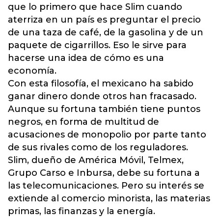
que lo primero que hace Slim cuando
aterriza en un país es preguntar el precio
de una taza de café, de la gasolina y de un
paquete de cigarrillos. Eso le sirve para
hacerse una idea de cómo es una
economía.
Con esta filosofía, el mexicano ha sabido
ganar dinero donde otros han fracasado.
Aunque su fortuna también tiene puntos
negros, en forma de multitud de
acusaciones de monopolio por parte tanto
de sus rivales como de los reguladores.
Slim, dueño de América Móvil, Telmex,
Grupo Carso e Inbursa, debe su fortuna a
las telecomunicaciones. Pero su interés se
extiende al comercio minorista, las materias
primas, las finanzas y la energía.