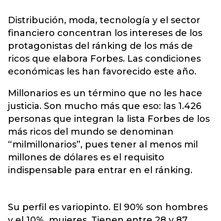
Distribución, moda, tecnología y el sector
financiero concentran los intereses de los
protagonistas del ránking de los más de
ricos que elabora Forbes. Las condiciones
económicas les han favorecido este año.
Millonarios es un término que no les hace
justicia. Son mucho más que eso: las 1.426
personas que integran la lista Forbes de los
más ricos del mundo se denominan
“milmillonarios”, pues tener al menos mil
millones de dólares es el requisito
indispensable para entrar en el ránking.
Su perfil es variopinto. El 90% son hombres
y el 10%, mujeres. Tienen entre 28 y 87