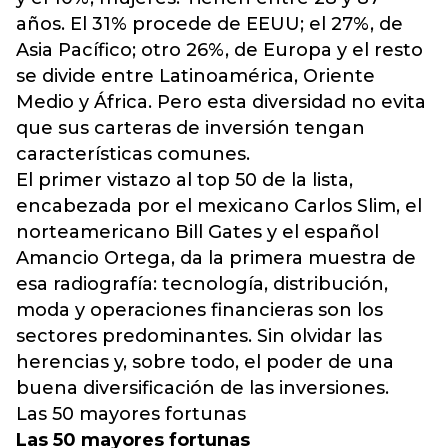
años. El 31% procede de EEUU; el 27%, de
Asia Pacífico; otro 26%, de Europa y el resto
se divide entre Latinoamérica, Oriente
Medio y África. Pero esta diversidad no evita
que sus carteras de inversión tengan
características comunes.
El primer vistazo al top 50 de la lista,
encabezada por el mexicano Carlos Slim, el
norteamericano Bill Gates y el español
Amancio Ortega, da la primera muestra de
esa radiografía: tecnología, distribución,
moda y operaciones financieras son los
sectores predominantes. Sin olvidar las
herencias y, sobre todo, el poder de una
buena diversificación de las inversiones.
Las 50 mayores fortunas
Las 50 mayores fortunas