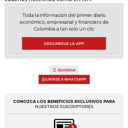
Toda la información del primer diario
económico, empresarial y financiero de
Colombia a tan solo un clic
DESCARGUE LA APP
GUARDAR
UNIRSE A WHATSAPP
CONOZCA LOS BENEFICIOS EXCLUSIVOS PARA
NUESTROS SUSCRIPTORES
1