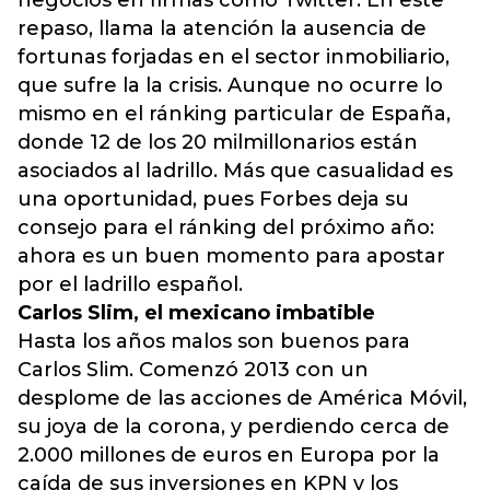
negocios en firmas como Twitter. En este
repaso, llama la atención la ausencia de
fortunas forjadas en el sector inmobiliario,
que sufre la la crisis. Aunque no ocurre lo
mismo en el ránking particular de España,
donde 12 de los 20 milmillonarios están
asociados al ladrillo. Más que casualidad es
una oportunidad, pues Forbes deja su
consejo para el ránking del próximo año:
ahora es un buen momento para apostar
por el ladrillo español.
Carlos Slim, el mexicano imbatible
Hasta los años malos son buenos para
Carlos Slim. Comenzó 2013 con un
desplome de las acciones de América Móvil,
su joya de la corona, y perdiendo cerca de
2.000 millones de euros en Europa por la
caída de sus inversiones en KPN y los