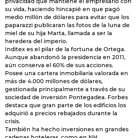
privacidad que mantiene el empresario con
su vida, haciendo hincapié en que pagó
medio millón de dólares para evitar que los
paparazzi publicaran las fotos de la luna de
miel de su hija Marta, llamada a ser la
heredera del imperio.
Inditex es el pilar de la fortuna de Ortega.
Aunque abandonó la presidencia en 2011,
aún conserva el 60% de sus acciones.
Posee una cartera inmobiliaria valorada en
más de 4.000 millones de dólares,
gestionada principalmente a través de su
sociedad de inversión Pontegadea. Forbes
destaca que gran parte de los edificios los
adquirió a precios rebajados durante la
crisis.
También ha hecho inversiones en grandes
cadenas hoteleras, como en NH.