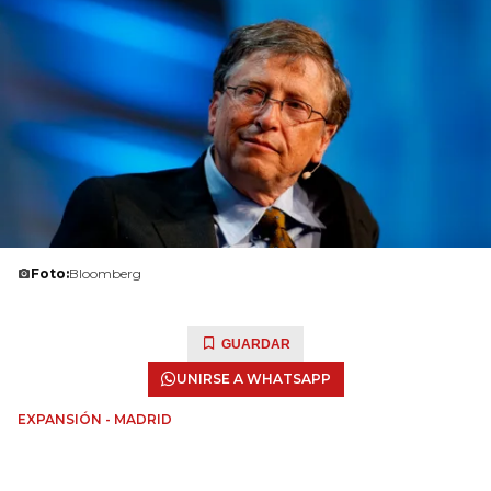
Foto:
Bloomberg
GUARDAR
UNIRSE A WHATSAPP
EXPANSIÓN - MADRID