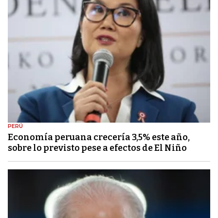
PERÚ
Economía peruana crecería 3,5% este año,
sobre lo previsto pese a efectos de El Niño