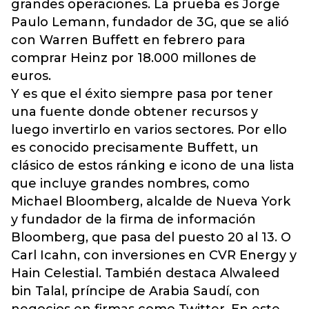
grandes operaciones. La prueba es Jorge
Paulo Lemann, fundador de 3G, que se alió
con Warren Buffett en febrero para
comprar Heinz por 18.000 millones de
euros.
Y es que el éxito siempre pasa por tener
una fuente donde obtener recursos y
luego invertirlo en varios sectores. Por ello
es conocido precisamente Buffett, un
clásico de estos ránking e icono de una lista
que incluye grandes nombres, como
Michael Bloomberg, alcalde de Nueva York
y fundador de la firma de información
Bloomberg, que pasa del puesto 20 al 13. O
Carl Icahn, con inversiones en CVR Energy y
Hain Celestial. También destaca Alwaleed
bin Talal, príncipe de Arabia Saudí, con