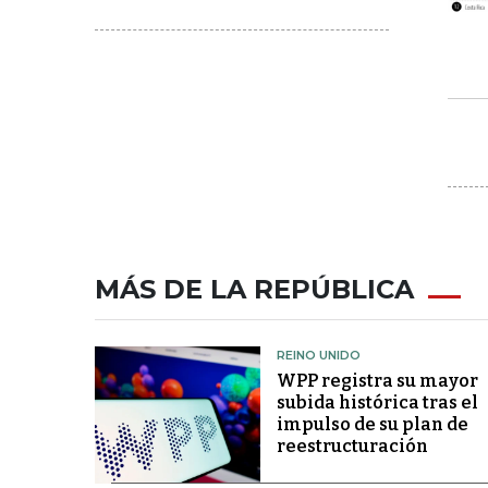
MÁS DE LA REPÚBLICA
REINO UNIDO
WPP registra su mayor
subida histórica tras el
impulso de su plan de
reestructuración