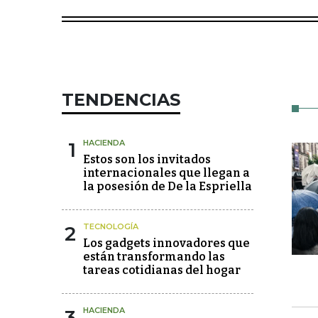
TENDENCIAS
1
HACIENDA
Estos son los invitados
internacionales que llegan a
la posesión de De la Espriella
2
TECNOLOGÍA
Los gadgets innovadores que
están transformando las
tareas cotidianas del hogar
3
HACIENDA