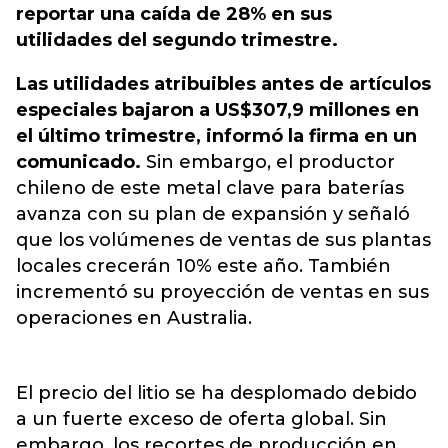
reportar una caída de 28% en sus
utilidades del segundo trimestre.
Las utilidades atribuibles antes de artículos
especiales bajaron a US$307,9 millones en
el último trimestre, informó la firma en un
comunicado.
Sin embargo, el productor
chileno de este metal clave para baterías
avanza con su plan de expansión y señaló
que los volúmenes de ventas de sus plantas
locales crecerán 10% este año. También
incrementó su proyección de ventas en sus
operaciones en Australia.
El precio del litio se ha desplomado debido
a un fuerte exceso de oferta global. Sin
embargo, los recortes de producción en