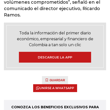
volúmenes comprometidos”, señaló en el
comunicado el director ejecutivo, Ricardo
Ramos.
Toda la información del primer diario
económico, empresarial y financiero de
Colombia a tan solo un clic
DESCARGUE LA APP
GUARDAR
UNIRSE A WHATSAPP
CONOZCA LOS BENEFICIOS EXCLUSIVOS PARA