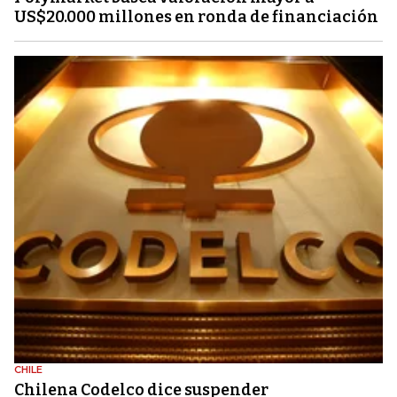
US$20.000 millones en ronda de financiación
CHILE
Chilena Codelco dice suspender