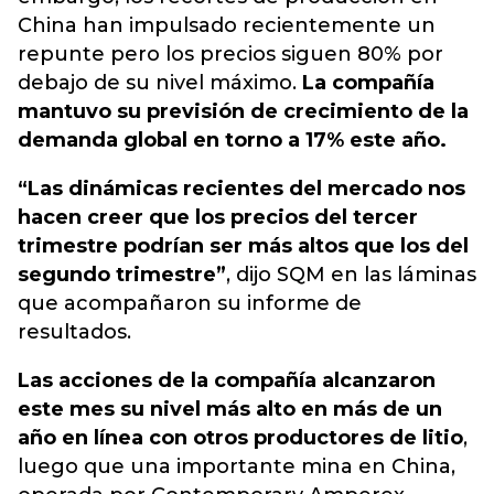
China han impulsado recientemente un
repunte pero los precios siguen 80% por
debajo de su nivel máximo.
La compañía
mantuvo su previsión de crecimiento de la
demanda global en torno a 17% este año.
“Las dinámicas recientes del mercado nos
hacen creer que los precios del tercer
trimestre podrían ser más altos que los del
segundo trimestre”
, dijo SQM en las láminas
que acompañaron su informe de
resultados.
Las acciones de la compañía alcanzaron
este mes su nivel más alto en más de un
año en línea con otros productores de litio
,
luego que una importante mina en China,