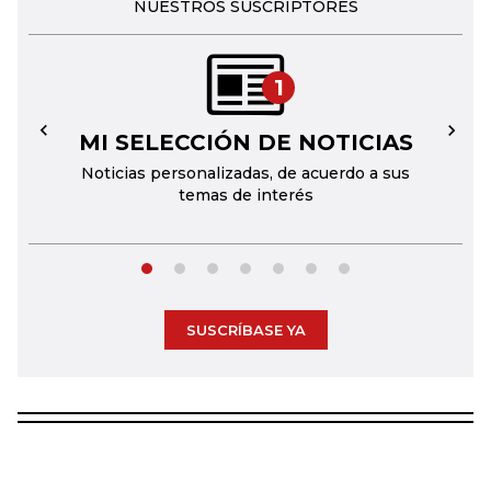
NUESTROS SUSCRIPTORES
1
MI SELECCIÓN DE NOTICIAS
←
→
Noticias personalizadas, de acuerdo a sus
temas de interés
SUSCRÍBASE YA