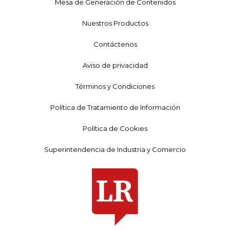
Mesa de Generación de Contenidos
Nuestros Productos
Contáctenos
Aviso de privacidad
Términos y Condiciones
Política de Tratamiento de Información
Política de Cookies
Superintendencia de Industria y Comercio