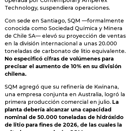
operada por Contemporary Amperex
Technology, suspendiera operaciones.
Con sede en Santiago, SQM —formalmente
conocida como Sociedad Química y Minera
de Chile SA— elevó su proyección de ventas
en la división internacional a unas 20.000
toneladas de carbonato de litio equivalente.
No especificó cifras de volúmenes para
precisar el aumento de 10% en su división
chilena.
SQM agregó que su refinería de Kwinana,
una empresa conjunta en Australia, logró la
primera producción comercial en julio.
La
planta debería alcanzar una capacidad
nominal de 50.000 toneladas de hidróxido
de litio para fines de 2026, de las cuales la