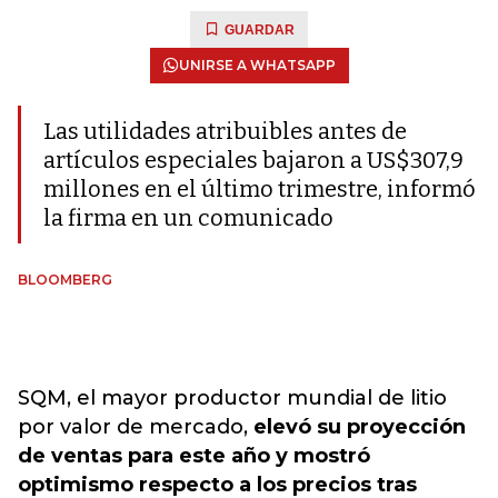
GUARDAR
UNIRSE A WHATSAPP
Las utilidades atribuibles antes de
artículos especiales bajaron a US$307,9
millones en el último trimestre, informó
la firma en un comunicado
BLOOMBERG
SQM, el mayor productor mundial de litio
por valor de mercado,
elevó su proyección
de ventas para este año y mostró
optimismo respecto a los precios tras