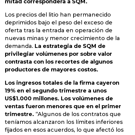
mitad corresponderá a SQM.
Los precios del litio han permanecido
deprimidos bajo el peso del exceso de
oferta tras la entrada en operación de
nuevas minas y menor crecimiento de la
demanda.
La estrategia de SQM de
privilegiar volúmenes por sobre valor
contrasta con los recortes de algunos
productores de mayores costos.
Los ingresos totales de la firma cayeron
19% en el segundo trimestre a unos
US$1.000 millones. Los volúmenes de
ventas fueron menores que en el primer
trimestre.
“Algunos de los contratos que
teníamos alcanzaron los límites inferiores
fijados en esos acuerdos, lo que afectó los