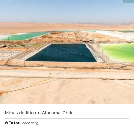
Minas de litio en Atacama, Chile
Foto:
Bloomberg