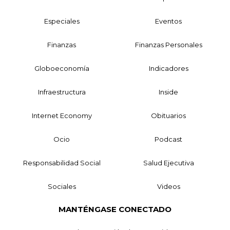
Especiales
Eventos
Finanzas
Finanzas Personales
Globoeconomía
Indicadores
Infraestructura
Inside
Internet Economy
Obituarios
Ocio
Podcast
Responsabilidad Social
Salud Ejecutiva
Sociales
Videos
MANTÉNGASE CONECTADO