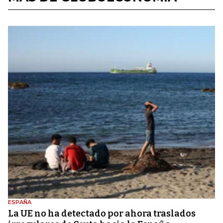
ESPAÑA
La UE no ha detectado por ahora traslados