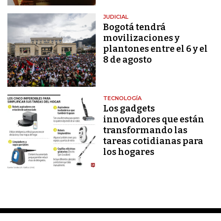
JUDICIAL
Bogotá tendrá
movilizaciones y
plantones entre el 6 y el
8 de agosto
TECNOLOGÍA
Los gadgets
innovadores que están
transformando las
tareas cotidianas para
los hogares