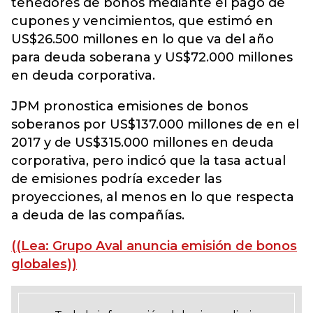
tenedores de bonos mediante el pago de
cupones y vencimientos, que estimó en
US$26.500 millones en lo que va del año
para deuda soberana y US$72.000 millones
en deuda corporativa.
JPM pronostica emisiones de bonos
soberanos por US$137.000 millones de en el
2017 y de US$315.000 millones en deuda
corporativa, pero indicó que la tasa actual
de emisiones podría exceder las
proyecciones, al menos en lo que respecta
a deuda de las compañías.
((Lea: Grupo Aval anuncia emisión de bonos
globales))