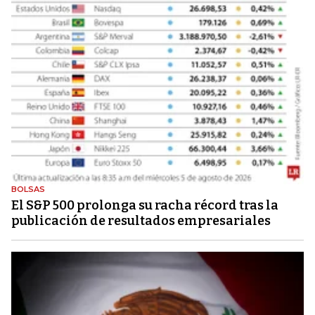
BOLSAS
El S&P 500 prolonga su racha récord tras la
publicación de resultados empresariales