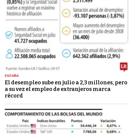
ESPAÑA
El desempleo sube en julio a 2,3 millones, pero
a su vez el empleo de extranjeros marca
récord