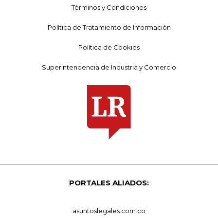
Términos y Condiciones
Política de Tratamiento de Información
Política de Cookies
Superintendencia de Industria y Comercio
PORTALES ALIADOS:
asuntoslegales.com.co