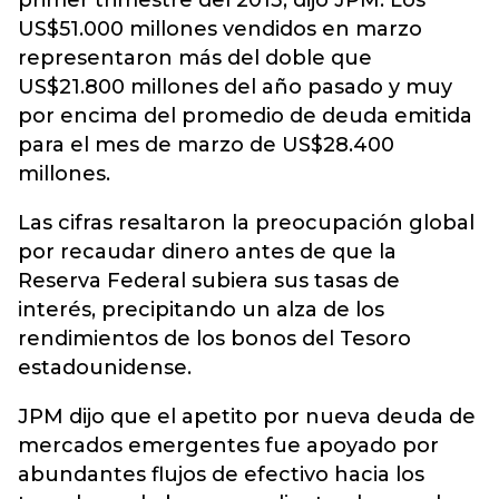
primer trimestre del 2013, dijo JPM. Los
US$51.000 millones vendidos en marzo
representaron más del doble que
US$21.800 millones del año pasado y muy
por encima del promedio de deuda emitida
para el mes de marzo de US$28.400
millones.
Las cifras resaltaron la preocupación global
por recaudar dinero antes de que la
Reserva Federal subiera sus tasas de
interés, precipitando un alza de los
rendimientos de los bonos del Tesoro
estadounidense.
JPM dijo que el apetito por nueva deuda de
mercados emergentes fue apoyado por
abundantes flujos de efectivo hacia los