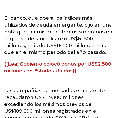
El banco, que opera los índices más
utilizados de deuda emergente, dijo en una
nota que la emisión de bonos soberanos en
lo que va del año alcanzó US$61.500
millones, más de US$16.000 millones más
que en el mismo periodo del año pasado.
((Lea: Gobierno colocó bonos por US$2.500
millones en Estados Unidos))
Las compañías de mercados emergente
recaudaron US$119.100 millones,
excediendo los máximos previos de
US$109.600 millones registrados en el