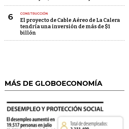
CONSTRUCCIÓN
6
El proyecto de Cable Aéreo de La Calera
tendría una inversión de más de $1
billón
MÁS DE GLOBOECONOMÍA