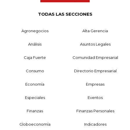
TODAS LAS SECCIONES
Agronegocios
Alta Gerencia
Análisis
Asuntos Legales
Caja Fuerte
Comunidad Empresarial
Consumo
Directorio Empresarial
Economía
Empresas
Especiales
Eventos
Finanzas
Finanzas Personales
Globoeconomía
Indicadores