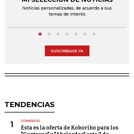
Noticias personalizadas, de acuerdo a sus
temas de interés
SUSCRÍBASE YA
TENDENCIAS
COMERCIO
1
Esta es la oferta de Kokoriko para los