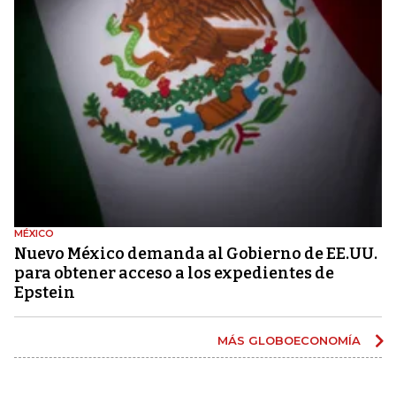
MÉXICO
Nuevo México demanda al Gobierno de EE.UU.
para obtener acceso a los expedientes de
Epstein
MÁS GLOBOECONOMÍA