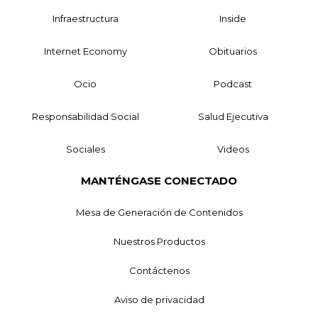
Infraestructura
Inside
Internet Economy
Obituarios
Ocio
Podcast
Responsabilidad Social
Salud Ejecutiva
Sociales
Videos
MANTÉNGASE CONECTADO
Mesa de Generación de Contenidos
Nuestros Productos
Contáctenos
Aviso de privacidad