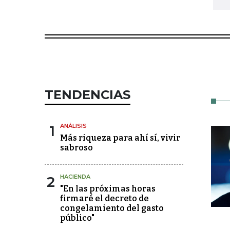
TENDENCIAS
1
ANÁLISIS
Más riqueza para ahí sí, vivir
sabroso
2
HACIENDA
"En las próximas horas
firmaré el decreto de
congelamiento del gasto
público"