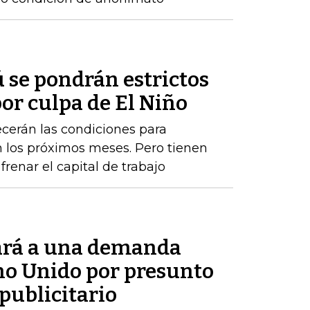
 se pondrán estrictos
or culpa de El Niño
cerán las condiciones para
los próximos meses. Pero tienen
renar el capital de trabajo
ará a una demanda
ino Unido por presunto
publicitario