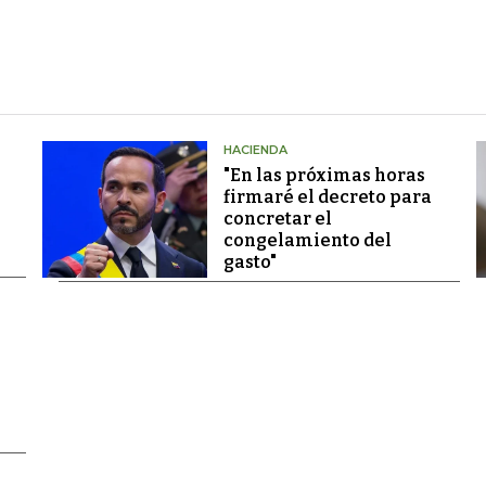
HACIENDA
"En las próximas horas
firmaré el decreto para
concretar el
congelamiento del
gasto"