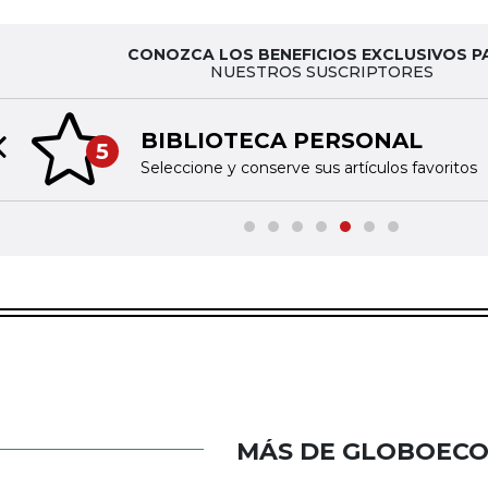
CONOZCA LOS BENEFICIOS EXCLUSIVOS P
NUESTROS SUSCRIPTORES
BIBLIOTECA PERSONAL
5
Previous slide
Seleccione y conserve sus artículos favoritos
MÁS DE GLOBOEC