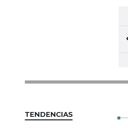
TENDENCIAS