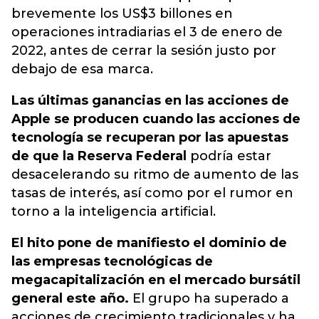
brevemente los US$3 billones en
operaciones intradiarias el 3 de enero de
2022, antes de cerrar la sesión justo por
debajo de esa marca.
Las últimas ganancias en las acciones de
Apple se producen cuando las acciones de
tecnología se recuperan por las apuestas
de que la Reserva Federal
podría estar
desacelerando su ritmo de aumento de las
tasas de interés, así como por el rumor en
torno a la inteligencia artificial.
El hito pone de manifiesto el dominio de
las empresas tecnológicas de
megacapitalización en el mercado bursátil
general este año.
El grupo ha superado a
acciones de crecimiento tradicionales y ha