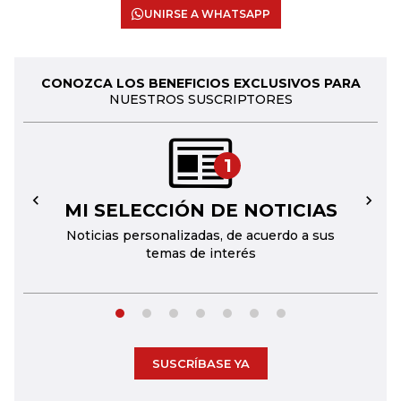
UNIRSE A WHATSAPP
CONOZCA LOS BENEFICIOS EXCLUSIVOS PARA
NUESTROS SUSCRIPTORES
1
MI SELECCIÓN DE NOTICIAS
←
→
Noticias personalizadas, de acuerdo a sus
temas de interés
SUSCRÍBASE YA