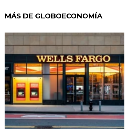
MÁS DE GLOBOECONOMÍA