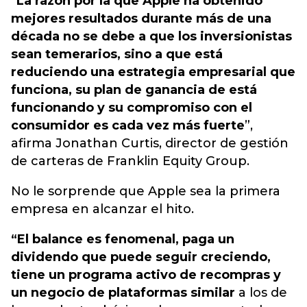
“
La razón por la que Apple ha obtenido
mejores resultados durante más de una
década no se debe a que los inversionistas
sean temerarios, sino a que está
reduciendo una estrategia empresarial que
funciona, su plan de ganancia de está
funcionando y su compromiso con el
consumidor es cada vez más fuerte
”,
afirma Jonathan Curtis, director de gestión
de carteras de Franklin Equity Group.
No le sorprende que Apple sea la primera
empresa en alcanzar el hito.
“El balance es fenomenal, paga un
dividendo que puede seguir creciendo,
tiene un programa activo de recompras y
un negocio de plataformas similar
a los de