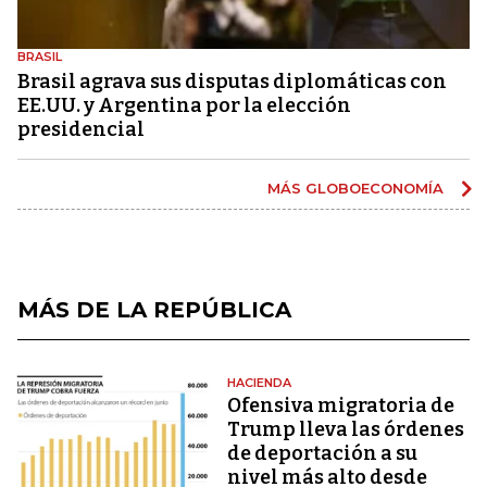
BRASIL
Brasil agrava sus disputas diplomáticas con
EE.UU. y Argentina por la elección
presidencial
MÁS GLOBOECONOMÍA
MÁS DE LA REPÚBLICA
HACIENDA
Ofensiva migratoria de
Trump lleva las órdenes
de deportación a su
nivel más alto desde