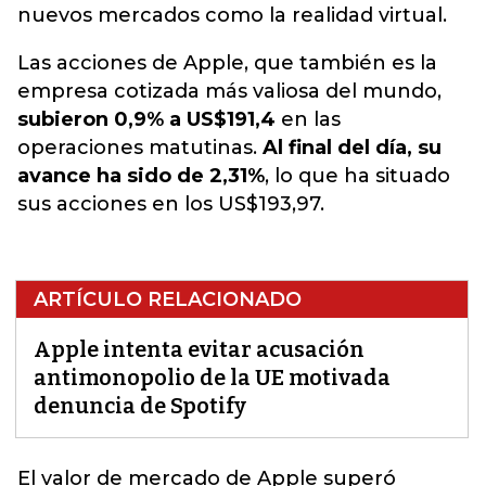
nuevos mercados como la realidad virtual.
Las acciones de Apple, que también es la
empresa cotizada más valiosa del mundo,
subieron 0,9% a US$191,4
en las
operaciones matutinas.
Al final del día, su
avance ha sido de 2,31%
, lo que ha situado
sus acciones en los US$193,97.
ARTÍCULO RELACIONADO
Apple intenta evitar acusación
antimonopolio de la UE motivada
denuncia de Spotify
El valor de
mercado de Apple
superó