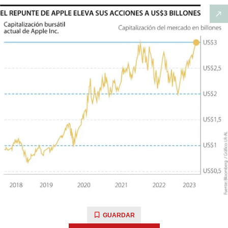
GUARDAR