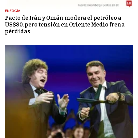
ENERGÍA
Pacto de Irán y Omán modera el petróleo a
US$80, pero tensión en Oriente Medio frena
pérdidas