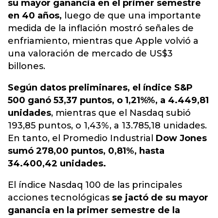
su mayor ganancia en el primer semestre
en 40 años,
luego de que una importante
medida de la inflación mostró señales de
enfriamiento, mientras que Apple volvió a
una valoración de mercado de US$3
billones.
Según datos preliminares, el índice S&P
500 ganó 53,37 puntos, o 1,21%%, a 4.449,81
unidades
, mientras que el Nasdaq subió
193,85 puntos, o 1,43%, a 13.785,18 unidades.
En tanto, el Promedio Industrial
Dow Jones
sumó 278,00 puntos, 0,81%, hasta
34.400,42 unidades.
El índice Nasdaq 100 de las principales
acciones tecnológicas
se jactó de su mayor
ganancia en la primer semestre de la