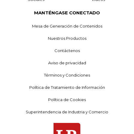
MANTÉNGASE CONECTADO
Mesa de Generación de Contenidos
Nuestros Productos
Contáctenos
Aviso de privacidad
Términos y Condiciones
Política de Tratamiento de Información
Política de Cookies
Superintendencia de Industria y Comercio