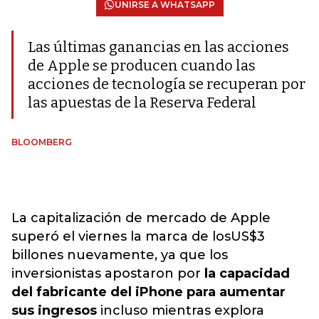
UNIRSE A WHATSAPP
Las últimas ganancias en las acciones
de Apple se producen cuando las
acciones de tecnología se recuperan por
las apuestas de la Reserva Federal
BLOOMBERG
La capitalización de mercado de Apple
superó el viernes la marca de losUS$3
billones nuevamente, ya que los
inversionistas apostaron por
la capacidad
del fabricante del iPhone para aumentar
sus ingresos
incluso mientras explora