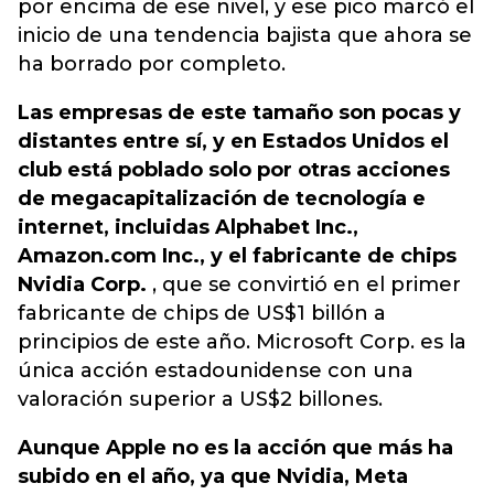
por encima de ese nivel, y ese pico marcó el
inicio de una tendencia bajista que ahora se
ha borrado por completo.
Las empresas de este tamaño son pocas y
distantes entre sí, y en Estados Unidos el
club está poblado solo por otras acciones
de megacapitalización de tecnología e
internet, incluidas Alphabet Inc.,
Amazon.com Inc., y el fabricante de chips
Nvidia Corp.
, que se convirtió en el primer
fabricante de chips de US$1 billón a
principios de este año. Microsoft Corp. es la
única acción estadounidense con una
valoración superior a US$2 billones.
Aunque Apple no es la acción que más ha
subido en el año, ya que Nvidia, Meta