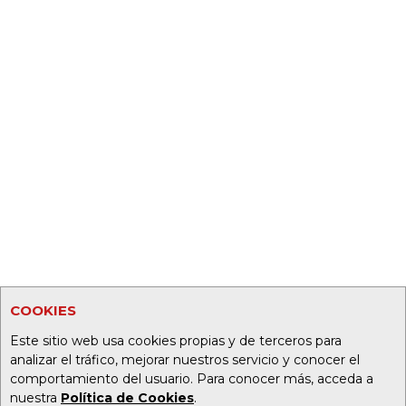
COOKIES
Este sitio web usa cookies propias y de terceros para
analizar el tráfico, mejorar nuestros servicio y conocer el
comportamiento del usuario. Para conocer más, acceda a
nuestra
Política de Cookies
.