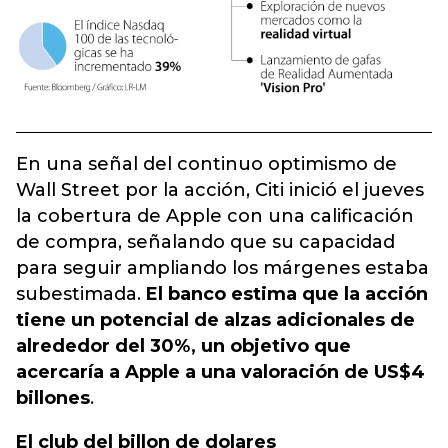
En una señal del continuo optimismo de
Wall Street por la acción, Citi inició el jueves
la cobertura de Apple con una calificación
de compra, señalando que su capacidad
para seguir ampliando los márgenes estaba
subestimada.
El banco estima que la acción
tiene un potencial de alzas adicionales de
alrededor del 30%, un objetivo que
acercaría a Apple a una valoración de US$4
billones
.
El club del billon de dolares