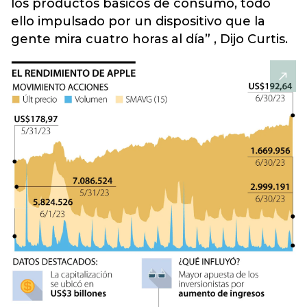
los productos básicos de consumo, todo
ello impulsado por un dispositivo que la
gente mira cuatro horas al día” , Dijo Curtis.