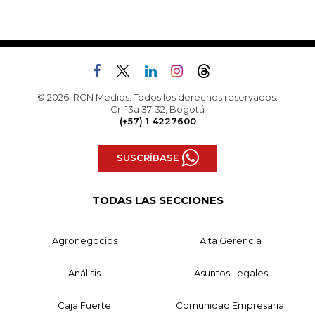
© 2026, RCN Medios. Todos los derechos reservados.
Cr. 13a 37-32, Bogotá
(+57) 1 4227600
SUSCRÍBASE
TODAS LAS SECCIONES
Agronegocios
Alta Gerencia
Análisis
Asuntos Legales
Caja Fuerte
Comunidad Empresarial