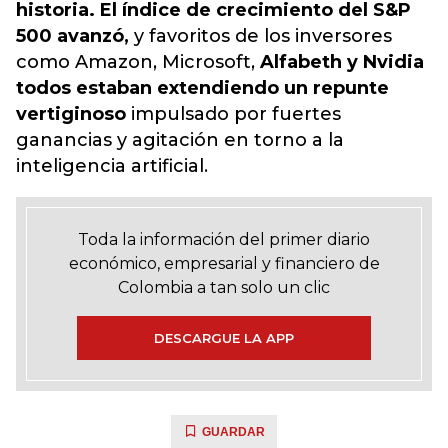
historia.
El índice de crecimiento del S&P
500 avanzó,
y favoritos de los inversores
como Amazon, Microsoft,
Alfabeth y Nvidia
todos estaban extendiendo un repunte
vertiginoso
impulsado por fuertes
ganancias y agitación en torno a la
inteligencia artificial.
Toda la información del primer diario
económico, empresarial y financiero de
Colombia a tan solo un clic
DESCARGUE LA APP
GUARDAR