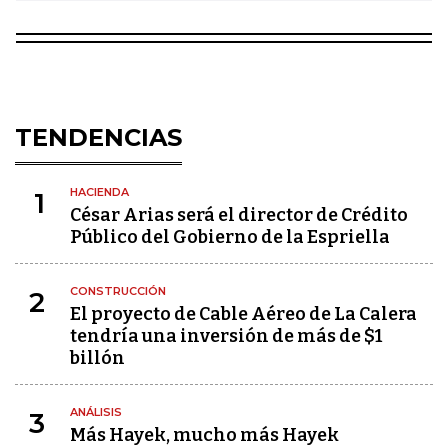
TENDENCIAS
HACIENDA
1
César Arias será el director de Crédito
Público del Gobierno de la Espriella
CONSTRUCCIÓN
2
El proyecto de Cable Aéreo de La Calera
tendría una inversión de más de $1
billón
ANÁLISIS
3
Más Hayek, mucho más Hayek