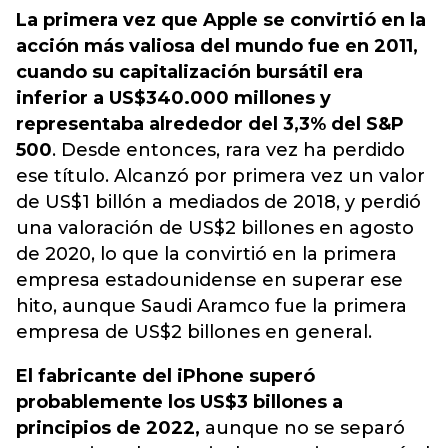
La primera vez que Apple se convirtió en la
acción más valiosa del mundo fue en 2011,
cuando su capitalización bursátil era
inferior a US$340.000 millones y
representaba alrededor del 3,3% del S&P
500
. Desde entonces, rara vez ha perdido
ese título. Alcanzó por primera vez un valor
de US$1 billón a mediados de 2018, y perdió
una valoración de US$2 billones en agosto
de 2020, lo que la convirtió en la primera
empresa estadounidense en superar ese
hito, aunque Saudi Aramco fue la primera
empresa de US$2 billones en general.
El fabricante del iPhone superó
probablemente los US$3 billones a
principios de 2022,
aunque no se separó