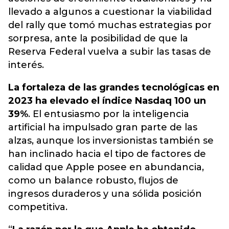
llevado a algunos a cuestionar la viabilidad
del rally que tomó muchas estrategias por
sorpresa, ante la posibilidad de que la
Reserva Federal vuelva a subir las tasas de
interés.
La fortaleza de las grandes tecnológicas en
2023 ha elevado el índice Nasdaq 100 un
39%
. El entusiasmo por la inteligencia
artificial ha impulsado gran parte de las
alzas, aunque los inversionistas también se
han inclinado hacia el tipo de factores de
calidad que Apple posee en abundancia,
como un balance robusto, flujos de
ingresos duraderos y una sólida posición
competitiva.