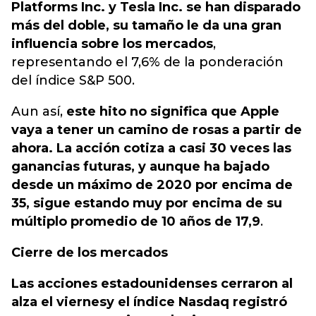
Platforms Inc. y Tesla Inc. se han disparado
más del doble, su tamaño le da una gran
influencia sobre los mercados
,
representando el 7,6% de la ponderación
del índice S&P 500.
Aun así,
este hito no significa que Apple
vaya a tener un camino de rosas a partir de
ahora. La acción cotiza a casi 30 veces las
ganancias futuras, y aunque ha bajado
desde un máximo de 2020 por encima de
35, sigue estando muy por encima de su
múltiplo promedio de 10 años de 17,9
.
Cierre de los mercados
Las acciones estadounidenses cerraron al
alza el viernesy el índice Nasdaq registró