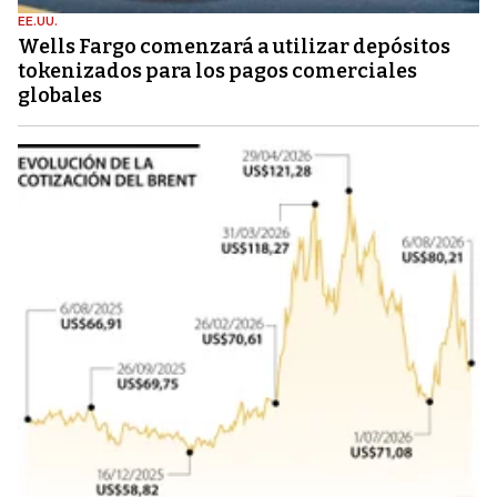
EE.UU.
Wells Fargo comenzará a utilizar depósitos
tokenizados para los pagos comerciales
globales