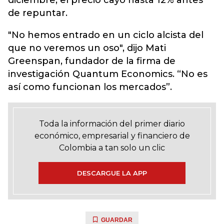
diciembre, el precio cayó hasta 12% antes
de repuntar.
"No hemos entrado en un ciclo alcista del
que no veremos un oso", dijo Mati
Greenspan, fundador de la firma de
investigación Quantum Economics. “No es
así como funcionan los mercados”.
Toda la información del primer diario
económico, empresarial y financiero de
Colombia a tan solo un clic
DESCARGUE LA APP
GUARDAR