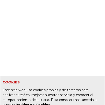
COOKIES
Este sitio web usa cookies propias y de terceros para
analizar el tráfico, mejorar nuestros servicio y conocer el
comportamiento del usuario. Para conocer más, acceda a
nuestra
Política de Cookies
.