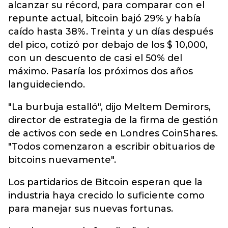
alcanzar su récord, para comparar con el
repunte actual, bitcoin bajó 29% y había
caído hasta 38%. Treinta y un días después
del pico, cotizó por debajo de los $ 10,000,
con un descuento de casi el 50% del
máximo. Pasaría los próximos dos años
languideciendo.
"La burbuja estalló", dijo Meltem Demirors,
director de estrategia de la firma de gestión
de activos con sede en Londres CoinShares.
"Todos comenzaron a escribir obituarios de
bitcoins nuevamente".
Los partidarios de Bitcoin esperan que la
industria haya crecido lo suficiente como
para manejar sus nuevas fortunas.