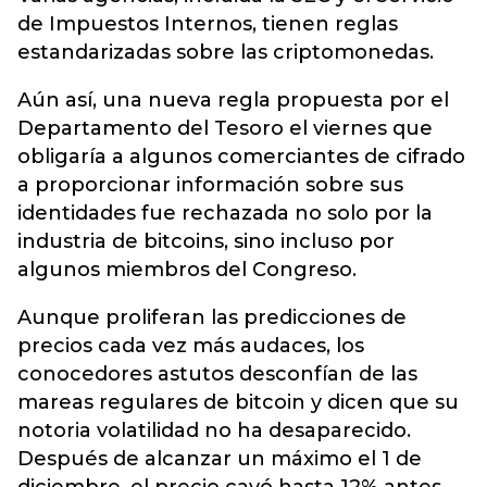
de Impuestos Internos, tienen reglas
estandarizadas sobre las criptomonedas.
Aún así, una nueva regla propuesta por el
Departamento del Tesoro el viernes que
obligaría a algunos comerciantes de cifrado
a proporcionar información sobre sus
identidades fue rechazada no solo por la
industria de bitcoins, sino incluso por
algunos miembros del Congreso.
Aunque proliferan las predicciones de
precios cada vez más audaces, los
conocedores astutos desconfían de las
mareas regulares de bitcoin y dicen que su
notoria volatilidad no ha desaparecido.
Después de alcanzar un máximo el 1 de