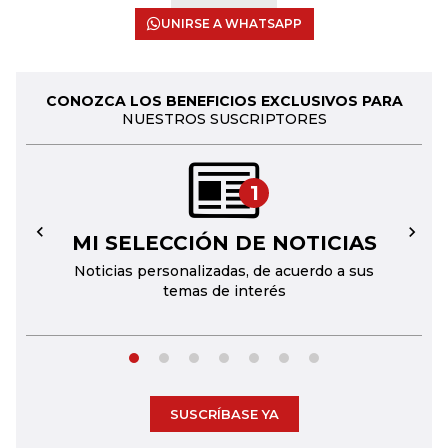
UNIRSE A WHATSAPP
CONOZCA LOS BENEFICIOS EXCLUSIVOS PARA
NUESTROS SUSCRIPTORES
1
MI SELECCIÓN DE NOTICIAS
←
→
Noticias personalizadas, de acuerdo a sus
temas de interés
SUSCRÍBASE YA