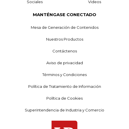
Sociales
Videos
MANTÉNGASE CONECTADO
Mesa de Generación de Contenidos
Nuestros Productos
Contáctenos
Aviso de privacidad
Términos y Condiciones
Política de Tratamiento de Información
Política de Cookies
Superintendencia de Industria y Comercio