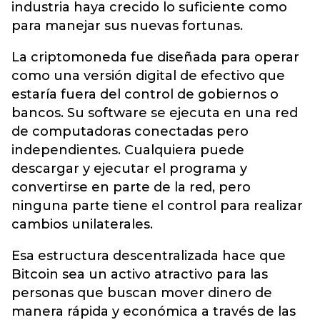
industria haya crecido lo suficiente como
para manejar sus nuevas fortunas.
La criptomoneda fue diseñada para operar
como una versión digital de efectivo que
estaría fuera del control de gobiernos o
bancos. Su software se ejecuta en una red
de computadoras conectadas pero
independientes. Cualquiera puede
descargar y ejecutar el programa y
convertirse en parte de la red, pero
ninguna parte tiene el control para realizar
cambios unilaterales.
Esa estructura descentralizada hace que
Bitcoin sea un activo atractivo para las
personas que buscan mover dinero de
manera rápida y económica a través de las