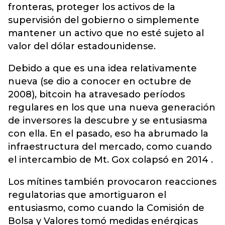
fronteras, proteger los activos de la
supervisión del gobierno o simplemente
mantener un activo que no esté sujeto al
valor del dólar estadounidense.
Debido a que es una idea relativamente
nueva (se dio a conocer en octubre de
2008), bitcoin ha atravesado períodos
regulares en los que una nueva generación
de inversores la descubre y se entusiasma
con ella. En el pasado, eso ha abrumado la
infraestructura del mercado, como cuando
el intercambio de Mt. Gox colapsó en 2014 .
Los mítines también provocaron reacciones
regulatorias que amortiguaron el
entusiasmo, como cuando la Comisión de
Bolsa y Valores tomó medidas enérgicas