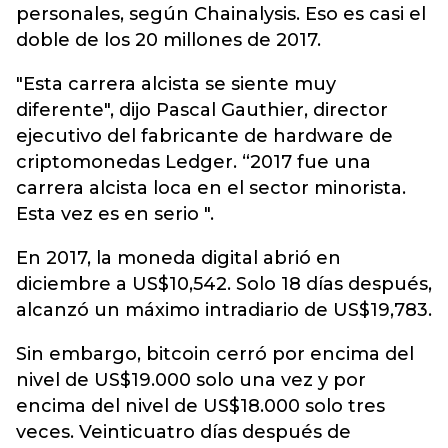
personales, según Chainalysis. Eso es casi el
doble de los 20 millones de 2017.
"Esta carrera alcista se siente muy
diferente", dijo Pascal Gauthier, director
ejecutivo del fabricante de hardware de
criptomonedas Ledger. “2017 fue una
carrera alcista loca en el sector minorista.
Esta vez es en serio ".
En 2017, la moneda digital abrió en
diciembre a US$10,542. Solo 18 días después,
alcanzó un máximo intradiario de US$19,783.
Sin embargo, bitcoin cerró por encima del
nivel de US$19.000 solo una vez y por
encima del nivel de US$18.000 solo tres
veces. Veinticuatro días después de