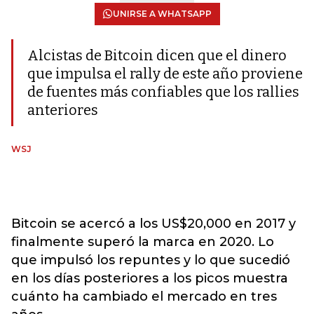
UNIRSE A WHATSAPP
Alcistas de Bitcoin dicen que el dinero
que impulsa el rally de este año proviene
de fuentes más confiables que los rallies
anteriores
WSJ
Bitcoin se acercó a los US$20,000 en 2017 y
finalmente superó la marca en 2020. Lo
que impulsó los repuntes y lo que sucedió
en los días posteriores a los picos muestra
cuánto ha cambiado el mercado en tres