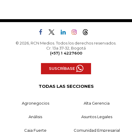
© 2026, RCN Medios. Todos los derechos reservados.
Cr. 13a 37-32, Bogotá
(+57) 1 4227600
SUSCRÍBASE
TODAS LAS SECCIONES
Agronegocios
Alta Gerencia
Análisis
Asuntos Legales
Caja Fuerte
Comunidad Empresarial