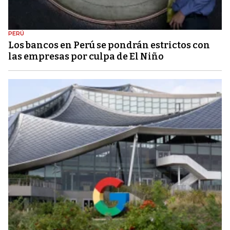
PERÚ
Los bancos en Perú se pondrán estrictos con
las empresas por culpa de El Niño