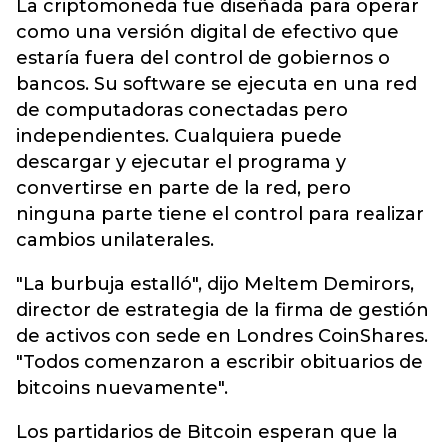
La criptomoneda fue diseñada para operar
como una versión digital de efectivo que
estaría fuera del control de gobiernos o
bancos. Su software se ejecuta en una red
de computadoras conectadas pero
independientes. Cualquiera puede
descargar y ejecutar el programa y
convertirse en parte de la red, pero
ninguna parte tiene el control para realizar
cambios unilaterales.
"La burbuja estalló", dijo Meltem Demirors,
director de estrategia de la firma de gestión
de activos con sede en Londres CoinShares.
"Todos comenzaron a escribir obituarios de
bitcoins nuevamente".
Los partidarios de Bitcoin esperan que la