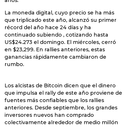
años.
La moneda digital, cuyo precio se ha más
que triplicado este año, alcanzó su primer
récord del año hace 24 días y ha
continuado subiendo , cotizando hasta
US$24.273 el domingo. El miércoles, cerró
en $23,299. En rallies anteriores, estas
ganancias rápidamente cambiaron de
rumbo.
Los alcistas de Bitcoin dicen que el dinero
que impulsa el rally de este año proviene de
fuentes más confiables que los rallies
anteriores. Desde septiembre, los grandes
inversores nuevos han comprado
colectivamente alrededor de medio millón