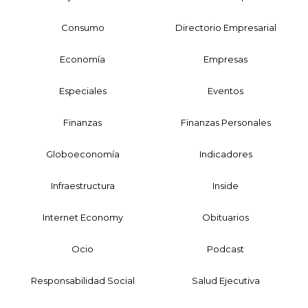
Consumo
Directorio Empresarial
Economía
Empresas
Especiales
Eventos
Finanzas
Finanzas Personales
Globoeconomía
Indicadores
Infraestructura
Inside
Internet Economy
Obituarios
Ocio
Podcast
Responsabilidad Social
Salud Ejecutiva