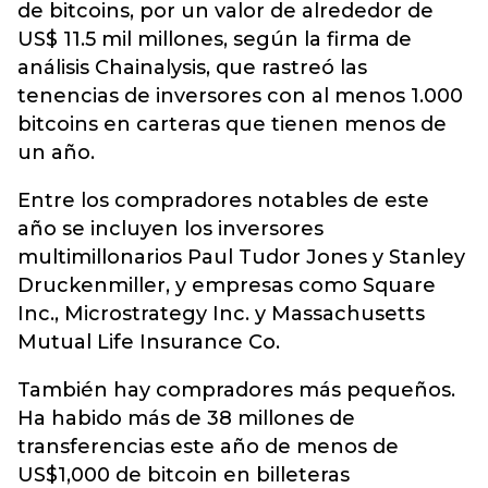
de bitcoins, por un valor de alrededor de
US$ 11.5 mil millones, según la firma de
análisis Chainalysis, que rastreó las
tenencias de inversores con al menos 1.000
bitcoins en carteras que tienen menos de
un año.
Entre los compradores notables de este
año se incluyen los inversores
multimillonarios Paul Tudor Jones y Stanley
Druckenmiller, y empresas como Square
Inc., Microstrategy Inc. y Massachusetts
Mutual Life Insurance Co.
También hay compradores más pequeños.
Ha habido más de 38 millones de
transferencias este año de menos de
US$1,000 de bitcoin en billeteras