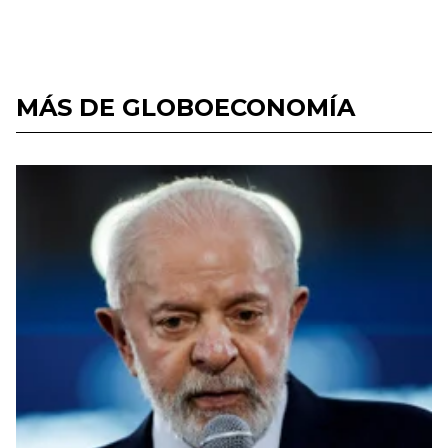
MÁS DE GLOBOECONOMÍA