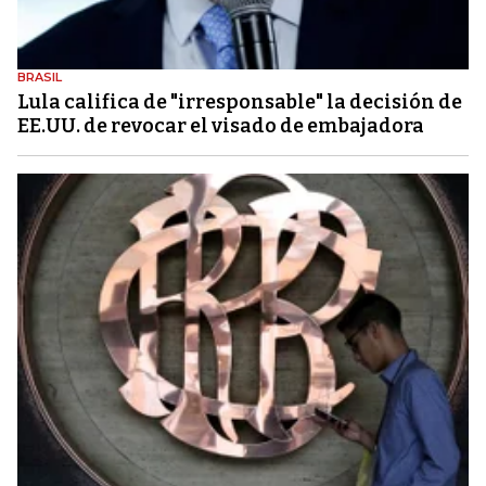
BRASIL
Lula califica de "irresponsable" la decisión de
EE.UU. de revocar el visado de embajadora