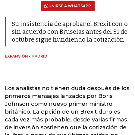
UNIRSE A WHATSAPP
Su insistencia de aprobar el Brexit con o
sin acuerdo con Bruselas antes del 31 de
octubre sigue hundiendo la cotización
EXPANSIÓN - MADRID
Los analistas no tienen duda después de los
primeros mensajes lanzados por Boris
Johnson como nuevo primer ministro
británico. La opción de un Brexit duro es
cada vez más probable, desde varias firmas
de inversión sostienen que la cotización de