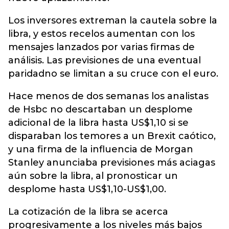
Los inversores extreman la cautela sobre la
libra, y estos recelos aumentan con los
mensajes lanzados por varias firmas de
análisis. Las previsiones de una eventual
paridadno se limitan a su cruce con el euro.
Hace menos de dos semanas los analistas
de Hsbc no descartaban un desplome
adicional de la libra hasta US$1,10 si se
disparaban los temores a un Brexit caótico,
y una firma de la influencia de Morgan
Stanley anunciaba previsiones más aciagas
aún sobre la libra, al pronosticar un
desplome hasta US$1,10-US$1,00.
La cotización de la libra se acerca
progresivamente a los niveles más bajos