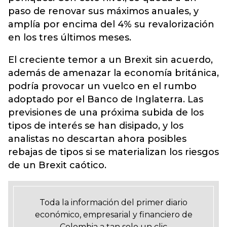
paso de renovar sus máximos anuales, y
amplía por encima del 4% su revalorización
en los tres últimos meses.
El creciente temor a un Brexit sin acuerdo,
además de amenazar la economía británica,
podría provocar un vuelco en el rumbo
adoptado por el Banco de Inglaterra. Las
previsiones de una próxima subida de los
tipos de interés se han disipado, y los
analistas no descartan ahora posibles
rebajas de tipos si se materializan los riesgos
de un Brexit caótico.
Toda la información del primer diario
económico, empresarial y financiero de
Colombia a tan solo un clic