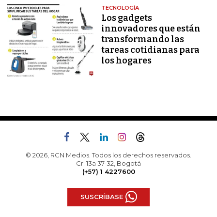
TECNOLOGÍA
Los gadgets
innovadores que están
transformando las
tareas cotidianas para
los hogares
© 2026, RCN Medios. Todos los derechos reservados.
Cr. 13a 37-32, Bogotá
(+57) 1 4227600
SUSCRÍBASE