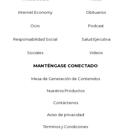
Internet Economy
Obituarios
Ocio
Podcast
Responsabilidad Social
Salud Ejecutiva
Sociales
Videos
MANTÉNGASE CONECTADO
Mesa de Generación de Contenidos
Nuestros Productos
Contáctenos
Aviso de privacidad
Términos y Condiciones