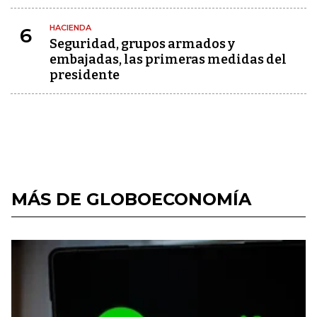
HACIENDA
6
Seguridad, grupos armados y
embajadas, las primeras medidas del
presidente
MÁS DE GLOBOECONOMÍA