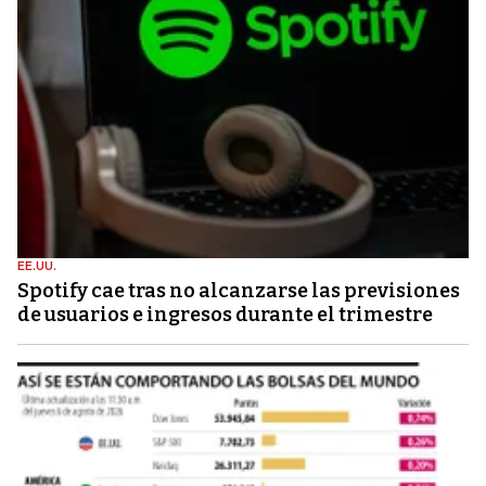
EE.UU.
Spotify cae tras no alcanzarse las previsiones
de usuarios e ingresos durante el trimestre