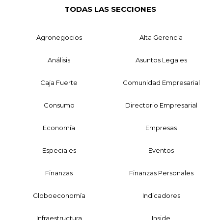
TODAS LAS SECCIONES
Agronegocios
Alta Gerencia
Análisis
Asuntos Legales
Caja Fuerte
Comunidad Empresarial
Consumo
Directorio Empresarial
Economía
Empresas
Especiales
Eventos
Finanzas
Finanzas Personales
Globoeconomía
Indicadores
Infraestructura
Inside