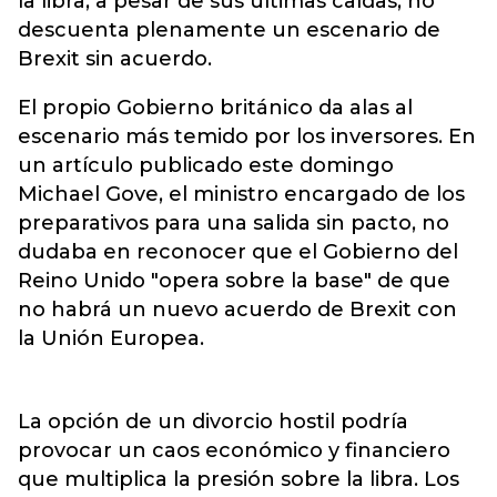
la libra, a pesar de sus últimas caídas, no
descuenta plenamente un escenario de
Brexit sin acuerdo.
El propio Gobierno británico da alas al
escenario más temido por los inversores. En
un artículo publicado este domingo
Michael Gove, el ministro encargado de los
preparativos para una salida sin pacto, no
dudaba en reconocer que el Gobierno del
Reino Unido "opera sobre la base" de que
no habrá un nuevo acuerdo de Brexit con
la Unión Europea.
La opción de un divorcio hostil podría
provocar un caos económico y financiero
que multiplica la presión sobre la libra. Los