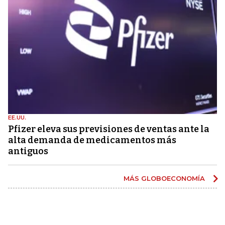
EE.UU.
Pfizer eleva sus previsiones de ventas ante la
alta demanda de medicamentos más
antiguos
MÁS GLOBOECONOMÍA