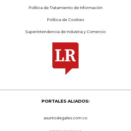
Política de Tratamiento de Información
Política de Cookies
Superintendencia de Industria y Comercio
PORTALES ALIADOS:
asuntoslegales.com.co