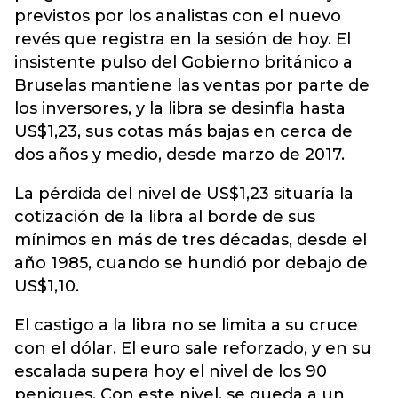
previstos por los analistas con el nuevo
revés que registra en la sesión de hoy. El
insistente pulso del Gobierno británico a
Bruselas mantiene las ventas por parte de
los inversores, y la libra se desinfla hasta
US$1,23, sus cotas más bajas en cerca de
dos años y medio, desde marzo de 2017.
La pérdida del nivel de US$1,23 situaría la
cotización de la libra al borde de sus
mínimos en más de tres décadas, desde el
año 1985, cuando se hundió por debajo de
US$1,10.
El castigo a la libra no se limita a su cruce
con el dólar. El euro sale reforzado, y en su
escalada supera hoy el nivel de los 90
peniques. Con este nivel, se queda a un