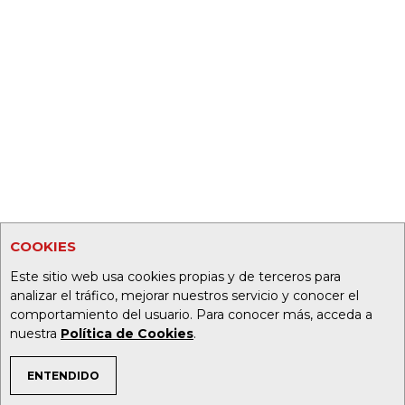
COOKIES
Este sitio web usa cookies propias y de terceros para
analizar el tráfico, mejorar nuestros servicio y conocer el
comportamiento del usuario. Para conocer más, acceda a
nuestra
Política de Cookies
.
ENTENDIDO
TEMAS DE INTERÉS