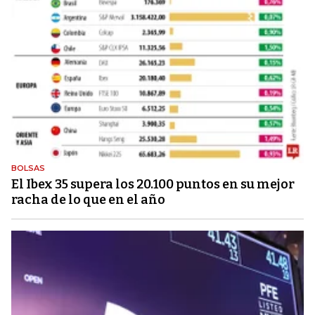
BOLSAS
El Ibex 35 supera los 20.100 puntos en su mejor
racha de lo que en el año