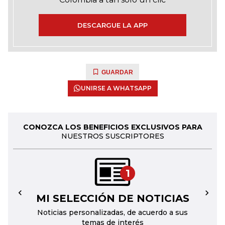
DESCARGUE LA APP
GUARDAR
UNIRSE A WHATSAPP
CONOZCA LOS BENEFICIOS EXCLUSIVOS PARA
NUESTROS SUSCRIPTORES
1
MI SELECCIÓN DE NOTICIAS
←
→
Noticias personalizadas, de acuerdo a sus
temas de interés