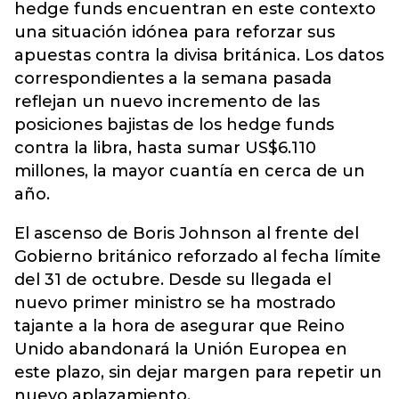
hedge funds encuentran en este contexto
una situación idónea para reforzar sus
apuestas contra la divisa británica. Los datos
correspondientes a la semana pasada
reflejan un nuevo incremento de las
posiciones bajistas de los hedge funds
contra la libra, hasta sumar US$6.110
millones, la mayor cuantía en cerca de un
año.
El ascenso de Boris Johnson al frente del
Gobierno británico reforzado al fecha límite
del 31 de octubre. Desde su llegada el
nuevo primer ministro se ha mostrado
tajante a la hora de asegurar que Reino
Unido abandonará la Unión Europea en
este plazo, sin dejar margen para repetir un
nuevo aplazamiento.