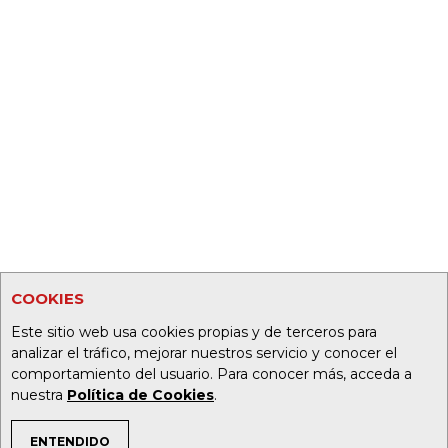
COOKIES
Este sitio web usa cookies propias y de terceros para
analizar el tráfico, mejorar nuestros servicio y conocer el
comportamiento del usuario. Para conocer más, acceda a
nuestra
Política de Cookies
.
ENTENDIDO