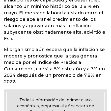
limitaciones de capacidad y el desempleo
alcanzó un mínimo histórico del 3,8 % en
mayo. El mercado laboral ajustado corre el
riesgo de acelerar el crecimiento de los
salarios y agravar aún más la inflación
subyacente obstinadamente alta, advirtió el
Esri.
El organismo aún espera que la inflación se
modere y pronostica que la tasa general,
medida por el Índice de Precios al
Consumidor , caerá a 5% este año y a 3% en
2024 después de un promedio de 7,8% en
2022.
Toda la información del primer diario
económico, empresarial y financiero de