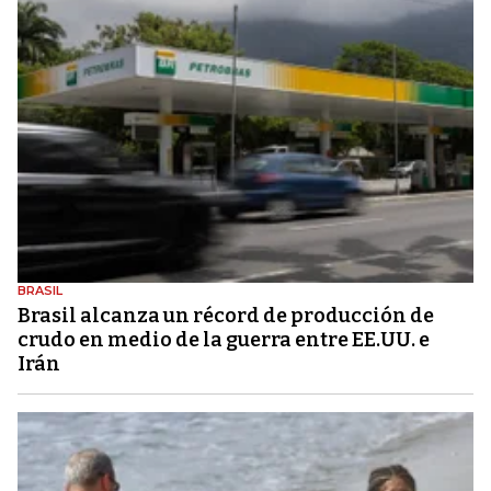
BRASIL
Brasil alcanza un récord de producción de
crudo en medio de la guerra entre EE.UU. e
Irán