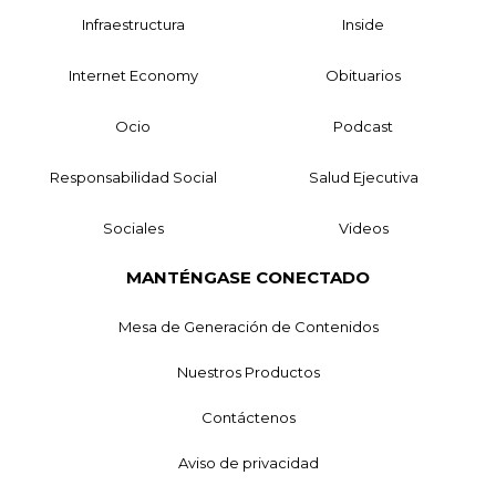
Infraestructura
Inside
Internet Economy
Obituarios
Ocio
Podcast
Responsabilidad Social
Salud Ejecutiva
Sociales
Videos
MANTÉNGASE CONECTADO
Mesa de Generación de Contenidos
Nuestros Productos
Contáctenos
Aviso de privacidad