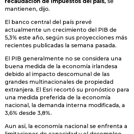
recaudación de impuestos del país,
se
mantienen, dijo.
El banco central del país prevé
actualmente un crecimiento del PIB de
5,3% este año, según sus proyecciones más
recientes publicadas la semana pasada.
El PIB generalmente no se considera una
buena medida de la economía irlandesa
debido al impacto descomunal de las
grandes multinacionales de propiedad
extranjera. El Esri recortó su pronóstico para
una medida preferida de la economía
nacional, la demanda interna modificada, a
3,6% desde 3,8%.
Aun así, la economía nacional se enfrenta a