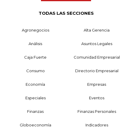
TODAS LAS SECCIONES
Agronegocios
Alta Gerencia
Análisis
Asuntos Legales
Caja Fuerte
Comunidad Empresarial
Consumo
Directorio Empresarial
Economía
Empresas
Especiales
Eventos
Finanzas
Finanzas Personales
Globoeconomía
Indicadores