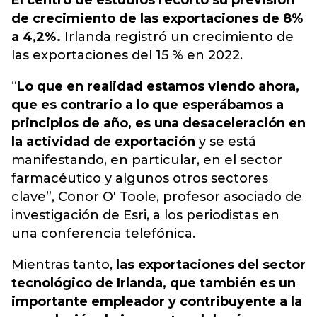
El centro de estudios recortó su previsión
de crecimiento de las exportaciones de 8%
a 4,2%.
Irlanda registró un crecimiento de
las exportaciones del 15 % en 2022.
“
Lo que en realidad estamos viendo ahora,
que es contrario a lo que esperábamos a
principios de año, es una desaceleración en
la actividad de exportación
y se está
manifestando, en particular, en el sector
farmacéutico y algunos otros sectores
clave”, Conor O' Toole, profesor asociado de
investigación de Esri, a los periodistas en
una conferencia telefónica.
Mientras tanto,
las exportaciones del sector
tecnológico de Irlanda, que también es un
importante empleador y contribuyente a la