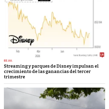
EE.UU.
Streaming y parques de Disney impulsan el
crecimiento de las ganancias del tercer
trimestre