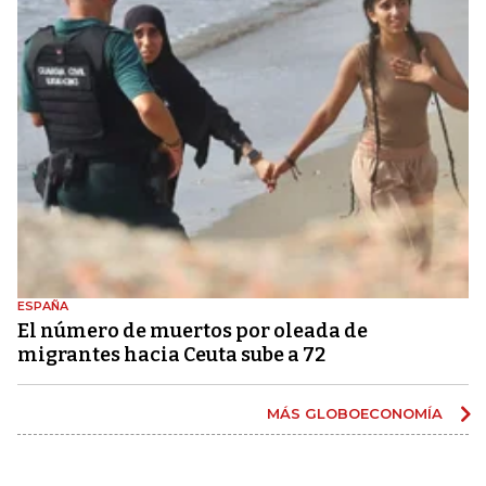
ESPAÑA
El número de muertos por oleada de
migrantes hacia Ceuta sube a 72
MÁS GLOBOECONOMÍA