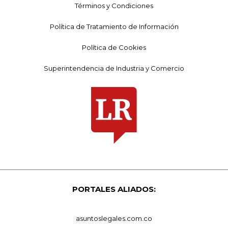
Términos y Condiciones
Política de Tratamiento de Información
Política de Cookies
Superintendencia de Industria y Comercio
PORTALES ALIADOS:
asuntoslegales.com.co