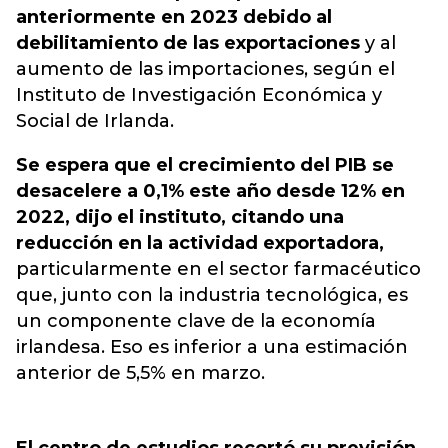
anteriormente en 2023 debido al
debilitamiento de las exportaciones
y al
aumento de las importaciones, según el
Instituto de Investigación Económica y
Social de Irlanda.
Se espera que el crecimiento del PIB se
desacelere a 0,1% este año desde 12% en
2022, dijo el instituto, citando una
reducción en la actividad exportadora,
particularmente en el sector farmacéutico
que, junto con la industria tecnológica, es
un componente clave de la economía
irlandesa. Eso es inferior a una estimación
anterior de 5,5% en marzo.