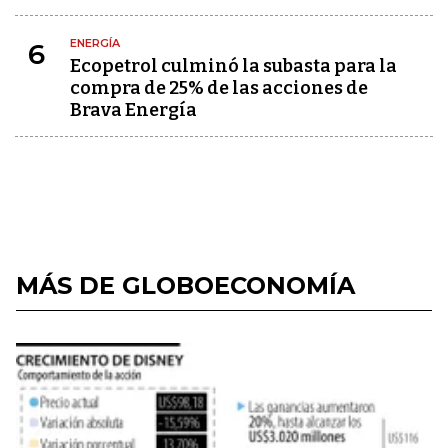
ENERGÍA
6
Ecopetrol culminó la subasta para la
compra de 25% de las acciones de
Brava Energía
MÁS DE GLOBOECONOMÍA