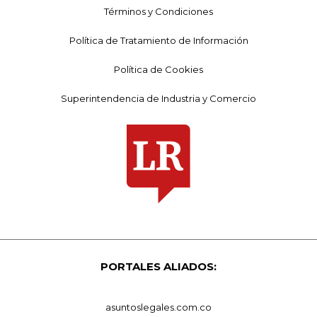
Términos y Condiciones
Política de Tratamiento de Información
Política de Cookies
Superintendencia de Industria y Comercio
PORTALES ALIADOS:
asuntoslegales.com.co