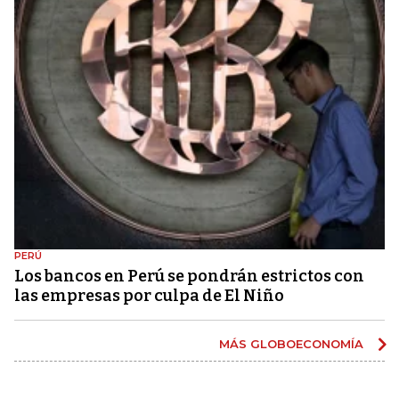
PERÚ
Los bancos en Perú se pondrán estrictos con
las empresas por culpa de El Niño
MÁS GLOBOECONOMÍA