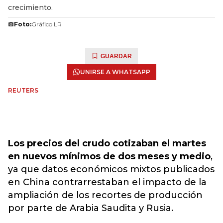
crecimiento.
Foto:
Gráfico LR
GUARDAR
UNIRSE A WHATSAPP
REUTERS
Los precios del crudo cotizaban el martes
en nuevos mínimos de dos meses y medio
,
ya que datos económicos mixtos publicados
en China contrarrestaban el impacto de la
ampliación de los recortes de producción
por parte de Arabia Saudita y Rusia.