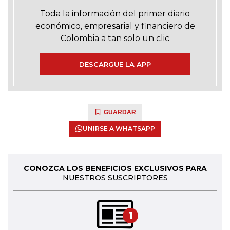
Toda la información del primer diario
económico, empresarial y financiero de
Colombia a tan solo un clic
DESCARGUE LA APP
GUARDAR
UNIRSE A WHATSAPP
CONOZCA LOS BENEFICIOS EXCLUSIVOS PARA
NUESTROS SUSCRIPTORES
1