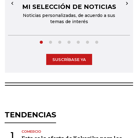
MI SELECCIÓN DE NOTICIAS
←
→
Noticias personalizadas, de acuerdo a sus
temas de interés
SUSCRÍBASE YA
TENDENCIAS
COMERCIO
1