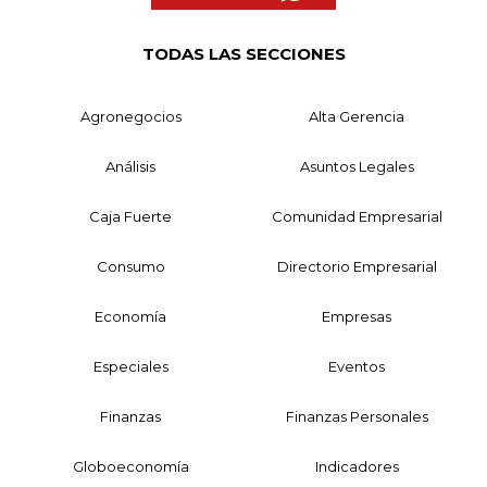
TODAS LAS SECCIONES
Agronegocios
Alta Gerencia
Análisis
Asuntos Legales
Caja Fuerte
Comunidad Empresarial
Consumo
Directorio Empresarial
Economía
Empresas
Especiales
Eventos
Finanzas
Finanzas Personales
Globoeconomía
Indicadores