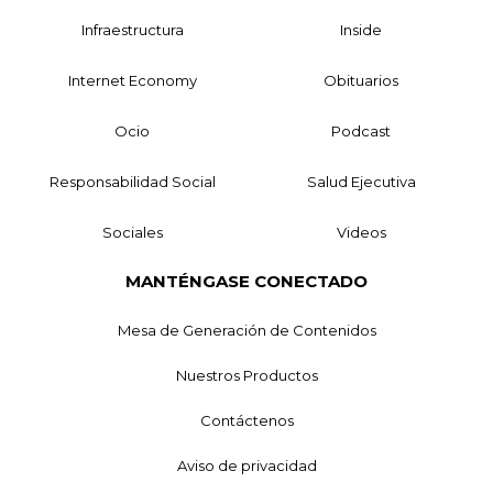
Infraestructura
Inside
Internet Economy
Obituarios
Ocio
Podcast
Responsabilidad Social
Salud Ejecutiva
Sociales
Videos
MANTÉNGASE CONECTADO
Mesa de Generación de Contenidos
Nuestros Productos
Contáctenos
Aviso de privacidad