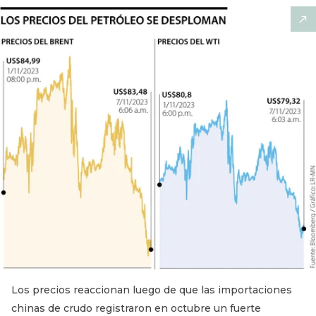
Los precios reaccionan luego de que las importaciones
chinas de crudo registraron en octubre un fuerte