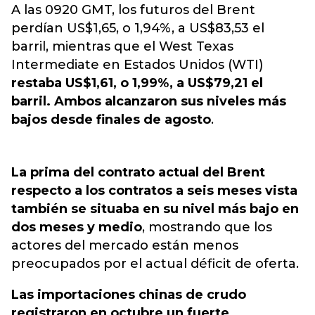
A las 0920 GMT, los futuros del Brent
perdían US$1,65, o 1,94%, a US$83,53 el
barril, mientras que el West Texas
Intermediate en Estados Unidos (WTI)
restaba US$1,61, o 1,99%, a US$79,21 el
barril. Ambos alcanzaron sus niveles más
bajos desde finales de agosto
.
La prima del contrato actual del Brent
respecto a los contratos a seis meses vista
también se situaba en su nivel más bajo en
dos meses y medio
, mostrando que los
actores del mercado están menos
preocupados por el actual déficit de oferta.
Las importaciones chinas de crudo
registraron en octubre un fuerte