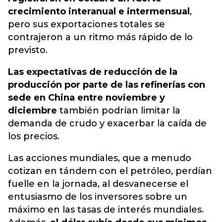
crecimiento interanual e intermensual
,
pero sus exportaciones totales se
contrajeron a un ritmo más rápido de lo
previsto.
Las expectativas de reducción de la
producción por parte de las refinerías con
sede en China entre noviembre y
diciembre
también podrían limitar la
demanda de crudo y exacerbar la caída de
los precios.
Las acciones mundiales, que a menudo
cotizan en tándem con el petróleo, perdían
fuelle en la jornada, al desvanecerse el
entusiasmo de los inversores sobre un
máximo en las tasas de interés mundiales.