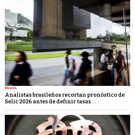
BRASIL
Analistas brasileños recortan pronóstico de
Selic 2026 antes de definir tasas