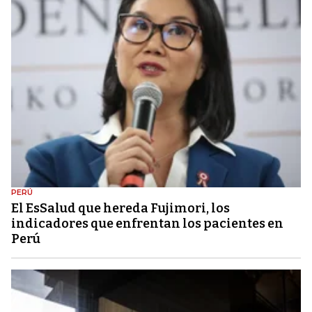
PERÚ
El EsSalud que hereda Fujimori, los
indicadores que enfrentan los pacientes en
Perú