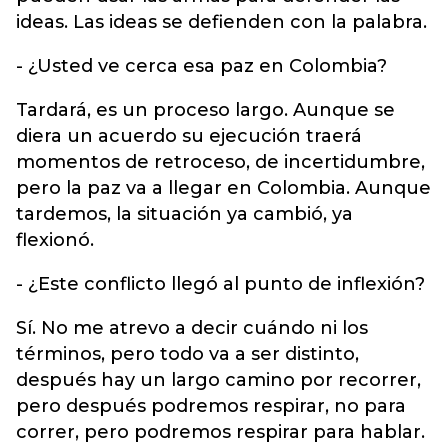
ideas. Las ideas se defienden con la palabra.
- ¿Usted ve cerca esa paz en Colombia?
Tardará, es un proceso largo. Aunque se
diera un acuerdo su ejecución traerá
momentos de retroceso, de incertidumbre,
pero la paz va a llegar en Colombia. Aunque
tardemos, la situación ya cambió, ya
flexionó.
- ¿Este conflicto llegó al punto de inflexión?
Sí. No me atrevo a decir cuándo ni los
términos, pero todo va a ser distinto,
después hay un largo camino por recorrer,
pero después podremos respirar, no para
correr, pero podremos respirar para hablar.