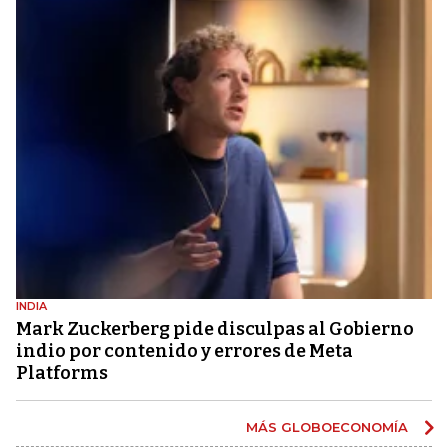
INDIA
Mark Zuckerberg pide disculpas al Gobierno
indio por contenido y errores de Meta
Platforms
MÁS GLOBOECONOMÍA