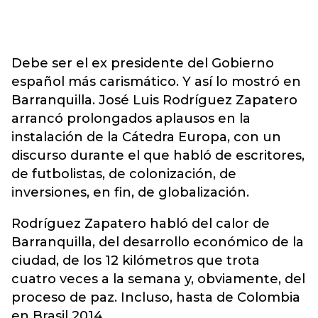
Debe ser el ex presidente del Gobierno
español más carismático. Y así lo mostró en
Barranquilla. José Luis Rodríguez Zapatero
arrancó prolongados aplausos en la
instalación de la Cátedra Europa, con un
discurso durante el que habló de escritores,
de futbolistas, de colonización, de
inversiones, en fin, de globalización.
Rodríguez Zapatero habló del calor de
Barranquilla, del desarrollo económico de la
ciudad, de los 12 kilómetros que trota
cuatro veces a la semana y, obviamente, del
proceso de paz. Incluso, hasta de Colombia
en Brasil 2014.