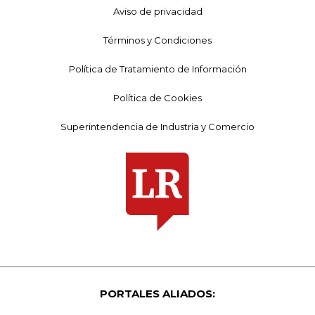
Aviso de privacidad
Términos y Condiciones
Política de Tratamiento de Información
Política de Cookies
Superintendencia de Industria y Comercio
PORTALES ALIADOS: