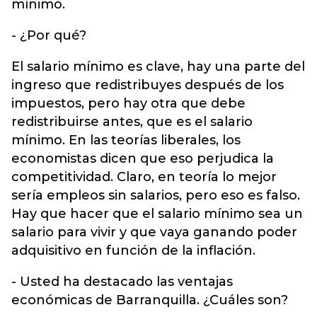
mínimo.
- ¿Por qué?
El salario mínimo es clave, hay una parte del
ingreso que redistribuyes después de los
impuestos, pero hay otra que debe
redistribuirse antes, que es el salario
mínimo. En las teorías liberales, los
economistas dicen que eso perjudica la
competitividad. Claro, en teoría lo mejor
sería empleos sin salarios, pero eso es falso.
Hay que hacer que el salario mínimo sea un
salario para vivir y que vaya ganando poder
adquisitivo en función de la inflación.
- Usted ha destacado las ventajas
económicas de Barranquilla. ¿Cuáles son?