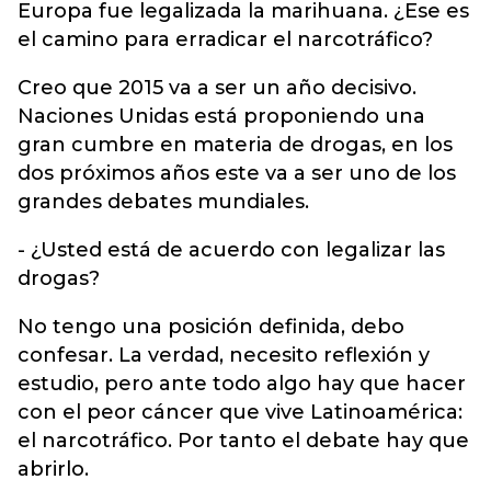
Europa fue legalizada la marihuana. ¿Ese es
el camino para erradicar el narcotráfico?
Creo que 2015 va a ser un año decisivo.
Naciones Unidas está proponiendo una
gran cumbre en materia de drogas, en los
dos próximos años este va a ser uno de los
grandes debates mundiales.
- ¿Usted está de acuerdo con legalizar las
drogas?
No tengo una posición definida, debo
confesar. La verdad, necesito reflexión y
estudio, pero ante todo algo hay que hacer
con el peor cáncer que vive Latinoamérica:
el narcotráfico. Por tanto el debate hay que
abrirlo.