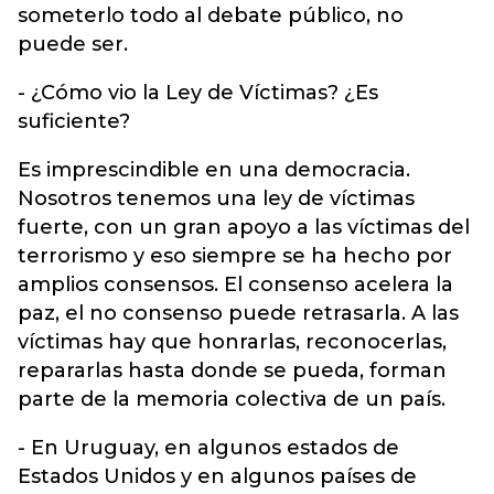
someterlo todo al debate público, no
puede ser.
- ¿Cómo vio la Ley de Víctimas? ¿Es
suficiente?
Es imprescindible en una democracia.
Nosotros tenemos una ley de víctimas
fuerte, con un gran apoyo a las víctimas del
terrorismo y eso siempre se ha hecho por
amplios consensos. El consenso acelera la
paz, el no consenso puede retrasarla. A las
víctimas hay que honrarlas, reconocerlas,
repararlas hasta donde se pueda, forman
parte de la memoria colectiva de un país.
- En Uruguay, en algunos estados de
Estados Unidos y en algunos países de