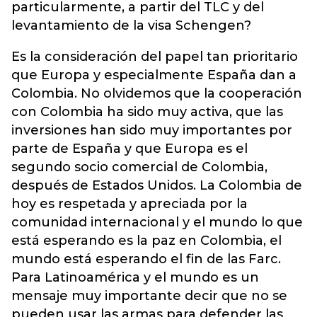
particularmente, a partir del TLC y del
levantamiento de la visa Schengen?
Es la consideración del papel tan prioritario
que Europa y especialmente España dan a
Colombia. No olvidemos que la cooperación
con Colombia ha sido muy activa, que las
inversiones han sido muy importantes por
parte de España y que Europa es el
segundo socio comercial de Colombia,
después de Estados Unidos. La Colombia de
hoy es respetada y apreciada por la
comunidad internacional y el mundo lo que
está esperando es la paz en Colombia, el
mundo está esperando el fin de las Farc.
Para Latinoamérica y el mundo es un
mensaje muy importante decir que no se
pueden usar las armas para defender las