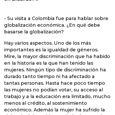
- Su visita a Colombia fue para hablar sobre
globalización económica. ¿En qué debe
basarse la globalización?
Hay varios aspectos. Uno de los más
importantes es la igualdad de géneros.
Mire, la mayor discriminación que ha habido
en la historia es la que han tenido las
mujeres. Ningún tipo de discriminación ha
durado tanto tiempo ni ha afectado a
tantas personas. Hasta hace poco tiempo
las mujeres no podían votar, su acceso al
trabajo y a la educación era limitado, mucho
menos al crédito, al sostenimiento
económico. Además la mujer ha sufrido la