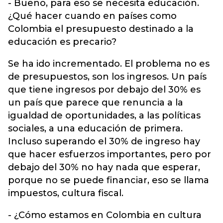
- Bueno, para eso se necesita educación.
¿Qué hacer cuando en países como
Colombia el presupuesto destinado a la
educación es precario?
Se ha ido incrementado. El problema no es
de presupuestos, son los ingresos. Un país
que tiene ingresos por debajo del 30% es
un país que parece que renuncia a la
igualdad de oportunidades, a las políticas
sociales, a una educación de primera.
Incluso superando el 30% de ingreso hay
que hacer esfuerzos importantes, pero por
debajo del 30% no hay nada que esperar,
porque no se puede financiar, eso se llama
impuestos, cultura fiscal.
- ¿Cómo estamos en Colombia en cultura