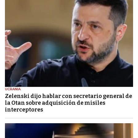
UCRANIA
Zelenski dijo hablar con secretario general de
la Otan sobre adquisición de misiles
interceptores