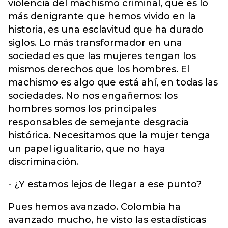
violencia del machismo criminal, que es lo
más denigrante que hemos vivido en la
historia, es una esclavitud que ha durado
siglos. Lo más transformador en una
sociedad es que las mujeres tengan los
mismos derechos que los hombres. El
machismo es algo que está ahí, en todas las
sociedades. No nos engañemos: los
hombres somos los principales
responsables de semejante desgracia
histórica. Necesitamos que la mujer tenga
un papel igualitario, que no haya
discriminación.
- ¿Y estamos lejos de llegar a ese punto?
Pues hemos avanzado. Colombia ha
avanzado mucho, he visto las estadísticas