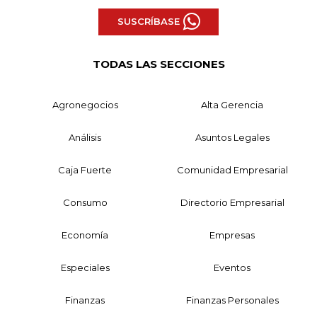
SUSCRÍBASE
TODAS LAS SECCIONES
Agronegocios
Alta Gerencia
Análisis
Asuntos Legales
Caja Fuerte
Comunidad Empresarial
Consumo
Directorio Empresarial
Economía
Empresas
Especiales
Eventos
Finanzas
Finanzas Personales