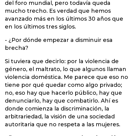
del foro mundial, pero todavía queda
mucho trecho. Es verdad que hemos
avanzado más en los últimos 30 años que
en los últimos tres siglos.
- ¿Por dónde empezar a disminuir esa
brecha?
Si tuviera que decirlo: por la violencia de
género, el maltrato, lo que algunos llaman
violencia doméstica. Me parece que eso no
tiene por qué quedar como algo privado;
no, eso hay que hacerlo público, hay que
denunciarlo, hay que combatirlo. Ahí es
donde comienza la discriminación, la
arbitrariedad, la visión de una sociedad
autoritaria que no respeta a las mujeres.