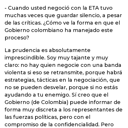
- Cuando usted negoció con la ETA tuvo
muchas veces que guardar silencio, a pesar
de las críticas. ¿Cómo ve la forma en que el
Gobierno colombiano ha manejado este
proceso?
La prudencia es absolutamente
imprescindible. Soy muy tajante y muy
claro: no hay quien negocie con una banda
violenta si eso se retransmite, porque habrá
estrategias, tácticas en la negociación, que
no se pueden desvelar, porque si no estás
ayudando a tu enemigo. Sí creo que el
Gobierno (de Colombia) puede informar de
forma muy discreta a los representantes de
las fuerzas políticas, pero con el
compromiso de la confidencialidad. Pero