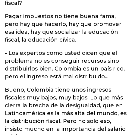
fiscal?
Pagar impuestos no tiene buena fama,
pero hay que hacerlo, hay que promover
esa idea, hay que socializar la educación
fiscal, la educación cívica.
- Los expertos como usted dicen que el
problema no es conseguir recursos sino
distribuirlos bien. Colombia es un país rico,
pero el ingreso está mal distribuido…
Bueno, Colombia tiene unos ingresos
fiscales muy bajos, muy bajos. Lo que más
cierra la brecha de la desigualdad, que en
Latinoamérica es la más alta del mundo, es
la distribución fiscal. Pero no solo eso,
insisto mucho en la importancia del salario