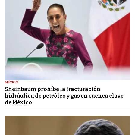
MÉXICO
Sheinbaum prohíbe la fracturación
hidráulica de petróleo y gas en cuenca clave
de México