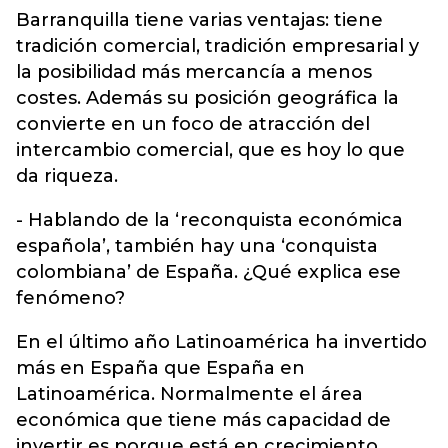
Barranquilla tiene varias ventajas: tiene
tradición comercial, tradición empresarial y
la posibilidad más mercancía a menos
costes. Además su posición geográfica la
convierte en un foco de atracción del
intercambio comercial, que es hoy lo que
da riqueza.
- Hablando de la ‘reconquista económica
española’, también hay una ‘conquista
colombiana’ de España. ¿Qué explica ese
fenómeno?
En el último año Latinoamérica ha invertido
más en España que España en
Latinoamérica. Normalmente el área
económica que tiene más capacidad de
invertir es porque está en crecimiento.