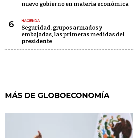
nuevo gobierno en materia económica
HACIENDA
6
Seguridad, grupos armados y
embajadas, las primeras medidas del
presidente
MÁS DE GLOBOECONOMÍA