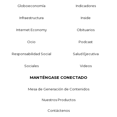
Globoeconomía
Indicadores
Infraestructura
Inside
Internet Economy
Obituarios
Ocio
Podcast
Responsabilidad Social
Salud Ejecutiva
Sociales
Videos
MANTÉNGASE CONECTADO
Mesa de Generación de Contenidos
Nuestros Productos
Contáctenos