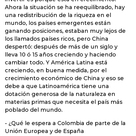
Ahora la situación se ha reequilibrado, hay
una redistribución de la riqueza en el
mundo, los países emergentes están
ganando posiciones, estaban muy lejos de
los llamados países ricos, pero China
despertó: después de más de un siglo y
lleva 10 ó 15 años creciendo y haciendo
cambiar todo. Y América Latina está
creciendo, en buena medida, por el
crecimiento económico de China y eso se
debe a que Latinoamérica tiene una
dotación generosa de la naturaleza en
materias primas que necesita el país más
poblado del mundo.
- ¿Qué le espera a Colombia de parte de la
Unión Europea y de España