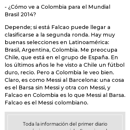
- ¿Cómo ve a Colombia para el Mundial
Brasil 2014?
Depende; si está Falcao puede llegar a
clasificarse a la segunda ronda. Hay muy
buenas selecciones en Latinoamérica:
Brasil, Argentina, Colombia. Me preocupa
Chile, que está en el grupo de España. En
los últimos años le he visto a Chile un fútbol
duro, recio. Pero a Colombia le veo bien.
Claro, es como Messi al Barcelona: una cosa
es el Barsa sin Messi y otra con Messi, y
Falcao en Colombia es lo que Messi al Barsa.
Falcao es el Messi colombiano.
Toda la información del primer diario